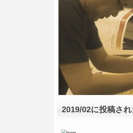
2019/02に投稿さ