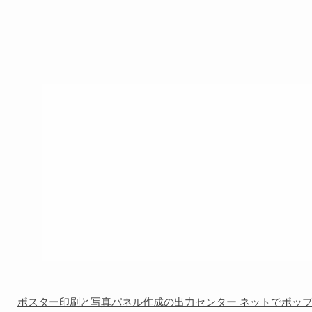
ポスター印刷と写真パネル作成の出力センター ネットでポッ