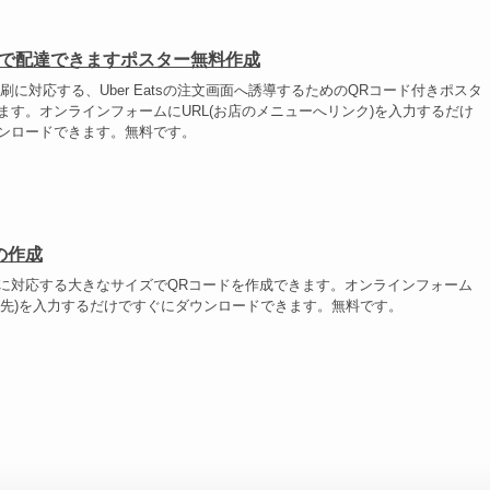
ats で配達できますポスター無料作成
刷に対応する、Uber Eatsの注文画面へ誘導するためのQRコード付きポスタ
ます。オンラインフォームにURL(お店のメニューへリンク)を入力するだけ
ンロードできます。無料です。
の作成
に対応する大きなサイズでQRコードを作成できます。オンラインフォーム
ンク先)を入力するだけですぐにダウンロードできます。無料です。