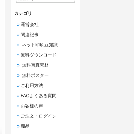
カテゴリ
運営会社
関連記事
ネット印刷豆知識
無料ダウンロード
無料写真素材
無料ポスター
ご利用方法
FAQよくある質問
お客様の声
ご注文・ログイン
商品