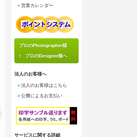
営業カレンダー
プロのPhotographer様
! プロのDesigner様へ
法人のお客様へ
法人のお客様はこちら
公費によるお支払い
サービスに関する詳細