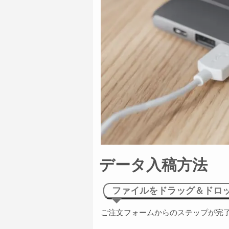
データ入稿方法
ファイルをドラッグ＆ドロ
ご注文フォームからのステップが完