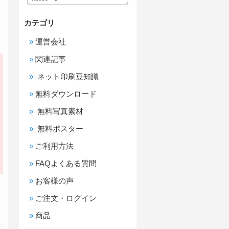
カテゴリ
運営会社
関連記事
ネット印刷豆知識
無料ダウンロード
無料写真素材
無料ポスター
ご利用方法
FAQよくある質問
お客様の声
ご注文・ログイン
商品