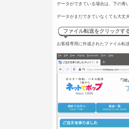
データができている場合は、下の青
データがまだできていなくても大丈
ファイル転送をクリックす
お客様専用に作成されたファイル転