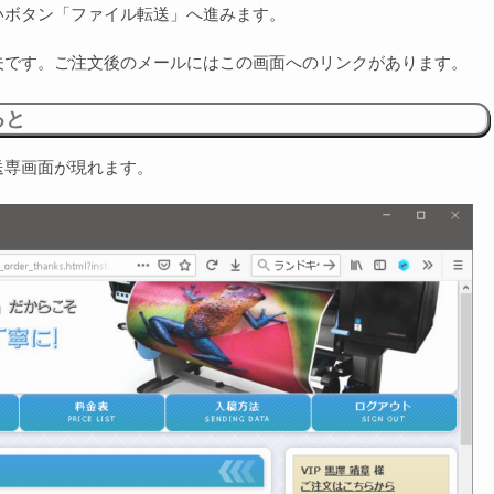
いボタン「ファイル転送」へ進みます。
夫です。ご注文後のメールにはこの画面へのリンクがあります。
ると
送専画面が現れます。