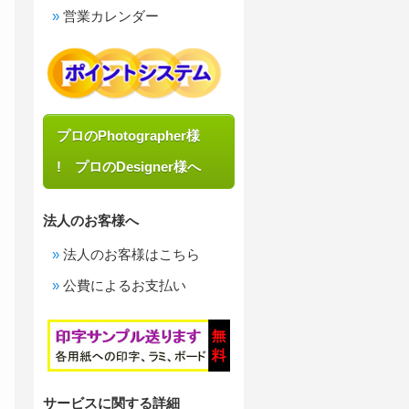
営業カレンダー
プロのPhotographer様
! プロのDesigner様へ
法人のお客様へ
法人のお客様はこちら
公費によるお支払い
サービスに関する詳細