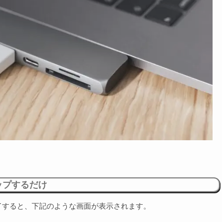
ップするだけ
了すると、下記のような画面が表示されます。