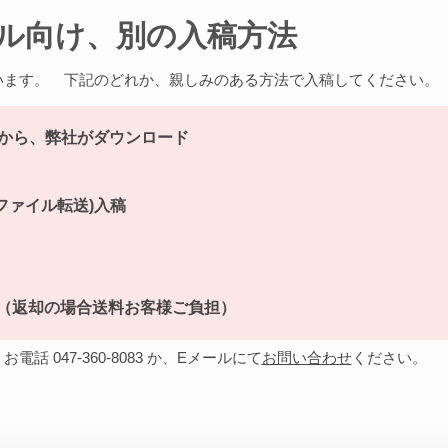
ル向け、別の入稿方法
います。 下記のどれか、親しみのある方法で入稿してください。
から、弊社がダウンロード
ocol:ファイル転送)入稿
 （返却の場合送料お客様ご負担）
 047-360-8083 か、Eメールにて
お問い合わせ
ください。