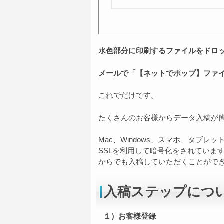
水色部分に印刷するファイルをドロ
メールで「【ネットでポップ】ファ
これでだけです。
たくさんのお客様からデータ入稿が
Mac、Windows、スマホ、タブ
SSLを利用して暗号化をされていま
からでも入稿していただくことがで
入稿ステップにつ
１）お客様登録