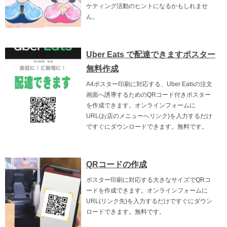
ケティング活動のヒントになるかもしれませ
ん。
Uber Eats で配達できますポスター
無料作成
A4ポスター印刷に対応する、Uber Eatsの注文
画面へ誘導するためのQRコード付きポスター
を作成できます。オンラインフォームに
URL(お店のメニューへリンク)を入力するだけ
ですぐにダウンロードできます。無料です。
QRコードの作成
ポスター印刷に対応する大きなサイズでQRコ
ードを作成できます。オンラインフォームに
URL(リンク先)を入力するだけですぐにダウン
ロードできます。無料です。