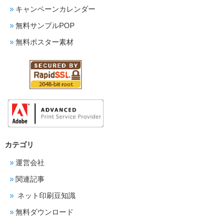
キャンペーンカレンダー
無料サンプルPOP
無料ポスター素材
カテゴリ
運営会社
関連記事
ネット印刷豆知識
無料ダウンロード