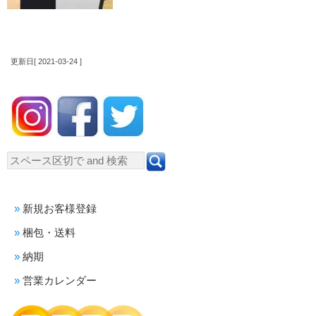
更新日[ 2021-03-24 ]
新規お客様登録
梱包・送料
納期
営業カレンダー