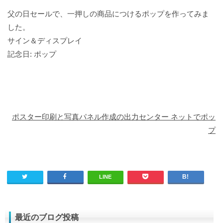
父の日セールで、一押しの商品につけるポップを作ってみま
した。
サイン＆ディスプレイ
記念日: ポップ
ポスター印刷と写真パネル作成の出力センター ネットでポッ
プ
LINE
最近のブログ投稿