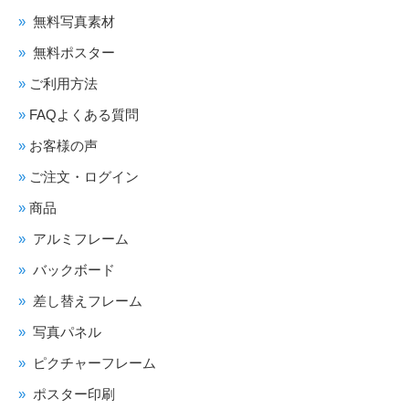
無料写真素材
無料ポスター
ご利用方法
FAQよくある質問
お客様の声
ご注文・ログイン
商品
アルミフレーム
バックボード
差し替えフレーム
写真パネル
ピクチャーフレーム
ポスター印刷