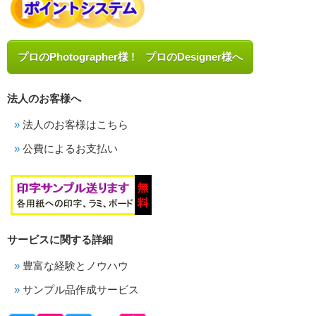
プロのPhotographer様 ! プロのDesigner様へ
法人のお客様へ
法人のお客様はこちら
公費によるお支払い
サービスに関する詳細
豊富な経験とノウハウ
サンプル品作成サービス