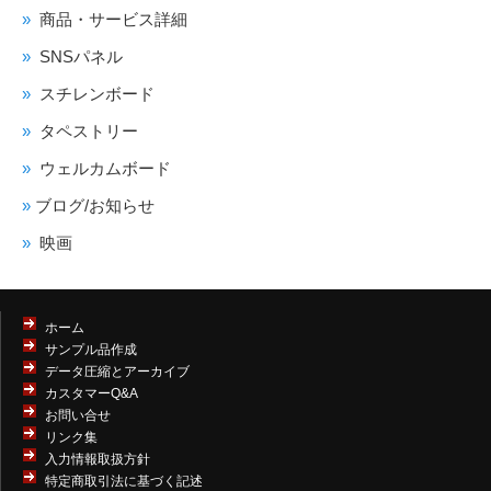
商品・サービス詳細
SNSパネル
スチレンボード
タペストリー
ウェルカムボード
ブログ/お知らせ
映画
ホーム
サンプル品作成
データ圧縮とアーカイブ
カスタマーQ&A
お問い合せ
リンク集
入力情報取扱方針
特定商取引法に基づく記述