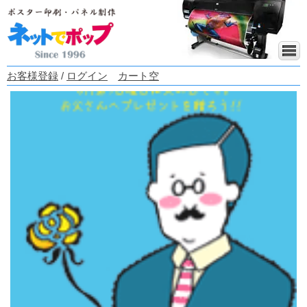
お客様登録
/
ログイン
カート空