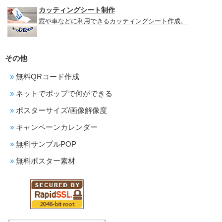
カッティングシート制作
窓や車などに利用できるカッティングシート作成。
その他
無料QRコード作成
ネットでポップで何ができる
ポスターサイズ/画像解像度
キャンペーンカレンダー
無料サンプルPOP
無料ポスター素材