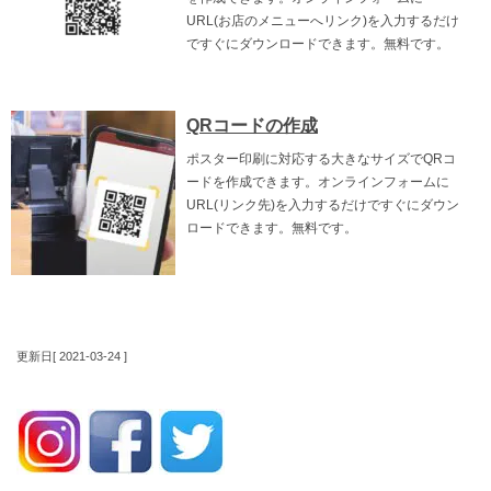
URL(お店のメニューへリンク)を入力するだけ
ですぐにダウンロードできます。無料です。
QRコードの作成
ポスター印刷に対応する大きなサイズでQRコ
ードを作成できます。オンラインフォームに
URL(リンク先)を入力するだけですぐにダウン
ロードできます。無料です。
更新日[ 2021-03-24 ]