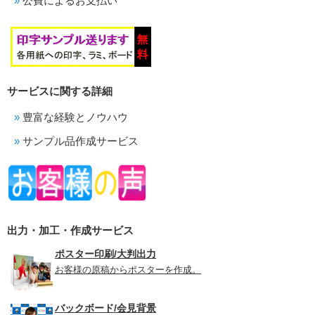
公費によるお支払い
サービスに関する詳細
豊富な経験とノウハウ
サンプル品作成サービス
出力・加工・作成サービス
ポスター印刷/大判出力
お客様の原稿からポスターを作成。
バックボード/会見背景