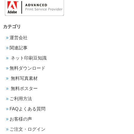
カテゴリ
運営会社
関連記事
ネット印刷豆知識
無料ダウンロード
無料写真素材
無料ポスター
ご利用方法
FAQよくある質問
お客様の声
ご注文・ログイン