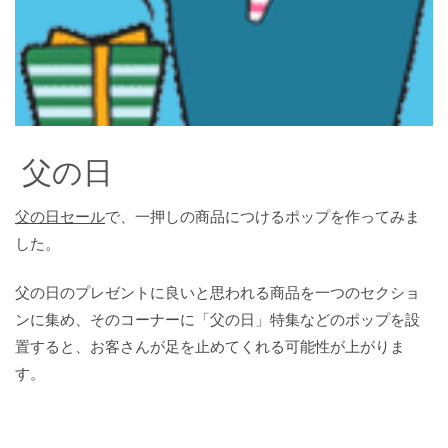
父の日
父の日セール
で、一押しの商品につけるポップを作ってみま
した。
父の日のプレゼントに良いと思われる商品を一つのセクショ
ンに集め、そのコーナーに「父の日」特集などのポップを設
置すると、お客さんが足を止めてくれる可能性が上がりま
す。