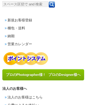
新規お客様登録
梱包・送料
納期
営業カレンダー
プロのPhotographer様 ! プロのDesigner様へ
法人のお客様へ
法人のお客様はこちら