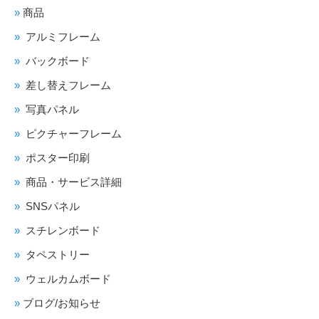
商品
アルミフレーム
バックボード
差し替えフレーム
写真パネル
ピクチャーフレーム
ポスター印刷
商品・サービス詳細
SNSパネル
スチレンボード
タペストリー
ウェルカムボード
ブログ/お知らせ