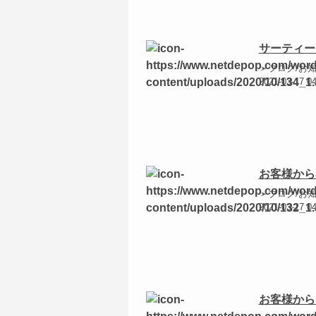
サーティーン
＞ブログ/お
2021-03-17 0
お客様から
＞ブログ/お
2021-03-17 0
お客様から