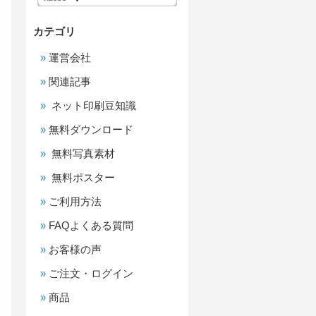
カテゴリ
運営会社
関連記事
ネット印刷豆知識
無料ダウンロード
無料写真素材
無料ポスター
ご利用方法
FAQよくある質問
お客様の声
ご注文・ログイン
商品