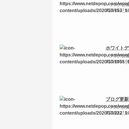
＞ブログ/お
2021-03-17 0
ホワイトデ
＞ブログ/お
2021-03-17 0
ブログ更新
＞ブログ/お
2021-03-17 04