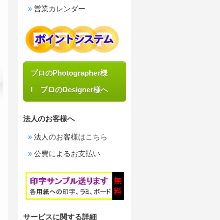
営業カレンダー
プロのPhotographer様
! プロのDesigner様へ
法人のお客様へ
法人のお客様はこちら
公費によるお支払い
サービスに関する詳細