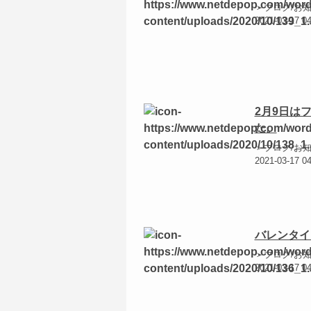
＞ブログ/お
2021-03-17 0
2月9日は
た。
＞ブログ/お
2021-03-17 0
バレンタイ
＞ブログ/お
2021-03-17 0