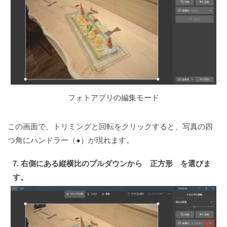
フォトアプリの編集モード
この画面で、トリミングと回転をクリックすると、写真の四
つ角にハンドラー（●）が現れます。
7. 右側にある縦横比のプルダウンから 正方形 を選びま
す。