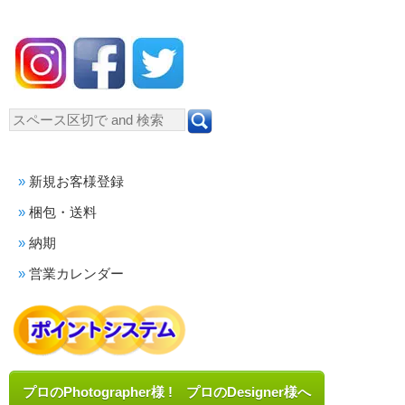
新規お客様登録
梱包・送料
納期
営業カレンダー
プロのPhotographer様 ! プロのDesigner様へ