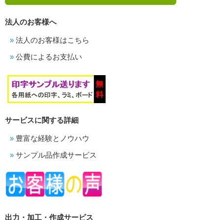
法人のお客様へ
法人のお客様はこちら
公費によるお支払い
サービスに関する詳細
豊富な経験とノウハウ
サンプル品作成サービス
出力・加工・作成サービス