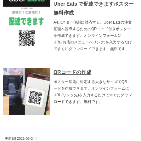
Uber Eats で配達できますポスター
無料作成
A4ポスター印刷に対応する、Uber Eatsの注文
画面へ誘導するためのQRコード付きポスター
を作成できます。オンラインフォームに
URL(お店のメニューへリンク)を入力するだけ
ですぐにダウンロードできます。無料です。
QRコードの作成
ポスター印刷に対応する大きなサイズでQRコ
ードを作成できます。オンラインフォームに
URL(リンク先)を入力するだけですぐにダウン
ロードできます。無料です。
更新日[ 2021-03-24 ]