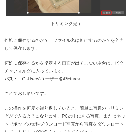
トリミング完了
何処に保存するのか？ ファイル名は何にするのか？を入力
して保存します。
何処に保存するかを指定する画面が出てこない場合は、ピク
チャフォルダに入っています。
パス：
C:\Users\ユーザー名\Pictures
これでおしまいです。
この操作を何度か繰り返していると、簡単に写真のトリミン
グができるようになります。PCの中にある写真、またはネッ
トでポップの無料ダウンロード写真から写真をダウンロード
して、トリミング操作をやってみてください。