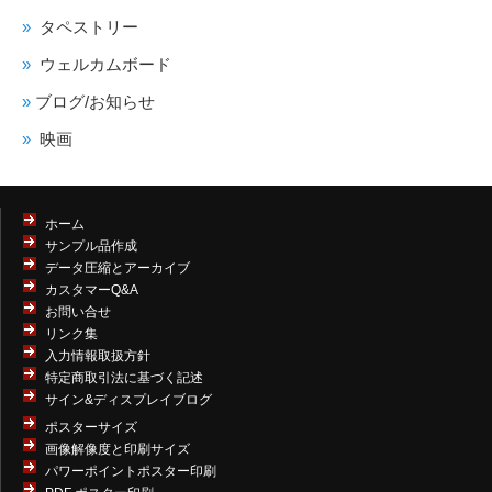
タペストリー
ウェルカムボード
ブログ/お知らせ
映画
ホーム
サンプル品作成
データ圧縮とアーカイブ
カスタマーQ&A
お問い合せ
リンク集
入力情報取扱方針
特定商取引法に基づく記述
サイン&ディスプレイブログ
ポスターサイズ
画像解像度と印刷サイズ
パワーポイントポスター印刷