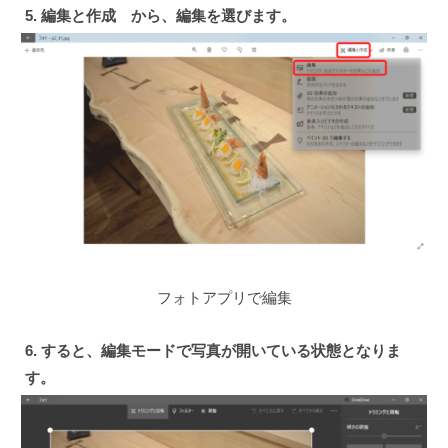
5. 編集と作成 から、編集を選びます。
フォトアプリで編集
6. すると、編集モードで写真が開いている状態となりま
す。