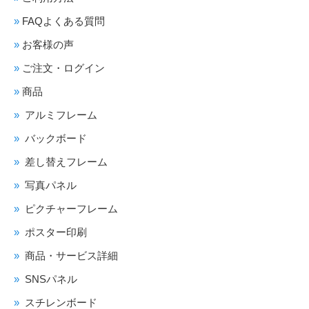
FAQよくある質問
お客様の声
ご注文・ログイン
商品
アルミフレーム
バックボード
差し替えフレーム
写真パネル
ピクチャーフレーム
ポスター印刷
商品・サービス詳細
SNSパネル
スチレンボード