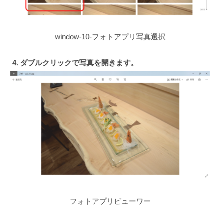
window-10-フォトアプリ写真選択
4. ダブルクリックで写真を開きます。
フォトアプリビューワー