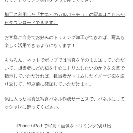
加工に利用した「甘エビのカルパッチョ」の写真はこちらか
らダウンロードできます。
お客様ご自身でお好みのトリミング加工ができれば、写真も
楽しく活用できるようになります！
もちろん、ネットでポップでは写真をそのまま送っていただ
いて、担当者にどの辺を中心にトリムしたいのか？を文章で
指示していただければ、担当者がトリムしたイメージ図を送
り返して、印刷前に確認していただけます。
気に入った写真は写真パネル作成サービスで、パネルにして
オシャレに飾ってください。
iPhone / iPad で写真・画像をトリミング(切り出