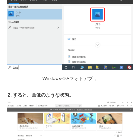
Windows-10-フォトアプリ
2. すると、画像のような状態。