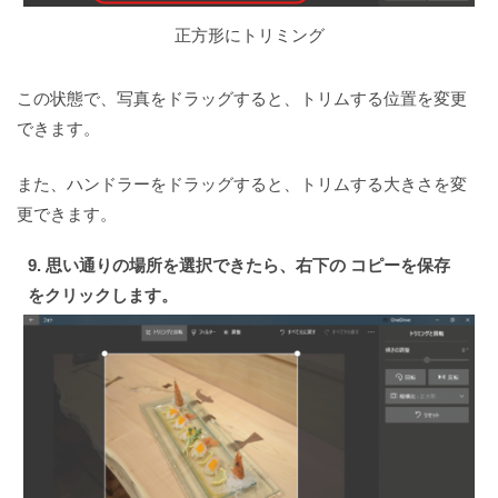
正方形にトリミング
この状態で、写真をドラッグすると、トリムする位置を変更
できます。
また、ハンドラーをドラッグすると、トリムする大きさを変
更できます。
9. 思い通りの場所を選択できたら、右下の コピーを保存
をクリックします。