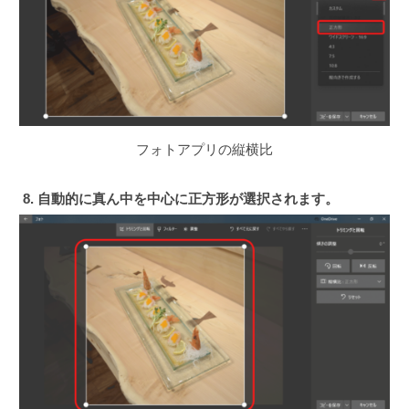
フォトアプリの縦横比
8. 自動的に真ん中を中心に正方形が選択されます。