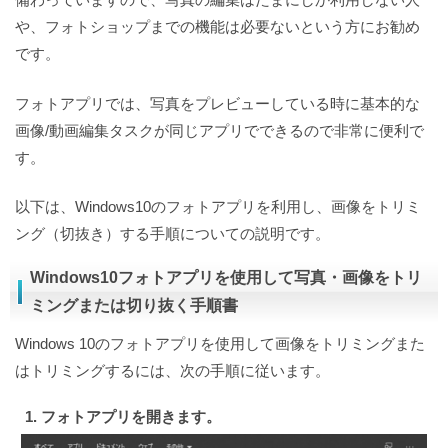
や、フォトショップまでの機能は必要ないという方にお勧め
です。
フォトアプリでは、写真をプレビューしている時に基本的な
画像/動画編集タスクが同じアプリでできるので非常に便利で
す。
以下は、Windows10のフォトアプリを利用し、画像をトリミ
ング（切抜き）する手順についての説明です。
Windows10フォトアプリを使用して写真・画像をトリ
ミングまたは切り抜く手順書
Windows 10のフォトアプリを使用して画像をトリミングまた
はトリミングするには、次の手順に従います。
1. フォトアプリを開きます。