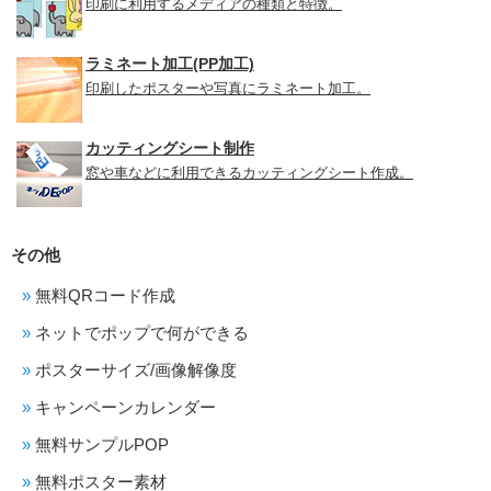
印刷に利用するメディアの種類と特徴。
ラミネート加工(PP加工)
印刷したポスターや写真にラミネート加工。
カッティングシート制作
窓や車などに利用できるカッティングシート作成。
その他
無料QRコード作成
ネットでポップで何ができる
ポスターサイズ/画像解像度
キャンペーンカレンダー
無料サンプルPOP
無料ポスター素材