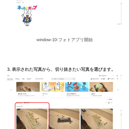
window-10-フォトアプリ開始
3. 表示された写真から、切り抜きたい写真を選びます。