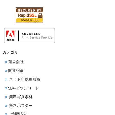
カテゴリ
運営会社
関連記事
ネット印刷豆知識
無料ダウンロード
無料写真素材
無料ポスター
ご利用方法