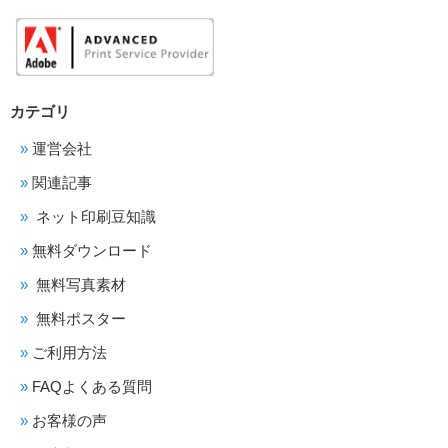
カテゴリ
運営会社
関連記事
ネット印刷豆知識
無料ダウンロード
無料写真素材
無料ポスター
ご利用方法
FAQよくある質問
お客様の声