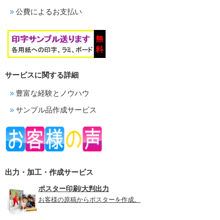
公費によるお支払い
サービスに関する詳細
豊富な経験とノウハウ
サンプル品作成サービス
出力・加工・作成サービス
ポスター印刷/大判出力
お客様の原稿からポスターを作成。