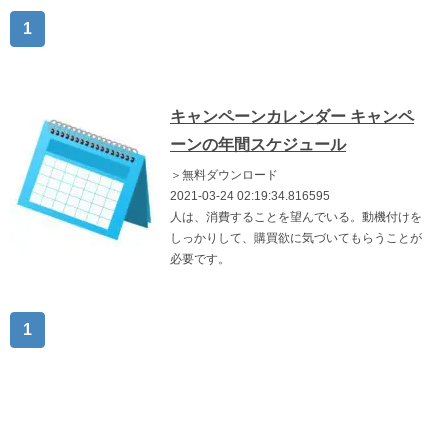
1
キャンペーンカレンダー キャンペ
ーンの年間スケジュール
＞無料ダウンロード
2021-03-24 02:19:34.816595
人は、消費することを望んでいる。動機付けを
しっかりして、購買欲に気づいてもらうことが
必要です。
1