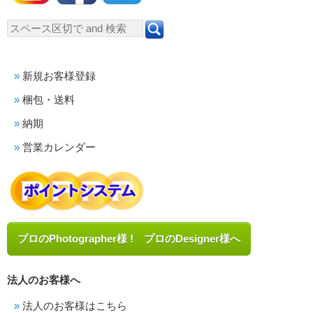
新規お客様登録
梱包・送料
納期
営業カレンダー
プロのPhotographer様 ! プロのDesigner様へ
法人のお客様へ
法人のお客様はこちら