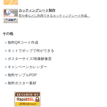
カッティングシート制作
窓や車などに利用できるカッティングシート作成。
その他
無料QRコード作成
ネットでポップで何ができる
ポスターサイズ/画像解像度
キャンペーンカレンダー
無料サンプルPOP
無料ポスター素材