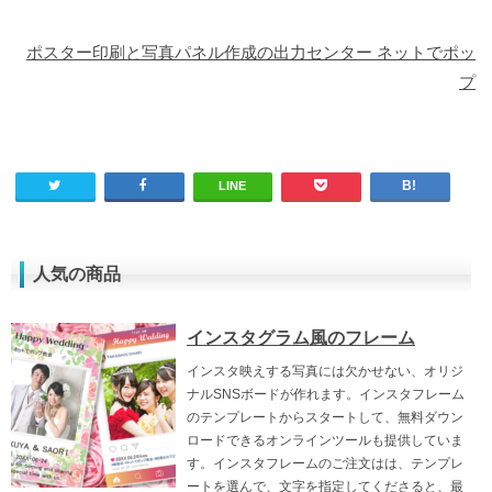
ポスター印刷と写真パネル作成の出力センター ネットでポッ
プ
LINE
人気の商品
インスタグラム風のフレーム
インスタ映えする写真には欠かせない、オリジ
ナルSNSボードが作れます。インスタフレーム
のテンプレートからスタートして、無料ダウン
ロードできるオンラインツールも提供していま
す。インスタフレームのご注文はは、テンプレ
ートを選んで、文字を指定してくださると、最