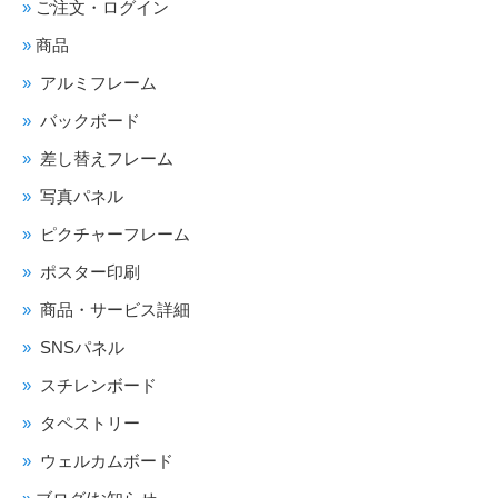
ご注文・ログイン
商品
アルミフレーム
バックボード
差し替えフレーム
写真パネル
ピクチャーフレーム
ポスター印刷
商品・サービス詳細
SNSパネル
スチレンボード
タペストリー
ウェルカムボード