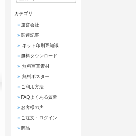
カテゴリ
運営会社
関連記事
ネット印刷豆知識
無料ダウンロード
無料写真素材
無料ポスター
ご利用方法
FAQよくある質問
ス
お客様の声
ご注文・ログイン
商品