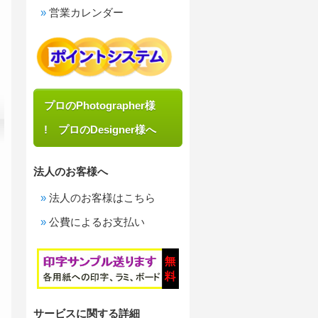
営業カレンダー
プロのPhotographer様
! プロのDesigner様へ
法人のお客様へ
法人のお客様はこちら
公費によるお支払い
サービスに関する詳細