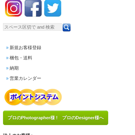
新規お客様登録
梱包・送料
納期
営業カレンダー
プロのPhotographer様 ! プロのDesigner様へ