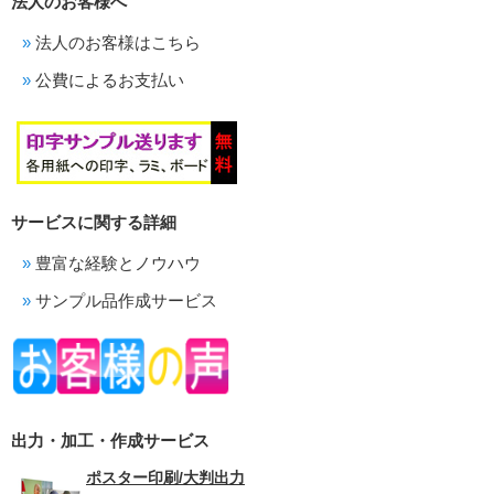
法人のお客様へ
法人のお客様はこちら
公費によるお支払い
サービスに関する詳細
豊富な経験とノウハウ
サンプル品作成サービス
出力・加工・作成サービス
ポスター印刷/大判出力