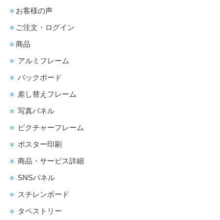
お客様の声
ご注文・ログイン
商品
アルミフレーム
バックボード
差し替えフレーム
写真パネル
ピクチャーフレーム
ポスター印刷
商品・サービス詳細
SNSパネル
スチレンボード
タペストリー