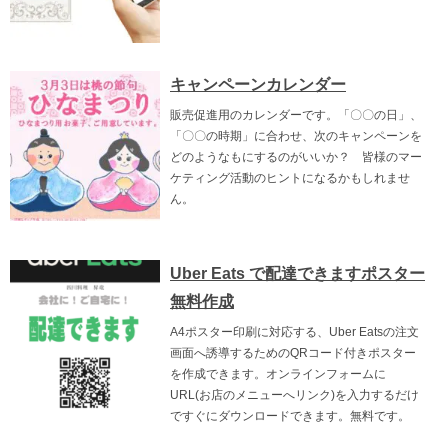
キャンペーンカレンダー
販売促進用のカレンダーです。「〇〇の日」、
「〇〇の時期」に合わせ、次のキャンペーンを
どのようなもにするのがいいか？ 皆様のマー
ケティング活動のヒントになるかもしれませ
ん。
Uber Eats で配達できますポスター
無料作成
A4ポスター印刷に対応する、Uber Eatsの注文
画面へ誘導するためのQRコード付きポスター
を作成できます。オンラインフォームに
URL(お店のメニューへリンク)を入力するだけ
ですぐにダウンロードできます。無料です。