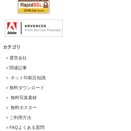
カテゴリ
運営会社
関連記事
ネット印刷豆知識
無料ダウンロード
無料写真素材
無料ポスター
ご利用方法
FAQよくある質問