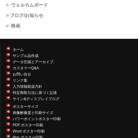
ウェルカムボード
ブログ/お知らせ
映画
ホーム
サンプル品作成
データ圧縮とアーカイブ
カスタマーQ&A
お問い合せ
リンク集
入力情報取扱方針
特定商取引法に基づく記述
サイン&ディスプレイブログ
ポスターサイズ
画像解像度と印刷サイズ
パワーポイントポスター印刷
PDF ポスター印刷
Word ポスター印刷
Mac ポスター印刷