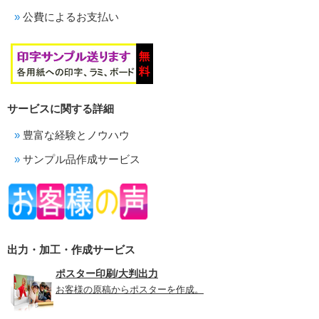
公費によるお支払い
サービスに関する詳細
豊富な経験とノウハウ
サンプル品作成サービス
出力・加工・作成サービス
ポスター印刷/大判出力
お客様の原稿からポスターを作成。