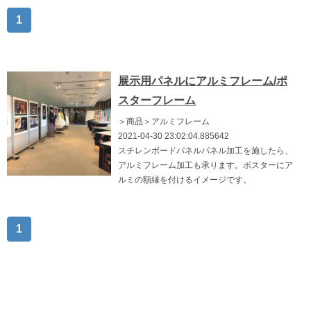
1
展示用パネルにアルミフレーム/ポ
スターフレーム
＞商品＞アルミフレーム
2021-04-30 23:02:04.885642
スチレンボードパネルパネル加工を施したら、
アルミフレーム加工も承ります。ポスターにア
ルミの額縁を付けるイメージです。
1