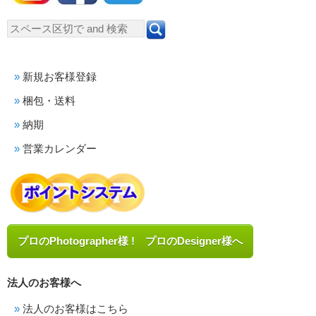
新規お客様登録
梱包・送料
納期
営業カレンダー
プロのPhotographer様 ! プロのDesigner様へ
法人のお客様へ
法人のお客様はこちら