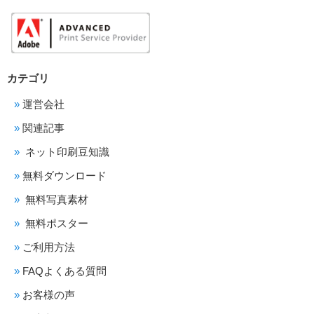
カテゴリ
運営会社
関連記事
ネット印刷豆知識
無料ダウンロード
無料写真素材
無料ポスター
ご利用方法
FAQよくある質問
お客様の声