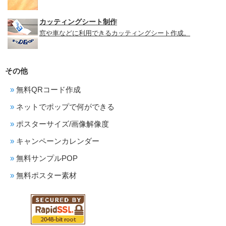
カッティングシート制作
窓や車などに利用できるカッティングシート作成。
その他
無料QRコード作成
ネットでポップで何ができる
ポスターサイズ/画像解像度
キャンペーンカレンダー
無料サンプルPOP
無料ポスター素材