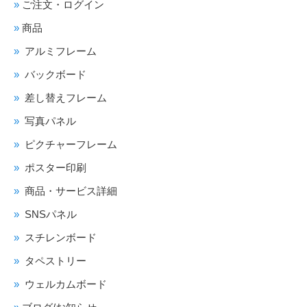
ご注文・ログイン
商品
アルミフレーム
バックボード
差し替えフレーム
写真パネル
ピクチャーフレーム
ポスター印刷
商品・サービス詳細
SNSパネル
スチレンボード
タペストリー
ウェルカムボード