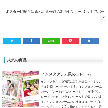
ポスター印刷と写真パネル作成の出力センター ネットでポッ
プ
LINE
人気の商品
インスタグラム風のフレーム
インスタ映えする写真には欠かせない、オリジ
ナルSNSボードが作れます。インスタフレーム
のテンプレートからスタートして、無料ダウン
ロードできるオンラインツールも提供していま
す。インスタフレームのご注文はは、テンプレ
ートを選んで、文字を指定してくださると、最