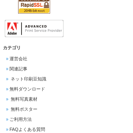
カテゴリ
運営会社
関連記事
ネット印刷豆知識
無料ダウンロード
無料写真素材
無料ポスター
ご利用方法
FAQよくある質問