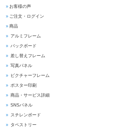
お客様の声
ご注文・ログイン
商品
アルミフレーム
バックボード
差し替えフレーム
写真パネル
ピクチャーフレーム
ポスター印刷
商品・サービス詳細
SNSパネル
スチレンボード
タペストリー