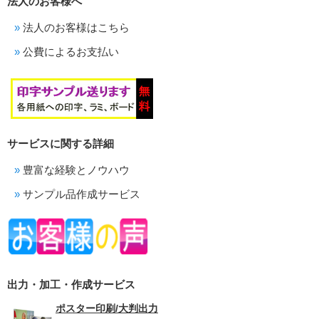
法人のお客様へ
法人のお客様はこちら
公費によるお支払い
サービスに関する詳細
豊富な経験とノウハウ
サンプル品作成サービス
出力・加工・作成サービス
ポスター印刷/大判出力