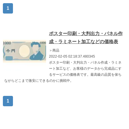
1
ポスター印刷・大判出力・パネル作
成・ラミネート加工などの価格表
＞商品
2022-02-05 02:18:37.480345
ポスター印刷・大判出力・パネル作成・ラミネ
ート加工など、お客様のデータから完成品にす
るサービスの価格表です。最高級の品質を保ち
ながらどこまで激安にできるのかに挑戦中。
1