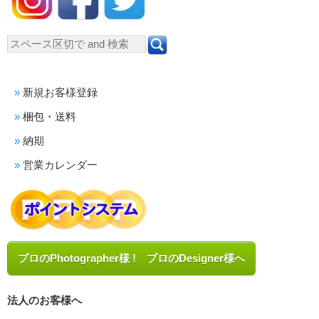
新規お客様登録
梱包・送料
納期
営業カレンダー
プロのPhotographer様 ! プロのDesigner様へ
法人のお客様へ