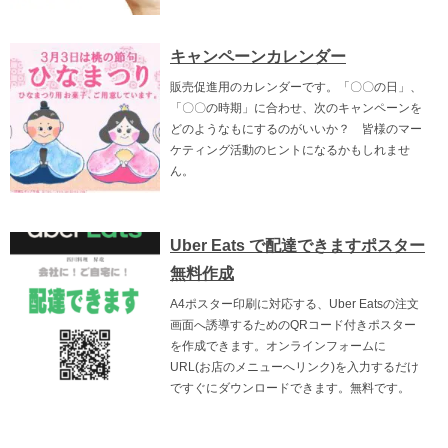
キャンペーンカレンダー
販売促進用のカレンダーです。「〇〇の日」、
「〇〇の時期」に合わせ、次のキャンペーンを
どのようなもにするのがいいか？ 皆様のマー
ケティング活動のヒントになるかもしれませ
ん。
Uber Eats で配達できますポスター
無料作成
A4ポスター印刷に対応する、Uber Eatsの注文
画面へ誘導するためのQRコード付きポスター
を作成できます。オンラインフォームに
URL(お店のメニューへリンク)を入力するだけ
ですぐにダウンロードできます。無料です。