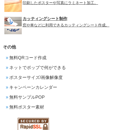
印刷したポスターや写真にラミネート加工。
カッティングシート制作
窓や車などに利用できるカッティングシート作成。
その他
無料QRコード作成
ネットでポップで何ができる
ポスターサイズ/画像解像度
キャンペーンカレンダー
無料サンプルPOP
無料ポスター素材