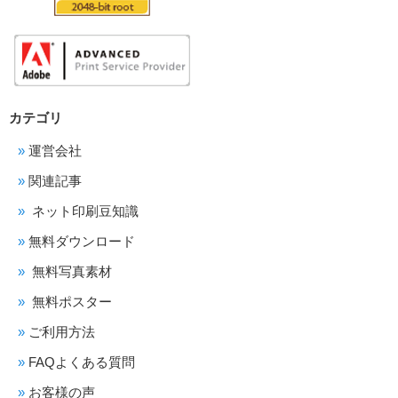
カテゴリ
運営会社
関連記事
ネット印刷豆知識
無料ダウンロード
無料写真素材
無料ポスター
ご利用方法
FAQよくある質問
お客様の声