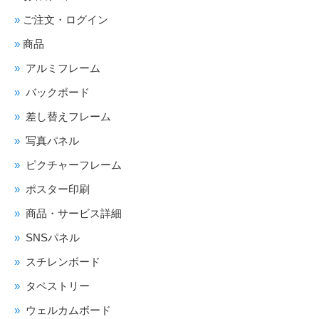
ご注文・ログイン
商品
アルミフレーム
バックボード
差し替えフレーム
写真パネル
ピクチャーフレーム
ポスター印刷
商品・サービス詳細
SNSパネル
スチレンボード
タペストリー
ウェルカムボード