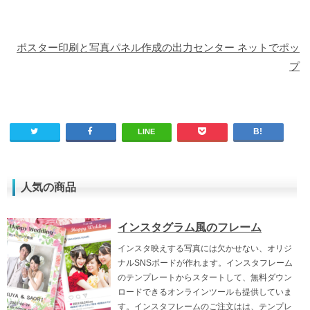
ポスター印刷と写真パネル作成の出力センター ネットでポッ
プ
LINE
人気の商品
インスタグラム風のフレーム
インスタ映えする写真には欠かせない、オリジ
ナルSNSボードが作れます。インスタフレーム
のテンプレートからスタートして、無料ダウン
ロードできるオンラインツールも提供していま
す。インスタフレームのご注文はは、テンプレ