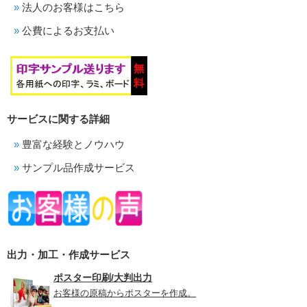
法人のお客様はこちら
公費によるお支払い
サービスに関する詳細
豊富な経験とノウハウ
サンプル品作成サービス
出力・加工・作成サービス
ポスター印刷/大判出力
お客様の原稿からポスターを作成。