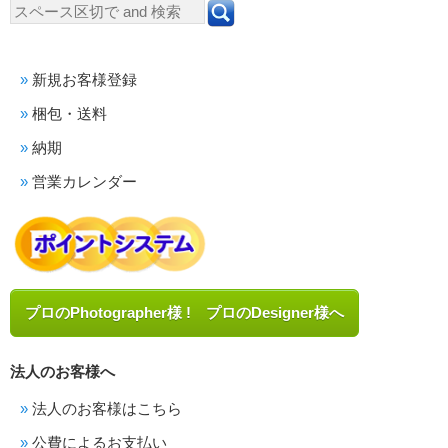
新規お客様登録
梱包・送料
納期
営業カレンダー
プロのPhotographer様 ! プロのDesigner様へ
法人のお客様へ
法人のお客様はこちら
公費によるお支払い