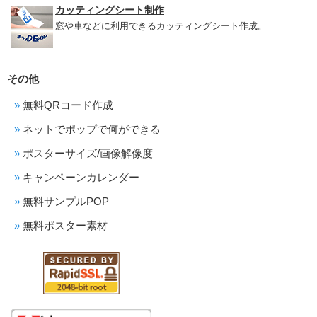
カッティングシート制作
窓や車などに利用できるカッティングシート作成。
その他
無料QRコード作成
ネットでポップで何ができる
ポスターサイズ/画像解像度
キャンペーンカレンダー
無料サンプルPOP
無料ポスター素材