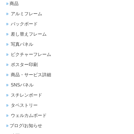
商品
アルミフレーム
バックボード
差し替えフレーム
写真パネル
ピクチャーフレーム
ポスター印刷
商品・サービス詳細
SNSパネル
スチレンボード
タペストリー
ウェルカムボード
ブログ/お知らせ