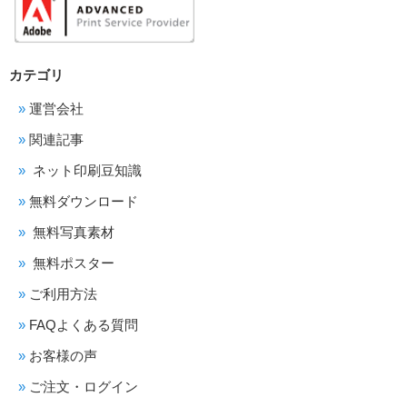
カテゴリ
運営会社
関連記事
ネット印刷豆知識
無料ダウンロード
無料写真素材
無料ポスター
ご利用方法
FAQよくある質問
お客様の声
ご注文・ログイン