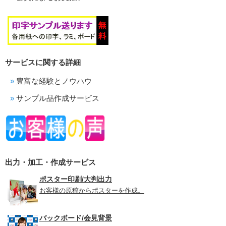
サービスに関する詳細
豊富な経験とノウハウ
サンプル品作成サービス
出力・加工・作成サービス
ポスター印刷/大判出力
お客様の原稿からポスターを作成。
バックボード/会見背景