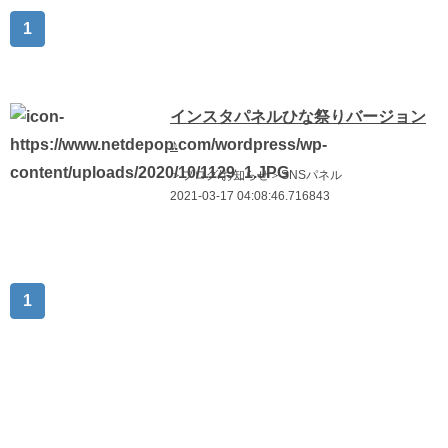
1
インスタパネルひな祭りバージョン
♪
＞ブログ/お知らせ＞SNSパネル
2021-03-17 04:08:46.716843
1