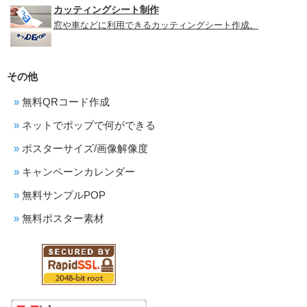
カッティングシート制作
窓や車などに利用できるカッティングシート作成。
その他
無料QRコード作成
ネットでポップで何ができる
ポスターサイズ/画像解像度
キャンペーンカレンダー
無料サンプルPOP
無料ポスター素材