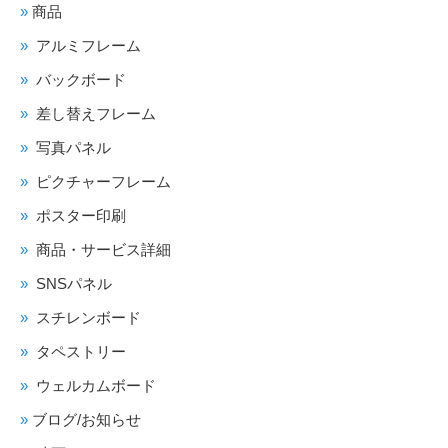
商品
アルミフレーム
バックボード
差し替えフレーム
写真パネル
ピクチャーフレーム
ポスター印刷
商品・サービス詳細
SNSパネル
スチレンボード
タペストリー
ウェルカムボード
ブログ/お知らせ