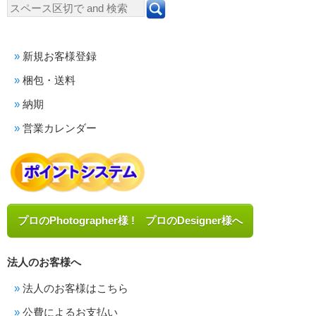
新規お客様登録
梱包・送料
納期
営業カレンダー
プロのPhotographer様 ! プロのDesigner様へ
法人のお客様へ
法人のお客様はこちら
公費によるお支払い