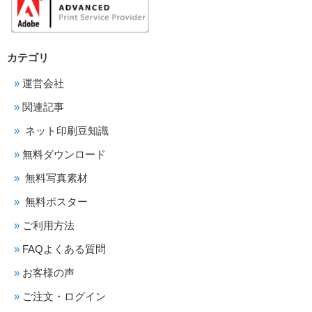
カテゴリ
運営会社
関連記事
ネット印刷豆知識
無料ダウンロード
無料写真素材
無料ポスター
ご利用方法
FAQよくある質問
お客様の声
ご注文・ログイン