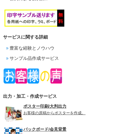
サービスに関する詳細
豊富な経験とノウハウ
サンプル品作成サービス
出力・加工・作成サービス
ポスター印刷/大判出力
お客様の原稿からポスターを作成。
バックボード/会見背景