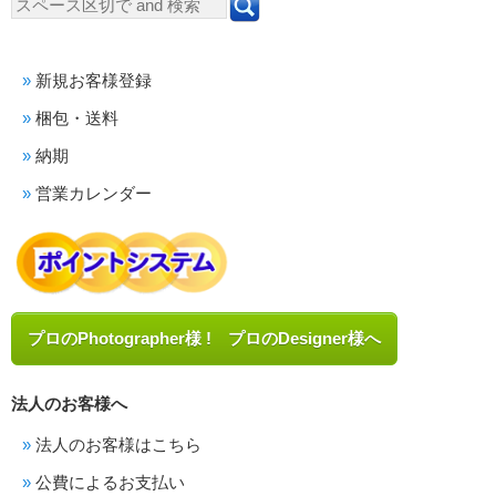
新規お客様登録
梱包・送料
納期
営業カレンダー
プロのPhotographer様 ! プロのDesigner様へ
法人のお客様へ
法人のお客様はこちら
公費によるお支払い