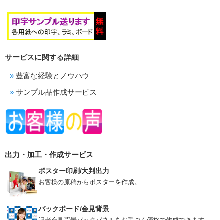
サービスに関する詳細
豊富な経験とノウハウ
サンプル品作成サービス
出力・加工・作成サービス
ポスター印刷/大判出力
お客様の原稿からポスターを作成。
バックボード/会見背景
記者会見背景バックパネルをお手ごろ価格で作成できます。