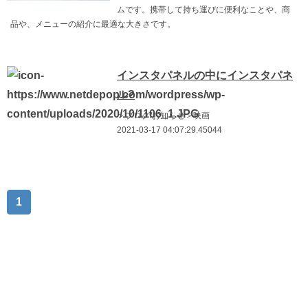
ムです。携帯して持ち運びに便利なことや、商
品や、メニューの紹介に最適な大きさです。
インスタパネルの中にインスタパネ
ル?
＞ブログ/お知らせ＞映画
2021-03-17 04:07:29.45044
1