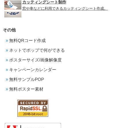
カッティングシート制作
窓や車などに利用できるカッティングシート作成。
その他
無料QRコード作成
ネットでポップで何ができる
ポスターサイズ/画像解像度
キャンペーンカレンダー
無料サンプルPOP
無料ポスター素材