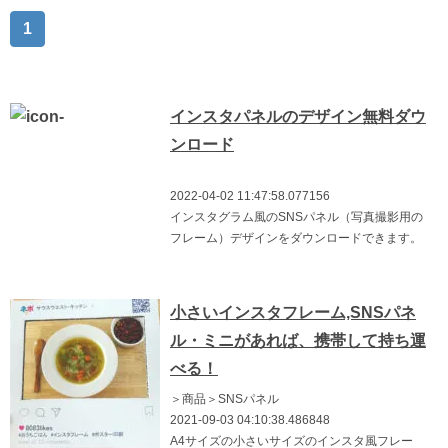
1
インスタパネルのデザイン無料ダウ
ンロード
2022-04-02 11:47:58.077156
インスタグラム風のSNSパネル（写真撮影用の
フレーム）デザインをダウンロードできます。
小さいインスタフレーム,SNSパネ
ル・ミニがあれば、携帯して持ち運
べる！
＞商品＞SNSパネル
2021-09-03 04:10:38.486848
A4サイズの小さいサイズのインスタ風フレー