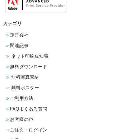
カテゴリ
運営会社
関連記事
ネット印刷豆知識
無料ダウンロード
無料写真素材
無料ポスター
ご利用方法
FAQよくある質問
お客様の声
ご注文・ログイン