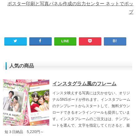
ポスター印刷と写真パネル作成の出力センター ネットでポッ
プ
LINE
人気の商品
インスタグラム風のフレーム
インスタ映えする写真には欠かせない、オリジ
ナルSNSボードが作れます。インスタフレーム
のテンプレートからスタートして、無料ダウン
ロードできるオンラインツールも提供していま
す。インスタフレームのご注文はは、テンプレ
ートを選んで、文字を指定してくださると、最
短３日納品 5,220円～