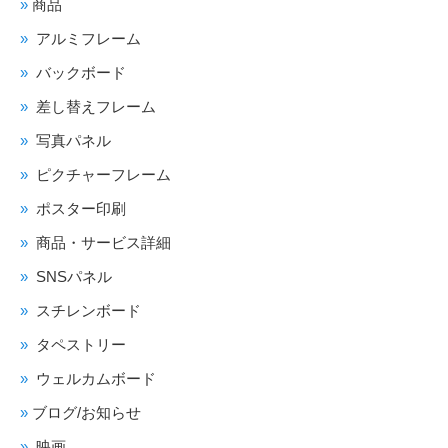
商品
アルミフレーム
バックボード
差し替えフレーム
写真パネル
ピクチャーフレーム
ポスター印刷
商品・サービス詳細
SNSパネル
スチレンボード
タペストリー
ウェルカムボード
ブログ/お知らせ
映画