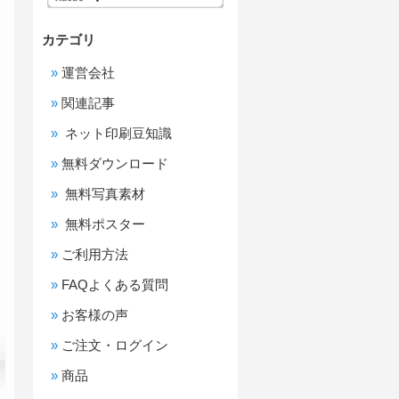
カテゴリ
運営会社
関連記事
ネット印刷豆知識
無料ダウンロード
無料写真素材
無料ポスター
ご利用方法
FAQよくある質問
お客様の声
ご注文・ログイン
商品