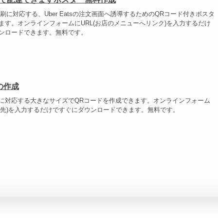
刷に対応する、Uber Eatsの注文画面へ誘導するためのQRコード付きポスタ
ます。オンラインフォームにURL(お店のメニューへリンク)を入力するだけ
ンロードできます。無料です。
の作成
に対応する大きなサイズでQRコードを作成できます。オンラインフォーム
ンク先)を入力するだけですぐにダウンロードできます。無料です。