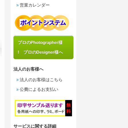
営業カレンダー
プロのPhotographer様
! プロのDesigner様へ
法人のお客様へ
法人のお客様はこちら
公費によるお支払い
サービスに関する詳細