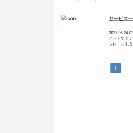
サービス一
2021-03-24 0
ネットでポッ
フレーム作成
1