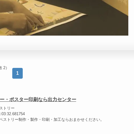
 2）
1
ー・ポスター印刷なら出力センター
ストリー
3:03:32.681754
ペストリー制作・製作・印刷・加工ならおまかせください。