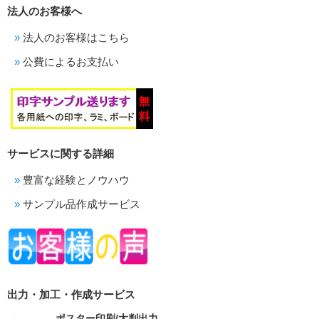
法人のお客様へ
法人のお客様はこちら
公費によるお支払い
サービスに関する詳細
豊富な経験とノウハウ
サンプル品作成サービス
出力・加工・作成サービス
ポスター印刷/大判出力