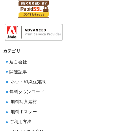
カテゴリ
運営会社
関連記事
ネット印刷豆知識
無料ダウンロード
無料写真素材
無料ポスター
ご利用方法