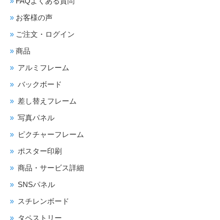
FAQよくある質問
お客様の声
ご注文・ログイン
商品
アルミフレーム
バックボード
差し替えフレーム
写真パネル
ピクチャーフレーム
ポスター印刷
商品・サービス詳細
SNSパネル
スチレンボード
タペストリー