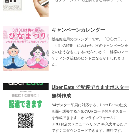
キャンペーンカレンダー
販売促進用のカレンダーです。「〇〇の日」、
「〇〇の時期」に合わせ、次のキャンペーンを
どのようなもにするのがいいか？ 皆様のマー
ケティング活動のヒントになるかもしれませ
ん。
Uber Eats で配達できますポスター
無料作成
A4ポスター印刷に対応する、Uber Eatsの注文
画面へ誘導するためのQRコード付きポスター
を作成できます。オンラインフォームに
URL(お店のメニューへリンク)を入力するだけ
ですぐにダウンロードできます。無料です。