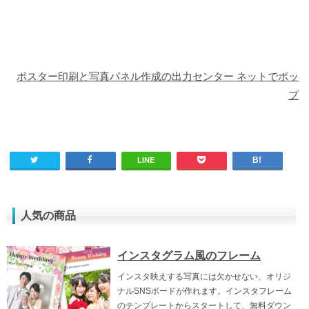
ポスター印刷と写真パネル作成の出力センター ネットでポッ
プ
LINE
人気の商品
インスタグラム風のフレーム
インスタ映えする写真には欠かせない、オリジ
ナルSNSボードが作れます。インスタフレーム
のテンプレートからスタートして、無料ダウン