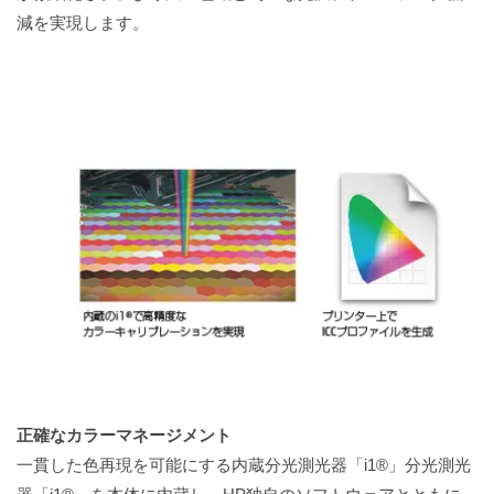
減を実現します。
正確なカラーマネージメント
一貫した色再現を可能にする内蔵分光測光器「i1®」分光測光