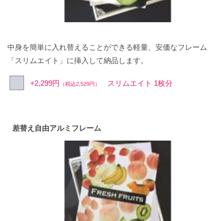
中身を簡単に入れ替えることができる軽量、安価なフレーム
「スリムエイト」に挿入して納品します。
+2,299円
スリムエイト 1枚分
（税込2,529円）
差替え自由アルミフレーム