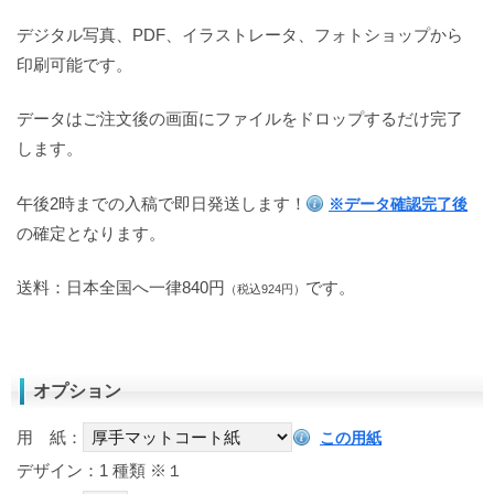
デジタル写真、PDF、イラストレータ、フォトショップから
印刷可能です。
データはご注文後の画面にファイルをドロップするだけ完了
します。
午後2時までの入稿で即日発送します！
※データ確認完了後
の確定となります。
送料：日本全国へ一律840円
です。
（税込924円）
オプション
用 紙：
この用紙
デザイン：1 種類
※１