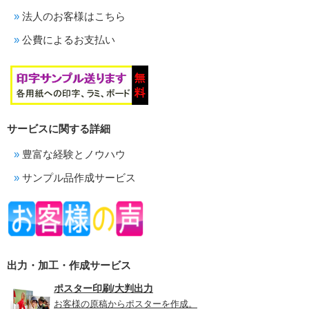
法人のお客様はこちら
公費によるお支払い
サービスに関する詳細
豊富な経験とノウハウ
サンプル品作成サービス
出力・加工・作成サービス
ポスター印刷/大判出力
お客様の原稿からポスターを作成。