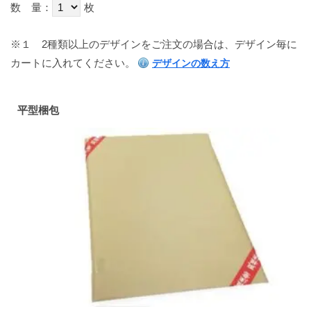
数 量：
枚
※１
2種類以上のデザインをご注文の場合は、デザイン毎に
カートに入れてください。
デザインの数え方
平型梱包