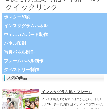
クイックリンク
ポスター印刷
インスタグラムパネル
ウェルカムボード制作
パネル印刷
写真パネル制作
フレームパネル制作
タペストリー制作
人気の商品
インスタグラム風のフレーム
インスタ映えする写真には欠かせない、オリジ
ナルSNSボードが作れます。インスタフレーム