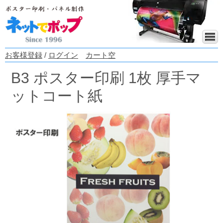
お客様登録
/
ログイン
カート空
B3 ポスター印刷 1枚 厚手マ
ットコート紙