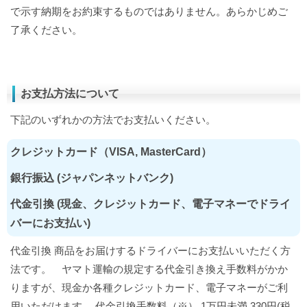
で示す納期をお約束するものではありません。あらかじめご
了承ください。
お支払方法について
下記のいずれかの方法でお支払いください。
クレジットカード（VISA, MasterCard）
銀行振込 (ジャパンネットバンク)
代金引換 (現金、クレジットカード、電子マネーでドライ
バーにお支払い)
代金引換 商品をお届けするドライバーにお支払いいただく方
法です。 ヤマト運輸の規定する代金引き換え手数料がかか
りますが、現金か各種クレジットカード、電子マネーがご利
用いただけます。 代金引換手数料（※） 1万円未満 330円(税