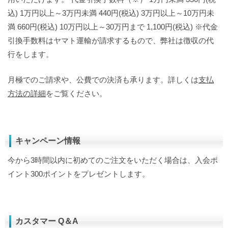
込) 1万円以上～3万円未満 440円(税込) 3万円以上～10万円未
満 660円(税込) 10万円以上～30万円まで 1,100円(税込) ※代金
引換手数料はヤマト運輸が請求するもので、弊社は徴収の代
行をします。
月極でのご請求や、公費での決済も承ります。詳しくは
支払
方法の詳細
をご覧ください。
キャンペーン情報
今から3時間以内に初めてのご注文をいただく場合は、入会ポ
イント300ポイントをプレゼントします。
カスタマー Q＆A