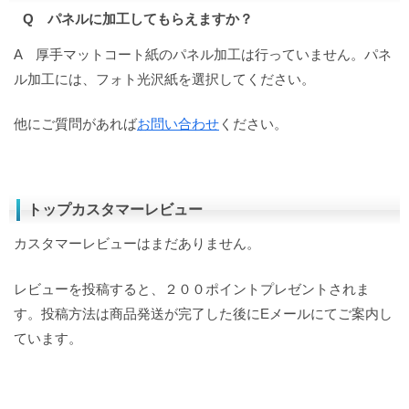
Q パネルに加工してもらえますか？
A 厚手マットコート紙のパネル加工は行っていません。パネ
ル加工には、フォト光沢紙を選択してください。
他にご質問があれば
お問い合わせ
ください。
トップカスタマーレビュー
カスタマーレビューはまだありません。
レビューを投稿すると、２００ポイントプレゼントされま
す。投稿方法は商品発送が完了した後にEメールにてご案内し
ています。