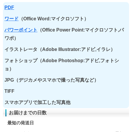
PDF
ワード
（Office Word:マイクロソフト）
パワーポイント
（Office Power Point:マイクロソフト,パ
ワポ）
イラストレータ（Adobe Illustrator:アドビ,イラレ）
フォトショップ（Adobe Photoshop:アドビ,フォトシ
ョ）
JPG（デジカメやスマホで撮った写真など）
TIFF
スマホアプリで加工した写真他
お届けまでの日数
最短の発送日