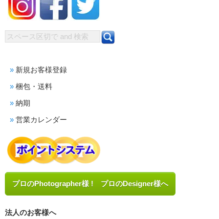
新規お客様登録
梱包・送料
納期
営業カレンダー
プロのPhotographer様 ! プロのDesigner様へ
法人のお客様へ