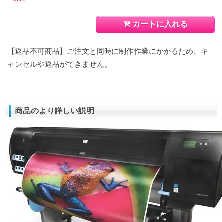
カートに入れる
【返品不可商品】ご注文と同時に制作作業にかかるため、キ
ャンセルや返品ができません。
商品のより詳しい説明