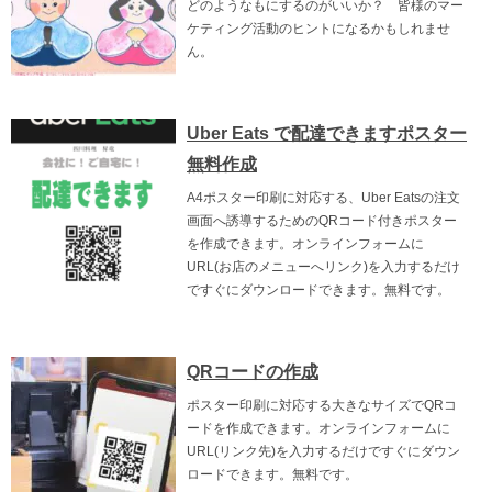
どのようなもにするのがいいか？ 皆様のマー
ケティング活動のヒントになるかもしれませ
ん。
Uber Eats で配達できますポスター
無料作成
A4ポスター印刷に対応する、Uber Eatsの注文
画面へ誘導するためのQRコード付きポスター
を作成できます。オンラインフォームに
URL(お店のメニューへリンク)を入力するだけ
ですぐにダウンロードできます。無料です。
QRコードの作成
ポスター印刷に対応する大きなサイズでQRコ
ードを作成できます。オンラインフォームに
URL(リンク先)を入力するだけですぐにダウン
ロードできます。無料です。