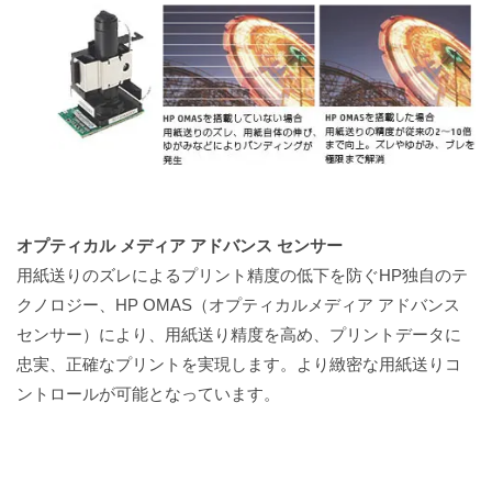
オプティカル メディア アドバンス センサー
用紙送りのズレによるプリント精度の低下を防ぐHP独自のテ
クノロジー、HP OMAS（オプティカルメディア アドバンス
センサー）により、用紙送り精度を高め、プリントデータに
忠実、正確なプリントを実現します。より緻密な用紙送りコ
ントロールが可能となっています。