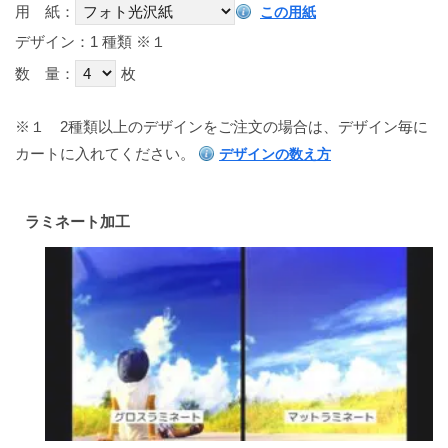
用 紙：
この用紙
デザイン：1 種類
※１
数 量：
枚
※１
2種類以上のデザインをご注文の場合は、デザイン毎に
カートに入れてください。
デザインの数え方
ラミネート加工