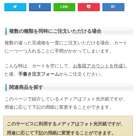
LINE
複数の種類を同時にご注文いただける場合
複数の違った完成物を一度にご注文いただける場合、カート
に一つ一つ入れることに手間がかかってしまいます。
こんな時は、カートを空にして、
お客様アカウントを作成
し
た後、
手書き注文フォーム
からご注文ください。
関連商品を探す
このページで紹介しているメディアはフォト光沢紙ですが、
用途に応じて下記の用紙に変更することができます。
このサービスに利用するメディアはフォト光沢紙ですが、
用途に応じて下記の用紙に変更することができます。