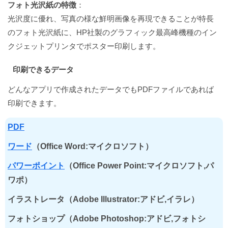
フォト光沢紙の特徴
：
光沢度に優れ、写真の様な鮮明画像を再現できることが特長
のフォト光沢紙に、HP社製のグラフィック最高峰機種のイン
クジェットプリンタでポスター印刷します。
印刷できるデータ
どんなアプリで作成されたデータでもPDFファイルであれば
印刷できます。
PDF
ワード
（Office Word:マイクロソフト）
パワーポイント
（Office Power Point:マイクロソフト,パ
ワポ）
イラストレータ（Adobe Illustrator:アドビ,イラレ）
フォトショップ（Adobe Photoshop:アドビ,フォトシ