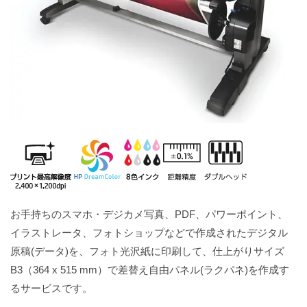
お手持ちのスマホ・デジカメ写真、PDF、パワーポイント、
イラストレータ、フォトショップなどで作成されたデジタル
原稿(データ)を、フォト光沢紙に印刷して、仕上がりサイズ
B3（364 x 515 mm）で差替え自由パネル(ラクパネ)を作成す
るサービスです。