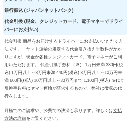
銀行振込 (ジャパンネットバンク)
代金引換 (現金、クレジットカード、電子マネーでドライ
バーにお支払い)
代金引換 商品をお届けするドライバーにお支払いいただく方
法です。 ヤマト運輸の規定する代金引き換え手数料がかか
りますが、現金か各種クレジットカード、電子マネーがご利
用いただけます。 代金引換手数料（※） 1万円未満 330円(税
込) 1万円以上～3万円未満 440円(税込) 3万円以上～10万円未
満 660円(税込) 10万円以上～30万円まで 1,100円(税込) ※代金
引換手数料はヤマト運輸が請求するもので、弊社は徴収の代
行をします。
月極でのご請求や、公費での決済も承ります。詳しくは
支払
方法の詳細
をご覧ください。