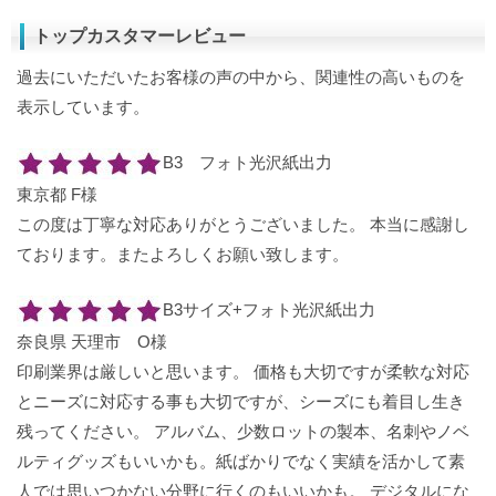
トップカスタマーレビュー
過去にいただいたお客様の声の中から、関連性の高いものを
表示しています。
B3 フォト光沢紙出力
東京都 F様
この度は丁寧な対応ありがとうございました。 本当に感謝し
ております。またよろしくお願い致します。
B3サイズ+フォト光沢紙出力
奈良県 天理市 O様
印刷業界は厳しいと思います。 価格も大切ですが柔軟な対応
とニーズに対応する事も大切ですが、シーズにも着目し生き
残ってください。 アルバム、少数ロットの製本、名刺やノベ
ルティグッズもいいかも。紙ばかりでなく実績を活かして素
人では思いつかない分野に行くのもいいかも。 デジタルにな