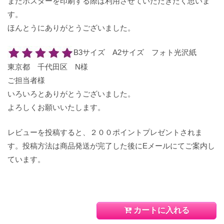
またポスターを印刷する際は利用させていただきたく思いま
す。
ほんとうにありがとうございました。
B3サイズ A2サイズ フォト光沢紙
東京都 千代田区 N様
ご担当者様
いろいろとありがとうございました。
よろしくお願いいたします。
レビューを投稿すると、２００ポイントプレゼントされま
す。投稿方法は商品発送が完了した後にEメールにてご案内し
ています。
カートに入れる