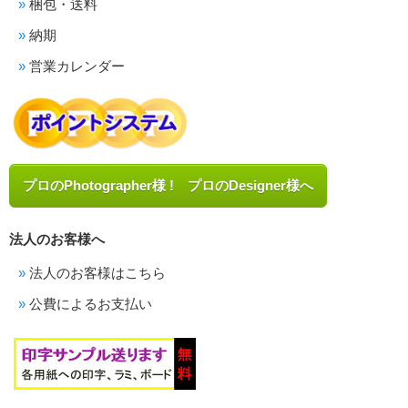
梱包・送料
納期
営業カレンダー
プロのPhotographer様 ! プロのDesigner様へ
法人のお客様へ
法人のお客様はこちら
公費によるお支払い