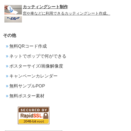
カッティングシート制作
窓や車などに利用できるカッティングシート作成。
その他
無料QRコード作成
ネットでポップで何ができる
ポスターサイズ/画像解像度
キャンペーンカレンダー
無料サンプルPOP
無料ポスター素材