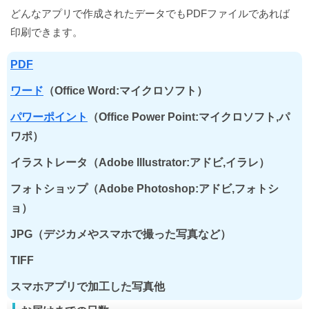
どんなアプリで作成されたデータでもPDFファイルであれば
印刷できます。
PDF
ワード
（Office Word:マイクロソフト）
パワーポイント
（Office Power Point:マイクロソフト,パ
ワポ）
イラストレータ（Adobe Illustrator:アドビ,イラレ）
フォトショップ（Adobe Photoshop:アドビ,フォトシ
ョ）
JPG（デジカメやスマホで撮った写真など）
TIFF
スマホアプリで加工した写真他