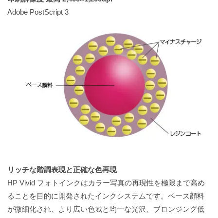
Adobe PostScript 3
リッチな階調表現と正確な色再現
HP Vivid フォトインクはカラー写真の再現性を極限まで高め
ることを目的に開発されたインクシステムです。ベース顔料
が微細化され、より広い色域と均一な光沢、ブロンジング低