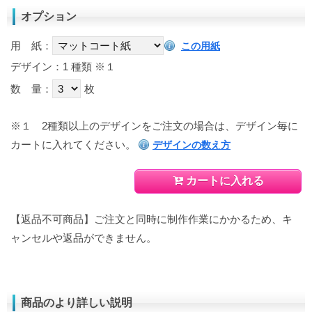
オプション
用 紙：
この用紙
デザイン：1 種類
※１
数 量：
枚
※１
2種類以上のデザインをご注文の場合は、デザイン毎に
カートに入れてください。
デザインの数え方
カートに入れる
【返品不可商品】ご注文と同時に制作作業にかかるため、キ
ャンセルや返品ができません。
商品のより詳しい説明