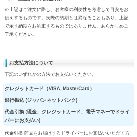
※上記はご注文に際し、お客様の利便性を考慮して目安をお
伝えするものです。実際の納期とは異なることもあり、上記
で示す納期をお約束するものではありません。あらかじめご
了承ください。
お支払方法について
下記のいずれかの方法でお支払いください。
クレジットカード（VISA, MasterCard）
銀行振込 (ジャパンネットバンク)
代金引換 (現金、クレジットカード、電子マネーでドライ
バーにお支払い)
代金引換 商品をお届けするドライバーにお支払いいただく方