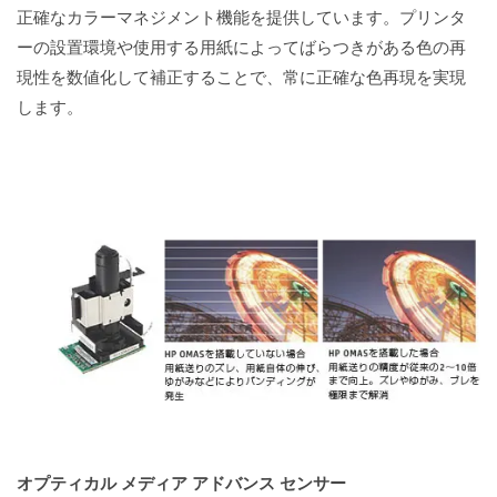
正確なカラーマネジメント機能を提供しています。プリンタ
ーの設置環境や使用する用紙によってばらつきがある色の再
現性を数値化して補正することで、常に正確な色再現を実現
します。
オプティカル メディア アドバンス センサー