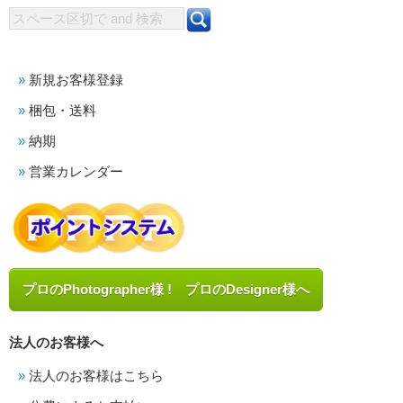
新規お客様登録
梱包・送料
納期
営業カレンダー
プロのPhotographer様 ! プロのDesigner様へ
法人のお客様へ
法人のお客様はこちら