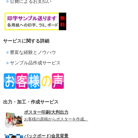
公費によるお支払い
サービスに関する詳細
豊富な経験とノウハウ
サンプル品作成サービス
出力・加工・作成サービス
ポスター印刷/大判出力
お客様の原稿からポスターを作成。
バックボード/会見背景