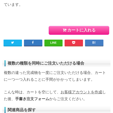
ています。
カートに入れる
LINE
複数の種類を同時にご注文いただける場合
複数の違った完成物を一度にご注文いただける場合、カート
に一つ一つ入れることに手間がかかってしまいます。
こんな時は、カートを空にして、
お客様アカウントを作成
し
た後、
手書き注文フォーム
からご注文ください。
関連商品を探す