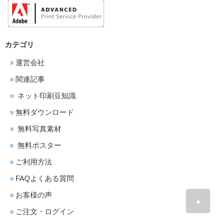
カテゴリ
運営会社
関連記事
ネット印刷豆知識
無料ダウンロード
無料写真素材
無料ポスター
ご利用方法
FAQよくある質問
お客様の声
▲
ご注文・ログイン