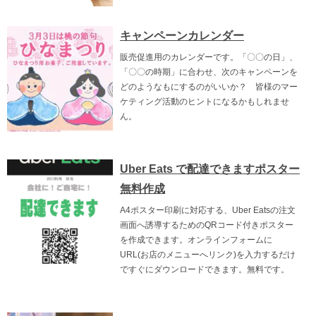
キャンペーンカレンダー
販売促進用のカレンダーです。「〇〇の日」、
「〇〇の時期」に合わせ、次のキャンペーンを
どのようなもにするのがいいか？ 皆様のマー
ケティング活動のヒントになるかもしれませ
ん。
Uber Eats で配達できますポスター
無料作成
A4ポスター印刷に対応する、Uber Eatsの注文
画面へ誘導するためのQRコード付きポスター
を作成できます。オンラインフォームに
URL(お店のメニューへリンク)を入力するだけ
ですぐにダウンロードできます。無料です。