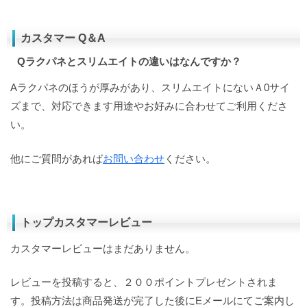
カスタマー Q＆A
Qラクパネとスリムエイトの違いはなんですか？
Aラクパネのほうが厚みがあり、スリムエイトにないＡ0サイ
ズまで、対応できます用途やお好みに合わせてご利用くださ
い。
他にご質問があれば
お問い合わせ
ください。
トップカスタマーレビュー
カスタマーレビューはまだありません。
レビューを投稿すると、２００ポイントプレゼントされま
す。投稿方法は商品発送が完了した後にEメールにてご案内し