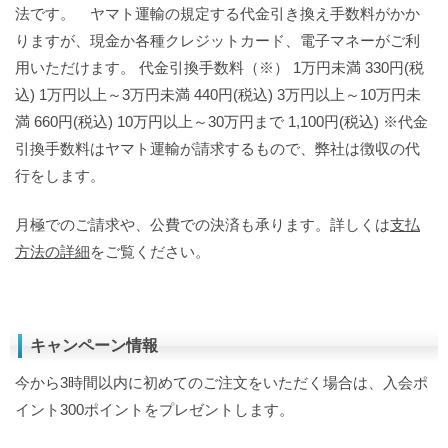
法です。 ヤマト運輸の規定する代金引き換え手数料がかか
りますが、現金か各種クレジットカード、電子マネーがご利
用いただけます。 代金引換手数料（※） 1万円未満 330円(税
込) 1万円以上～3万円未満 440円(税込) 3万円以上～10万円未
満 660円(税込) 10万円以上～30万円まで 1,100円(税込) ※代金
引換手数料はヤマト運輸が請求するもので、弊社は徴収の代
行をします。
月極でのご請求や、公費での決済も承ります。詳しくは
支払
方法の詳細
をご覧ください。
キャンペーン情報
今から3時間以内に初めてのご注文をいただく場合は、入会ポ
イント300ポイントをプレゼントします。