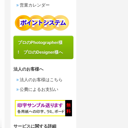
営業カレンダー
プロのPhotographer様
! プロのDesigner様へ
法人のお客様へ
法人のお客様はこちら
公費によるお支払い
サービスに関する詳細