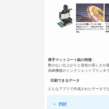
厚手マットコート紙の特徴
：
艶のない仕上がりと発色の美しさが
高峰機種のインクジェットプリンタ
印刷できるデータ
どんなアプリで作成されたデータでも
PDF