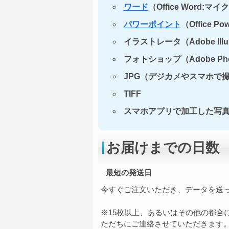
ワード
（Office Word:
パワーポイント
（Office 
イラストレータ（Adobe Illu
フォトショップ（Adobe Ph
JPG（デジカメやスマホで
TIFF
スマホアプリで加工した写
お届けまでの日数
最短の発送日
今すぐご注文いただき、データを送
※15枚以上、あるいはその他の都合
ただちにご連絡させていただきます