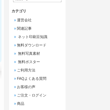
カテゴリ
運営会社
関連記事
ネット印刷豆知識
無料ダウンロード
無料写真素材
無料ポスター
ご利用方法
FAQよくある質問
お客様の声
ご注文・ログイン
商品