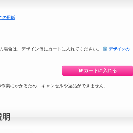
この用紙
の場合は、デザイン毎にカートに入れてください。
デザインの
カートに入れる
作作業にかかるため、キャンセルや返品ができません。
説明