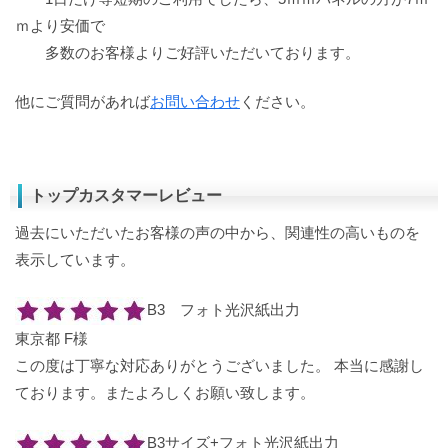
ｍより安価で
多数のお客様よりご好評いただいております。
他にご質問があれば
お問い合わせ
ください。
トップカスタマーレビュー
過去にいただいたお客様の声の中から、関連性の高いものを
表示しています。
B3 フォト光沢紙出力
東京都 F様
この度は丁寧な対応ありがとうございました。 本当に感謝し
ております。またよろしくお願い致します。
B3サイズ+フォト光沢紙出力