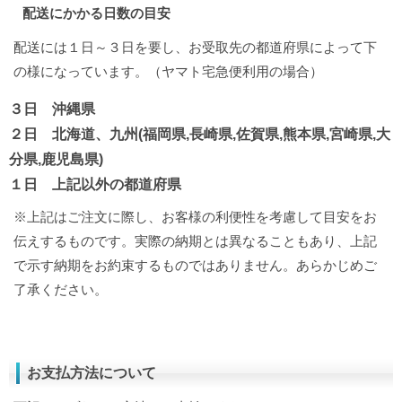
配送にかかる日数の目安
配送には１日～３日を要し、お受取先の都道府県によって下
の様になっています。（ヤマト宅急便利用の場合）
３日 沖縄県
２日 北海道、九州(福岡県,長崎県,佐賀県,熊本県,宮崎県,大
分県,鹿児島県)
１日 上記以外の都道府県
※上記はご注文に際し、お客様の利便性を考慮して目安をお
伝えするものです。実際の納期とは異なることもあり、上記
で示す納期をお約束するものではありません。あらかじめご
了承ください。
お支払方法について