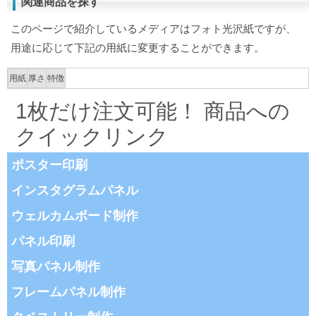
関連商品を探す
このページで紹介しているメディアはフォト光沢紙ですが、
用途に応じて下記の用紙に変更することができます。
用紙
厚さ
特徴
1枚だけ注文可能！ 商品への
クイックリンク
ポスター印刷
インスタグラムパネル
ウェルカムボード制作
パネル印刷
写真パネル制作
フレームパネル制作