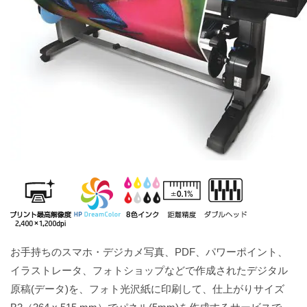
お手持ちのスマホ・デジカメ写真、PDF、パワーポイント、
イラストレータ、フォトショップなどで作成されたデジタル
原稿(データ)を、フォト光沢紙に印刷して、仕上がりサイズ