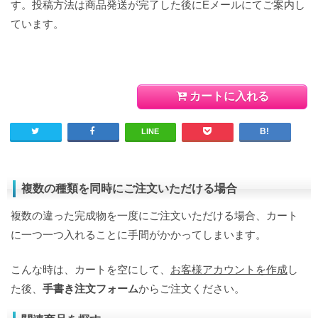
す。投稿方法は商品発送が完了した後にEメールにてご案内し
ています。
カートに入れる
LINE
複数の種類を同時にご注文いただける場合
複数の違った完成物を一度にご注文いただける場合、カート
に一つ一つ入れることに手間がかかってしまいます。
こんな時は、カートを空にして、
お客様アカウントを作成
し
た後、
手書き注文フォーム
からご注文ください。