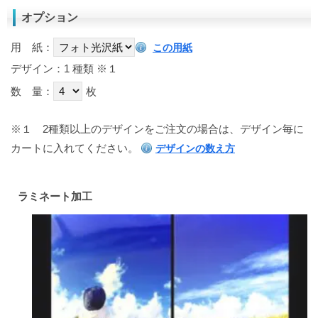
オプション
用 紙：
この用紙
デザイン：1 種類
※１
数 量：
枚
※１
2種類以上のデザインをご注文の場合は、デザイン毎に
カートに入れてください。
デザインの数え方
ラミネート加工