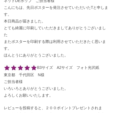
ネットDEポップ ご担当者様
こんにちは、先日ポスターを発注させていただいたTと申しま
す。
本日商品が届きました。
とても綺麗に印刷していただきましてありがとうございまし
た
またポスターを印刷する際は利用させていただきたく思いま
す。
ほんとうにありがとうございました。
B3サイズ A2サイズ フォト光沢紙
東京都 千代田区 N様
ご担当者様
いろいろとありがとうございました。
よろしくお願いいたします。
レビューを投稿すると、２００ポイントプレゼントされま