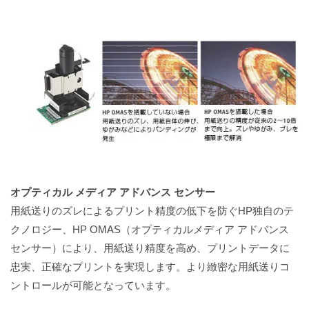
オプティカル メディア アドバンス センサー
用紙送りのズレによるプリント精度の低下を防ぐHP独自のテ
クノロジー、HP OMAS（オプティカルメディア アドバンス
センサー）により、用紙送り精度を高め、プリントデータに
忠実、正確なプリントを実現します。より緻密な用紙送りコ
ントロールが可能となっています。