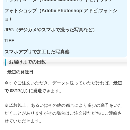
フォトショップ（Adobe Photoshop:アドビ,フォトシ
ョ）
JPG（デジカメやスマホで撮った写真など）
TIFF
スマホアプリで加工した写真他
お届けまでの日数
最短の発送日
今すぐご注文いただき、データを送っていただければ、
最短
で 08/17(月) に発送
できます。
※15枚以上、あるいはその他の都合により多少の猶予をいた
だくことがありますがその場合はご注文後ただちにご連絡さ
せていただきます。