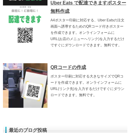
Uber Eats で配達できますポスター
無料作成
A4ポスター印刷に対応する、Uber Eatsの注文
画面へ誘導するためのQRコード付きポスター
を作成できます。オンラインフォームに
URL(お店のメニューへリンク)を入力するだけ
ですぐにダウンロードできます。無料です。
QRコードの作成
ポスター印刷に対応する大きなサイズでQRコ
ードを作成できます。オンラインフォームに
URL(リンク先)を入力するだけですぐにダウン
ロードできます。無料です。
最近のブログ投稿