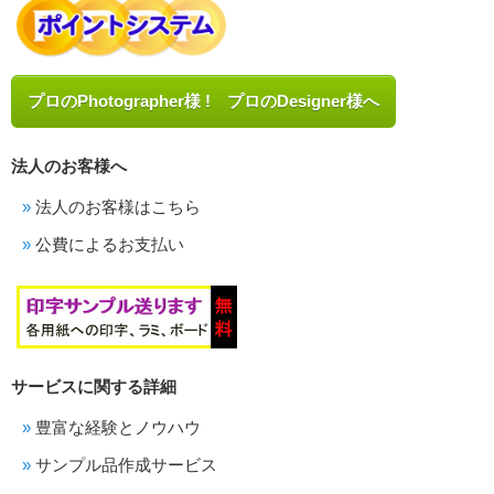
プロのPhotographer様 ! プロのDesigner様へ
法人のお客様へ
法人のお客様はこちら
公費によるお支払い
サービスに関する詳細
豊富な経験とノウハウ
サンプル品作成サービス