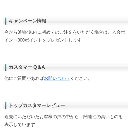
キャンペーン情報
今から3時間以内に初めてのご注文をいただく場合は、入会ポ
イント300ポイントをプレゼントします。
カスタマー Q＆A
他にご質問があれば
お問い合わせ
ください。
トップカスタマーレビュー
過去にいただいたお客様の声の中から、関連性の高いものを
表示しています。