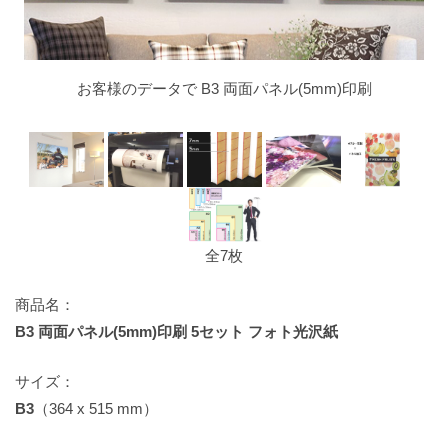
お客様のデータで B3 両面パネル(5mm)印刷
全7枚
商品名：
B3 両面パネル(5mm)印刷 5セット フォト光沢紙
サイズ：
B3
（364 x 515 mm）