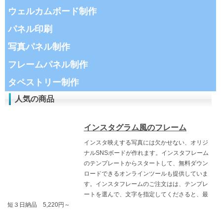
ウェルカムボード制作
パネル印刷
写真パネル制作
フレームパネル制作
タペストリー制作
人気の商品
インスタグラム風のフレーム
インスタ映えする写真には欠かせない、オリジ
ナルSNSボードが作れます。インスタフレーム
のテンプレートからスタートして、無料ダウン
ロードできるオンラインツールも提供していま
す。インスタフレームのご注文はは、テンプレ
ートを選んで、文字を指定してくださると、最
短３日納品 5,220円～