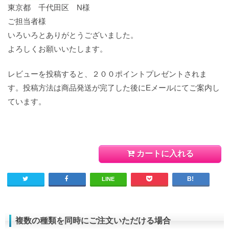
東京都 千代田区 N様
ご担当者様
いろいろとありがとうございました。
よろしくお願いいたします。
レビューを投稿すると、２００ポイントプレゼントされま
す。投稿方法は商品発送が完了した後にEメールにてご案内し
ています。
カートに入れる
LINE
複数の種類を同時にご注文いただける場合