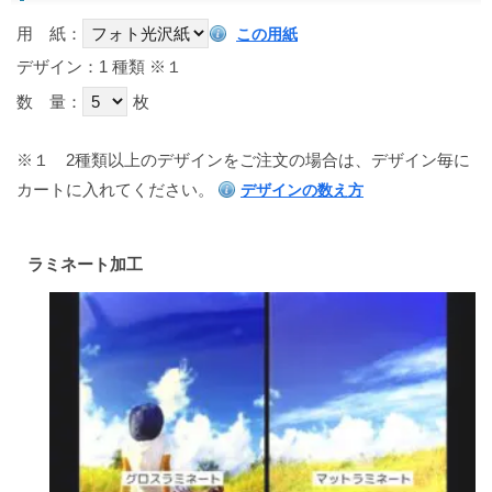
用 紙：
この用紙
デザイン：1 種類
※１
数 量：
枚
※１
2種類以上のデザインをご注文の場合は、デザイン毎に
カートに入れてください。
デザインの数え方
ラミネート加工