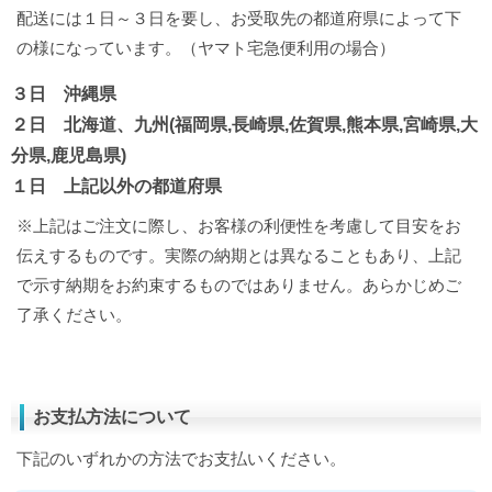
配送には１日～３日を要し、お受取先の都道府県によって下
の様になっています。（ヤマト宅急便利用の場合）
３日 沖縄県
２日 北海道、九州(福岡県,長崎県,佐賀県,熊本県,宮崎県,大
分県,鹿児島県)
１日 上記以外の都道府県
※上記はご注文に際し、お客様の利便性を考慮して目安をお
伝えするものです。実際の納期とは異なることもあり、上記
で示す納期をお約束するものではありません。あらかじめご
了承ください。
お支払方法について
下記のいずれかの方法でお支払いください。