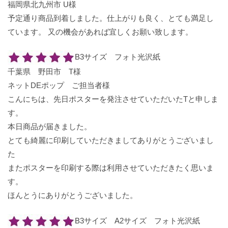
福岡県北九州市 U様
予定通り商品到着しました。仕上がりも良く、とても満足し
ています。 又の機会があれば宜しくお願い致します。
B3サイズ フォト光沢紙
千葉県 野田市 T様
ネットDEポップ ご担当者様
こんにちは、先日ポスターを発注させていただいたTと申しま
す。
本日商品が届きました。
とても綺麗に印刷していただきましてありがとうございまし
た
またポスターを印刷する際は利用させていただきたく思いま
す。
ほんとうにありがとうございました。
B3サイズ A2サイズ フォト光沢紙