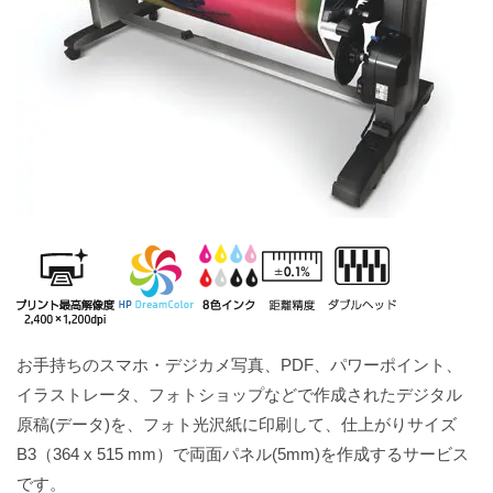
お手持ちのスマホ・デジカメ写真、PDF、パワーポイント、
イラストレータ、フォトショップなどで作成されたデジタル
原稿(データ)を、フォト光沢紙に印刷して、仕上がりサイズ
B3（364 x 515 mm）で両面パネル(5mm)を作成するサービス
です。