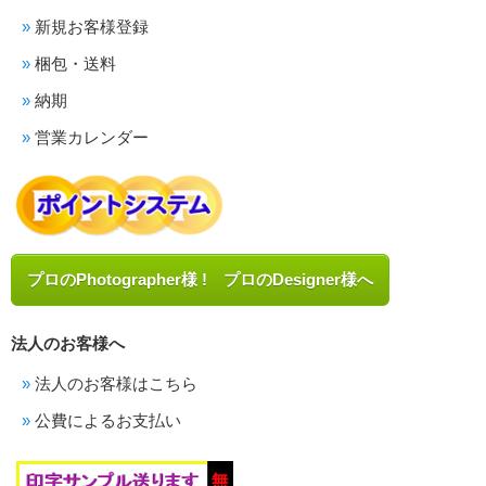
新規お客様登録
梱包・送料
納期
営業カレンダー
プロのPhotographer様 ! プロのDesigner様へ
法人のお客様へ
法人のお客様はこちら
公費によるお支払い