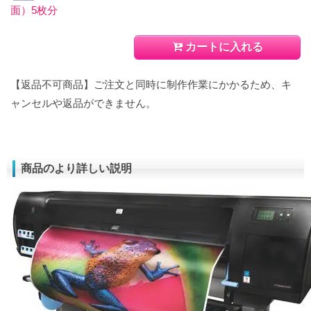
面）5枚分
カートに入れる
【返品不可商品】ご注文と同時に制作作業にかかるため、キ
ャンセルや返品ができません。
商品のより詳しい説明