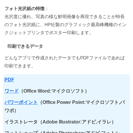
フォト光沢紙の特徴
：
光沢度に優れ、写真の様な鮮明画像を再現できることが特長
のフォト光沢紙に、HP社製のグラフィック最高峰機種のイン
クジェットプリンタでポスター印刷します。
印刷できるデータ
どんなアプリで作成されたデータでもPDFファイルであれば
印刷できます。
PDF
ワード
（Office Word:マイクロソフト）
パワーポイント
（Office Power Point:マイクロソフト,パ
ワポ）
イラストレータ（Adobe Illustrator:アドビ,イラレ）