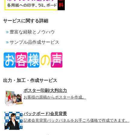
サービスに関する詳細
豊富な経験とノウハウ
サンプル品作成サービス
出力・加工・作成サービス
ポスター印刷/大判出力
お客様の原稿からポスターを作成。
バックボード/会見背景
記者会見背景バックパネルをお手ごろ価格で作成できます。