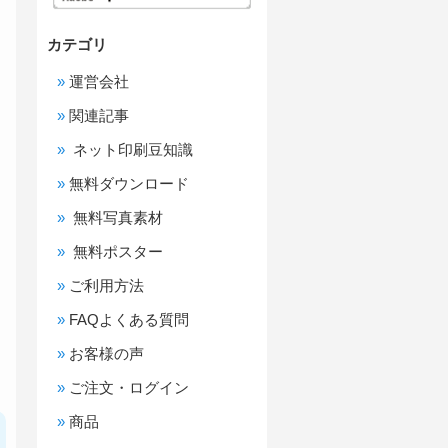
カテゴリ
運営会社
リ
関連記事
ー
ネット印刷豆知識
無料ダウンロード
無料写真素材
無料ポスター
ご利用方法
FAQよくある質問
お客様の声
ご注文・ログイン
商品