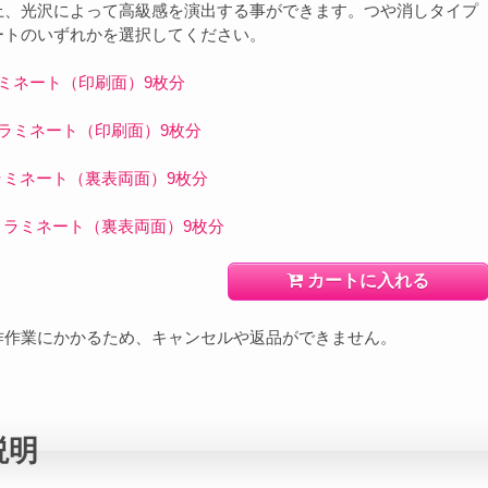
上、光沢によって高級感を演出する事ができます。つや消しタイプ
ートのいずれかを選択してください。
ネート（印刷面）9枚分
ミネート（印刷面）9枚分
ミネート（裏表両面）9枚分
ラミネート（裏表両面）9枚分
カートに入れる
作作業にかかるため、キャンセルや返品ができません。
説明