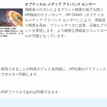
オプティカル メディア アドバンス センサー
用紙送りのズレによるプリント精度の低下を防ぐ
HP独自のテクノロジー、HP OMAS（オプティカ
ルメディア アドバンス センサー）により、用紙送
り精度を高め、プリントデータに忠実、正確なプ
ントを実現します。より緻密な用紙送りコントロ
ルが可能となっています。
を再現できることが特長のフォト光沢紙に、HP社製のグラフィック
タでポスター印刷します。
PDFファイルであれば印刷できます。