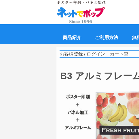
商品紹介
ご利用方法
無
お客様登録
/
ログイン
カート空
B3 アルミフレー