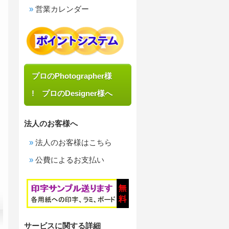
営業カレンダー
プロのPhotographer様
! プロのDesigner様へ
法人のお客様へ
法人のお客様はこちら
公費によるお支払い
サービスに関する詳細