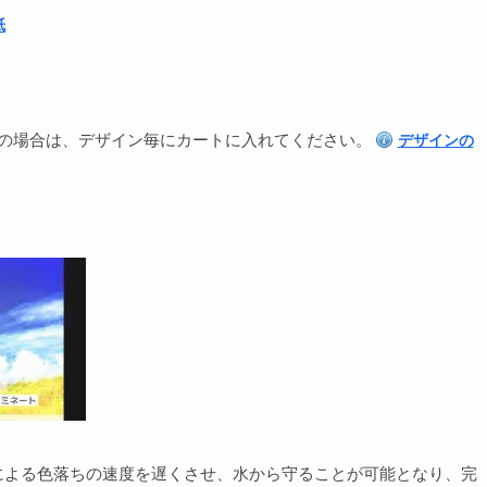
紙
の場合は、デザイン毎にカートに入れてください。
デザインの
による色落ちの速度を遅くさせ、水から守ることが可能となり、完