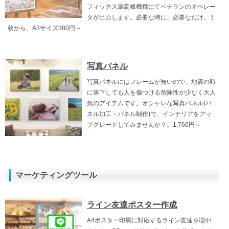
フィックス最高峰機種にてベテランのオペレー
タが出力します。必要な時に、必要なだけ。１
枚から。A3サイズ380円～
写真パネル
写真パネルにはフレームが無いので、地震の時
に落下しても人を傷つける危険性が少なく大人
気のアイテムです。オシャレな写真パネル(パ
ネル加工・パネル制作)で、インテリアをアッ
プグレードしてみませんか？。1,760円～
マーケティングツール
ライン友達ポスター作成
A4ポスター印刷に対応するライン友達を増や