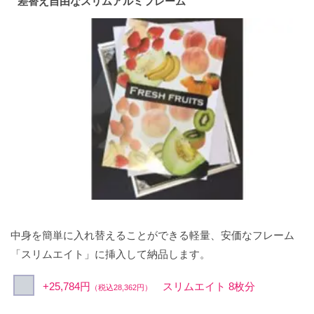
差替え自由なスリムアルミフレーム
中身を簡単に入れ替えることができる軽量、安価なフレーム
「スリムエイト」に挿入して納品します。
+25,784円
スリムエイト 8枚分
（税込28,362円）