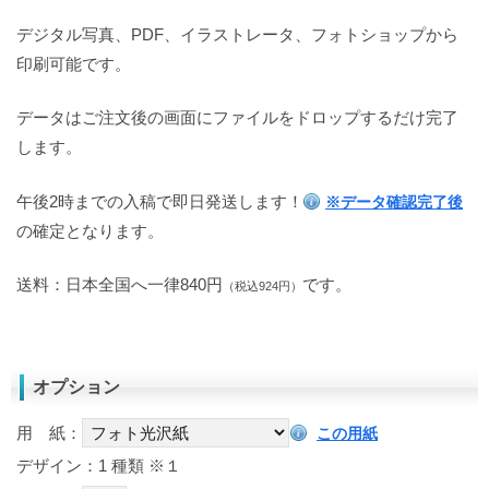
デジタル写真、PDF、イラストレータ、フォトショップから
印刷可能です。
データはご注文後の画面にファイルをドロップするだけ完了
します。
午後2時までの入稿で即日発送します！
※データ確認完了後
の確定となります。
送料：日本全国へ一律840円
です。
（税込924円）
オプション
用 紙：
この用紙
デザイン：1 種類
※１