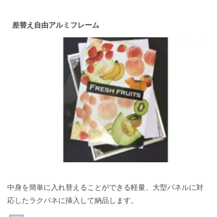
差替え自由アルミフレーム
中身を簡単に入れ替えることができる軽量、大型パネルに対
応したラクパネに挿入して納品します。