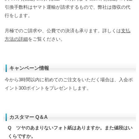
引換手数料はヤマト運輸が請求するもので、弊社は徴収の代
行をします。
月極でのご請求や、公費での決済も承ります。詳しくは
支払
方法の詳細
をご覧ください。
キャンペーン情報
今から3時間以内に初めてのご注文をいただく場合は、入会ポ
イント300ポイントをプレゼントします。
カスタマー Q＆A
Q ツヤのあまりないフォト紙はありますか。また値段はい
くらですか。