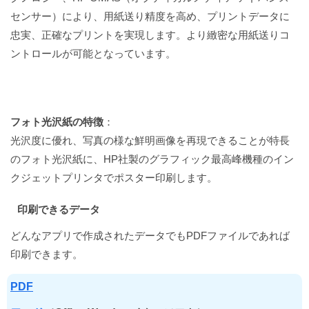
センサー）により、用紙送り精度を高め、プリントデータに
忠実、正確なプリントを実現します。より緻密な用紙送りコ
ントロールが可能となっています。
フォト光沢紙の特徴
：
光沢度に優れ、写真の様な鮮明画像を再現できることが特長
のフォト光沢紙に、HP社製のグラフィック最高峰機種のイン
クジェットプリンタでポスター印刷します。
印刷できるデータ
どんなアプリで作成されたデータでもPDFファイルであれば
印刷できます。
PDF