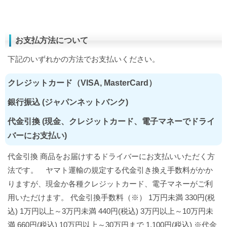
お支払方法について
下記のいずれかの方法でお支払いください。
クレジットカード（VISA, MasterCard）
銀行振込 (ジャパンネットバンク)
代金引換 (現金、クレジットカード、電子マネーでドライ
バーにお支払い)
代金引換 商品をお届けするドライバーにお支払いいただく方
法です。 ヤマト運輸の規定する代金引き換え手数料がかか
りますが、現金か各種クレジットカード、電子マネーがご利
用いただけます。 代金引換手数料（※） 1万円未満 330円(税
込) 1万円以上～3万円未満 440円(税込) 3万円以上～10万円未
満 660円(税込) 10万円以上～30万円まで 1,100円(税込) ※代金