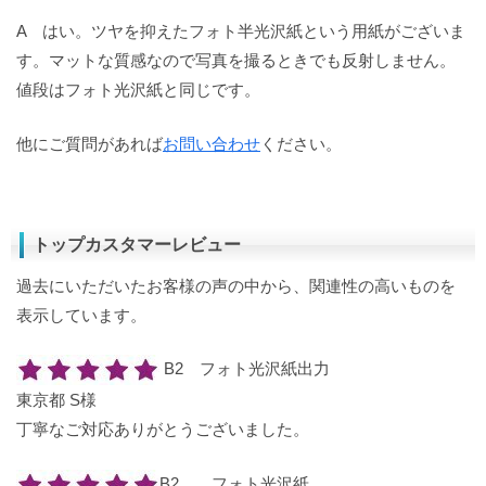
A はい。ツヤを抑えたフォト半光沢紙という用紙がございま
す。マットな質感なので写真を撮るときでも反射しません。
値段はフォト光沢紙と同じです。
他にご質問があれば
お問い合わせ
ください。
トップカスタマーレビュー
過去にいただいたお客様の声の中から、関連性の高いものを
表示しています。
B2 フォト光沢紙出力
東京都 S様
丁寧なご対応ありがとうございました。
B2 フォト光沢紙