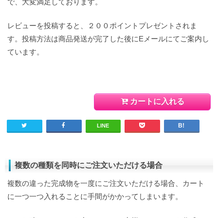
で、大変満足しております。
レビューを投稿すると、２００ポイントプレゼントされま
す。投稿方法は商品発送が完了した後にEメールにてご案内し
ています。
カートに入れる
LINE
複数の種類を同時にご注文いただける場合
複数の違った完成物を一度にご注文いただける場合、カート
に一つ一つ入れることに手間がかかってしまいます。