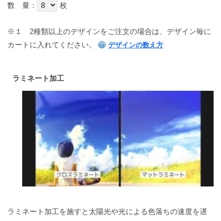
数 量：
枚
※１
2種類以上のデザインをご注文の場合は、デザイン毎に
カートに入れてください。
デザインの数え方
ラミネート加工
ラミネート加工を施すと太陽光や光による色落ちの速度を遅