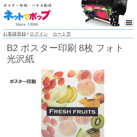
お客様登録
/
ログイン
カート空
B2 ポスター印刷 8枚 フォト
光沢紙