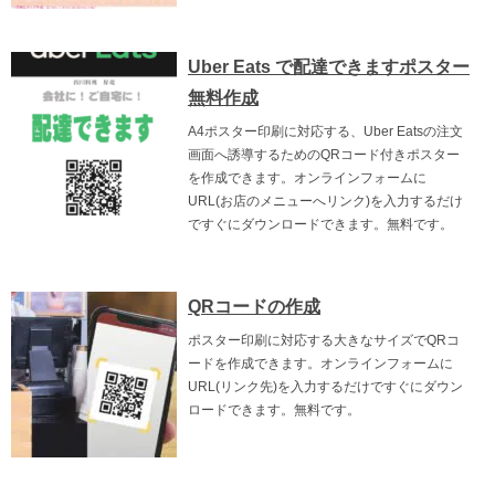
Uber Eats で配達できますポスター
無料作成
A4ポスター印刷に対応する、Uber Eatsの注文
画面へ誘導するためのQRコード付きポスター
を作成できます。オンラインフォームに
URL(お店のメニューへリンク)を入力するだけ
ですぐにダウンロードできます。無料です。
QRコードの作成
ポスター印刷に対応する大きなサイズでQRコ
ードを作成できます。オンラインフォームに
URL(リンク先)を入力するだけですぐにダウン
ロードできます。無料です。