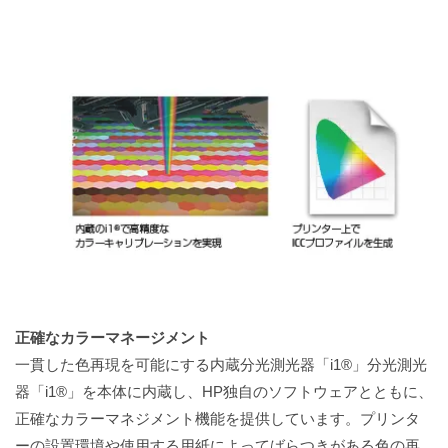
正確なカラーマネージメント
一貫した色再現を可能にする内蔵分光測光器「i1®」分光測光
器「i1®」を本体に内蔵し、HP独自のソフトウェアとともに、
正確なカラーマネジメント機能を提供しています。プリンタ
ーの設置環境や使用する用紙によってばらつきがある色の再