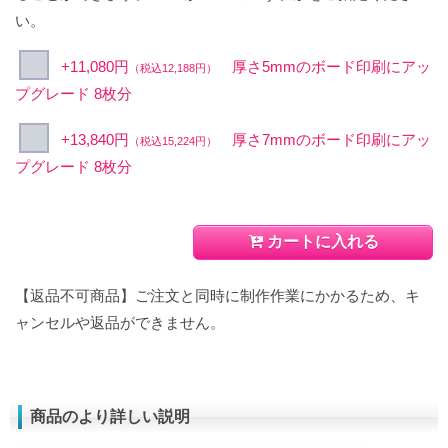
い。
+11,080円
厚さ5mmのボード印刷にアッ
（税込12,188円）
プグレード 8枚分
+13,840円
厚さ7mmのボード印刷にアッ
（税込15,224円）
プグレード 8枚分
カートに入れる
【返品不可商品】ご注文と同時に制作作業にかかるため、キ
ャンセルや返品ができません。
商品のより詳しい説明