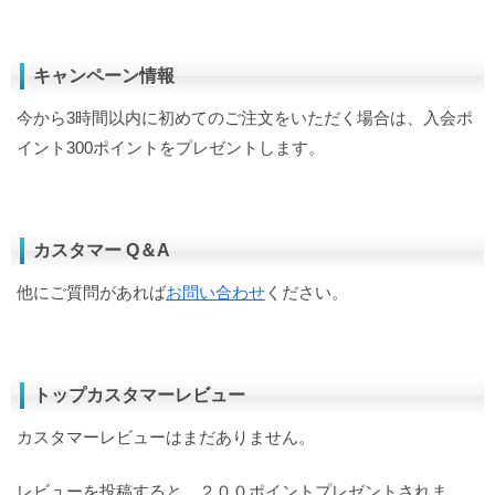
キャンペーン情報
今から3時間以内に初めてのご注文をいただく場合は、入会ポ
イント300ポイントをプレゼントします。
カスタマー Q＆A
他にご質問があれば
お問い合わせ
ください。
トップカスタマーレビュー
カスタマーレビューはまだありません。
レビューを投稿すると、２００ポイントプレゼントされま