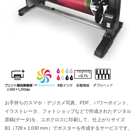
お手持ちのスマホ・デジカメ写真、PDF、パワーポイント、
イラストレータ、フォトショップなどで作成されたデジタル
原稿(データ)を、ユポクロスに印刷して、仕上がりサイズ
B1（728 x 1,030 mm）でポスターを作成するサービスです。