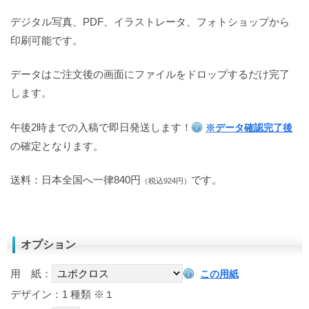
デジタル写真、PDF、イラストレータ、フォトショップから
印刷可能です。
データはご注文後の画面にファイルをドロップするだけ完了
します。
午後2時までの入稿で即日発送します！
※データ確認完了後
の確定となります。
送料：日本全国へ一律840円
です。
（税込924円）
オプション
用 紙：
この用紙
デザイン：1 種類
※１