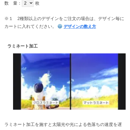
数 量：
枚
※１
2種類以上のデザインをご注文の場合は、デザイン毎に
カートに入れてください。
デザインの数え方
ラミネート加工
ラミネート加工を施すと太陽光や光による色落ちの速度を遅