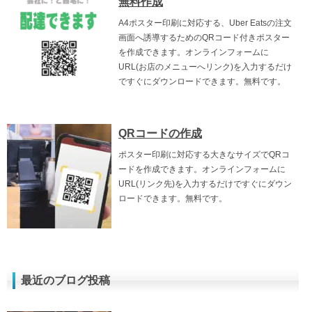
無料作成
A4ポスター印刷に対応する、Uber Eatsの注文
画面へ誘導するためのQRコード付きポスター
を作成できます。オンラインフォームに
URL(お店のメニューへリンク)を入力するだけ
ですぐにダウンロードできます。無料です。
QRコードの作成
ポスター印刷に対応する大きなサイズでQRコ
ードを作成できます。オンラインフォームに
URL(リンク先)を入力するだけですぐにダウン
ロードできます。無料です。
最近のブログ投稿