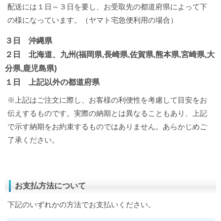
配送には１日～３日を要し、お受取先の都道府県によって下
の様になっています。（ヤマト宅急便利用の場合）
３日 沖縄県
２日 北海道、九州(福岡県,長崎県,佐賀県,熊本県,宮崎県,大
分県,鹿児島県)
１日 上記以外の都道府県
※上記はご注文に際し、お客様の利便性を考慮して目安をお
伝えするものです。実際の納期とは異なることもあり、上記
で示す納期をお約束するものではありません。あらかじめご
了承ください。
お支払方法について
下記のいずれかの方法でお支払いください。