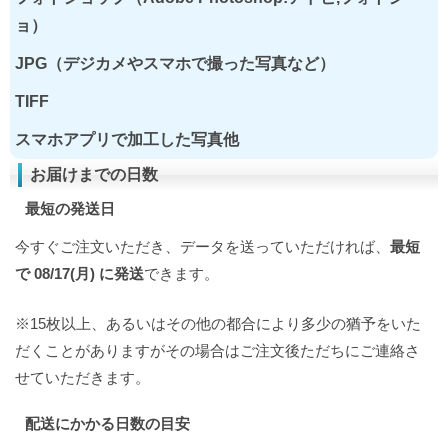
ョ）
JPG（デジカメやスマホで撮った写真など）
TIFF
スマホアプリで加工した写真他
お届けまでの日数
最短の発送日
今すぐご注文いただき、データを送っていただければ、
最短
で 08/17(月) に発送
できます。
※15枚以上、あるいはその他の都合により多少の猶予をいた
だくことがありますがその場合はご注文後ただちにご連絡さ
せていただきます。
配送にかかる日数の目安