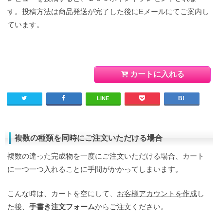
す。投稿方法は商品発送が完了した後にEメールにてご案内し
ています。
カートに入れる
LINE
複数の種類を同時にご注文いただける場合
複数の違った完成物を一度にご注文いただける場合、カート
に一つ一つ入れることに手間がかかってしまいます。
こんな時は、カートを空にして、
お客様アカウントを作成
し
た後、
手書き注文フォーム
からご注文ください。