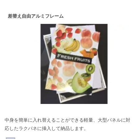
差替え自由アルミフレーム
中身を簡単に入れ替えることができる軽量、大型パネルに対
応したラクパネに挿入して納品します。