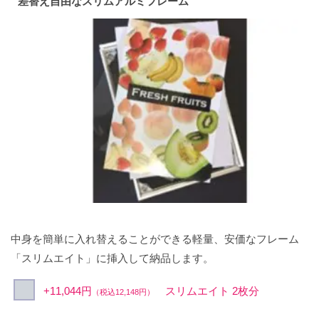
差替え自由なスリムアルミフレーム
中身を簡単に入れ替えることができる軽量、安価なフレーム
「スリムエイト」に挿入して納品します。
+11,044円
スリムエイト 2枚分
（税込12,148円）