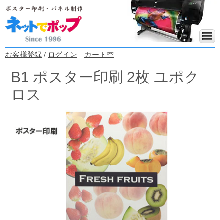
お客様登録
/
ログイン
カート空
B1 ポスター印刷 2枚 ユポク
ロス