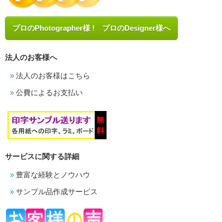
プロのPhotographer様 ! プロのDesigner様へ
法人のお客様へ
法人のお客様はこちら
公費によるお支払い
サービスに関する詳細
豊富な経験とノウハウ
サンプル品作成サービス