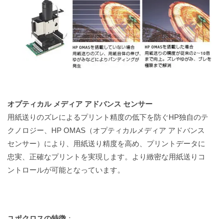
オプティカル メディア アドバンス センサー
用紙送りのズレによるプリント精度の低下を防ぐHP独自のテ
クノロジー、HP OMAS（オプティカルメディア アドバンス
センサー）により、用紙送り精度を高め、プリントデータに
忠実、正確なプリントを実現します。より緻密な用紙送りコ
ントロールが可能となっています。
ユポクロスの特徴
：