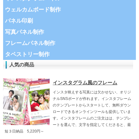
ウェルカムボード制作
パネル印刷
写真パネル制作
フレームパネル制作
タペストリー制作
人気の商品
インスタグラム風のフレーム
インスタ映えする写真には欠かせない、オリジ
ナルSNSボードが作れます。インスタフレーム
のテンプレートからスタートして、無料ダウン
ロードできるオンラインツールも提供していま
す。インスタフレームのご注文はは、テンプレ
ートを選んで、文字を指定してくださると、最
短３日納品 5,220円～