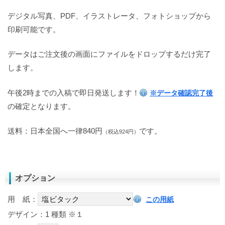
デジタル写真、PDF、イラストレータ、フォトショップから
印刷可能です。
データはご注文後の画面にファイルをドロップするだけ完了
します。
午後2時までの入稿で即日発送します！
※データ確認完了後
の確定となります。
送料：日本全国へ一律840円
です。
（税込924円）
オプション
用 紙：
この用紙
デザイン：1 種類
※１