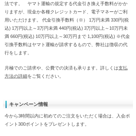
法です。 ヤマト運輸の規定する代金引き換え手数料がかか
りますが、現金か各種クレジットカード、電子マネーがご利
用いただけます。 代金引換手数料（※） 1万円未満 330円(税
込) 1万円以上～3万円未満 440円(税込) 3万円以上～10万円未
満 660円(税込) 10万円以上～30万円まで 1,100円(税込) ※代金
引換手数料はヤマト運輸が請求するもので、弊社は徴収の代
行をします。
月極でのご請求や、公費での決済も承ります。詳しくは
支払
方法の詳細
をご覧ください。
キャンペーン情報
今から3時間以内に初めてのご注文をいただく場合は、入会ポ
イント300ポイントをプレゼントします。