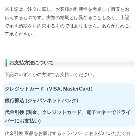
※上記はご注文に際し、お客様の利便性を考慮して目安をお
伝えするものです。実際の納期とは異なることもあり、上記
で示す納期をお約束するものではありません。あらかじめご
了承ください。
お支払方法について
下記のいずれかの方法でお支払いください。
クレジットカード（VISA, MasterCard）
銀行振込 (ジャパンネットバンク)
代金引換 (現金、クレジットカード、電子マネーでドライ
バーにお支払い)
代金引換 商品をお届けするドライバーにお支払いいただく方