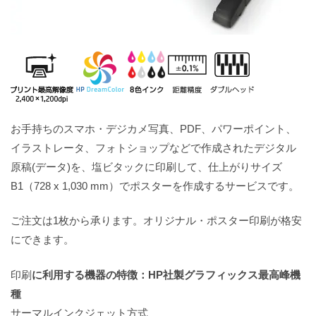
お手持ちのスマホ・デジカメ写真、PDF、パワーポイント、
イラストレータ、フォトショップなどで作成されたデジタル
原稿(データ)を、塩ビタックに印刷して、仕上がりサイズ
B1（728 x 1,030 mm）でポスターを作成するサービスです。
ご注文は1枚から承ります。オリジナル・ポスター印刷が格安
にできます。
印刷
に利用する機器の特徴：HP社製グラフィックス最高峰機
種
サーマルインクジェット方式