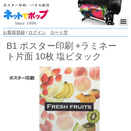
お客様登録
/
ログイン
カート空
B1 ポスター印刷 +ラミネー
ト片面 10枚 塩ビタック