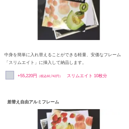
中身を簡単に入れ替えることができる軽量、安価なフレーム
「スリムエイト」に挿入して納品します。
+55,220円
スリムエイト 10枚分
（税込60,742円）
差替え自由アルミフレーム