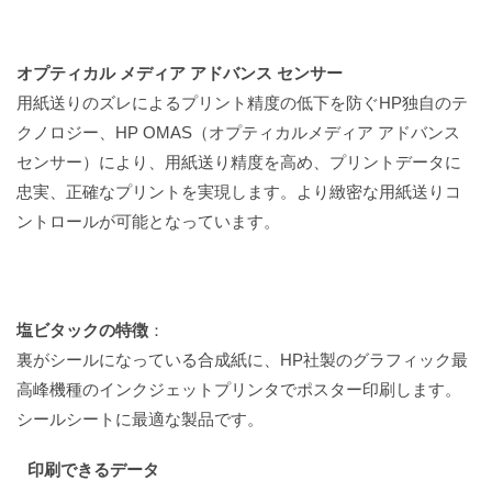
オプティカル メディア アドバンス センサー
用紙送りのズレによるプリント精度の低下を防ぐHP独自のテ
クノロジー、HP OMAS（オプティカルメディア アドバンス
センサー）により、用紙送り精度を高め、プリントデータに
忠実、正確なプリントを実現します。より緻密な用紙送りコ
ントロールが可能となっています。
塩ビタックの特徴
：
裏がシールになっている合成紙に、HP社製のグラフィック最
高峰機種のインクジェットプリンタでポスター印刷します。
シールシートに最適な製品です。
印刷できるデータ