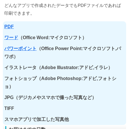
どんなアプリで作成されたデータでもPDFファイルであれば
印刷できます。
PDF
ワード
（Office Word:マイクロソフト）
パワーポイント
（Office Power Point:マイクロソフト,パ
ワポ）
イラストレータ（Adobe Illustrator:アドビ,イラレ）
フォトショップ（Adobe Photoshop:アドビ,フォトシ
ョ）
JPG（デジカメやスマホで撮った写真など）
TIFF
スマホアプリで加工した写真他