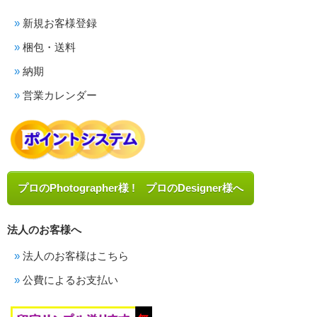
新規お客様登録
梱包・送料
納期
営業カレンダー
プロのPhotographer様 ! プロのDesigner様へ
法人のお客様へ
法人のお客様はこちら
公費によるお支払い