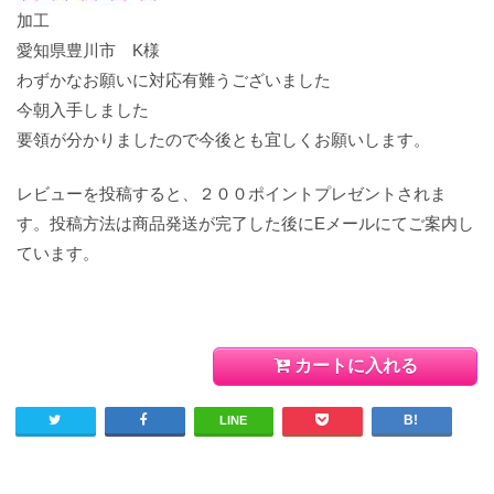
加工
愛知県豊川市 K様
わずかなお願いに対応有難うございました
今朝入手しました
要領が分かりましたので今後とも宜しくお願いします。
レビューを投稿すると、２００ポイントプレゼントされま
す。投稿方法は商品発送が完了した後にEメールにてご案内し
ています。
カートに入れる
LINE