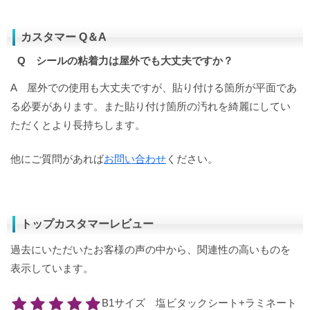
カスタマー Q＆A
Q シールの粘着力は屋外でも大丈夫ですか？
A 屋外での使用も大丈夫ですが、貼り付ける箇所が平面であ
る必要があります。また貼り付け箇所の汚れを綺麗にしてい
ただくとより長持ちします。
他にご質問があれば
お問い合わせ
ください。
トップカスタマーレビュー
過去にいただいたお客様の声の中から、関連性の高いものを
表示しています。
B1サイズ 塩ビタックシート+ラミネート