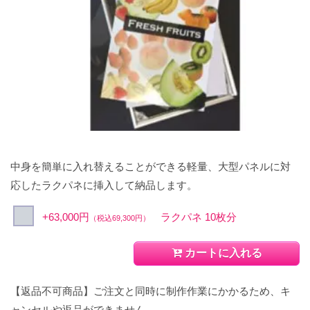
中身を簡単に入れ替えることができる軽量、大型パネルに対
応したラクパネに挿入して納品します。
+63,000円
ラクパネ 10枚分
（税込69,300円）
カートに入れる
【返品不可商品】ご注文と同時に制作作業にかかるため、キ
ャンセルや返品ができません。