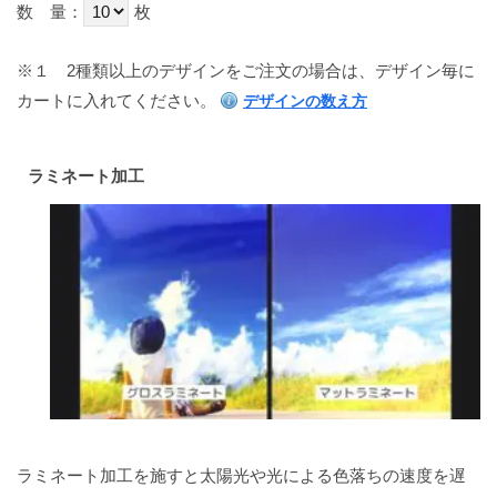
数 量：
枚
※１
2種類以上のデザインをご注文の場合は、デザイン毎に
カートに入れてください。
デザインの数え方
ラミネート加工
ラミネート加工を施すと太陽光や光による色落ちの速度を遅