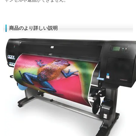
商品のより詳しい説明