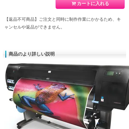
カートに入れる
【返品不可商品】ご注文と同時に制作作業にかかるため、キ
ャンセルや返品ができません。
商品のより詳しい説明