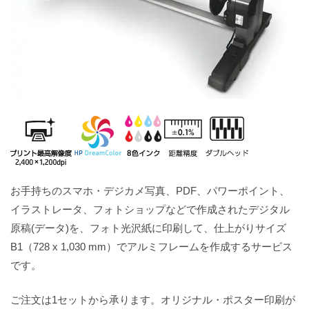
お手持ちのスマホ・デジカメ写真、PDF、パワーポイント、
イラストレータ、フォトショップなどで作成されたデジタル
原稿(データ)を、フォト光沢紙に印刷して、仕上がりサイズ
B1（728 x 1,030 mm）でアルミフレームを作成するサービス
です。
ご注文は1セットから承ります。オリジナル・ポスター印刷が