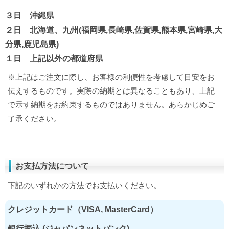
３日 沖縄県
２日 北海道、九州(福岡県,長崎県,佐賀県,熊本県,宮崎県,大
分県,鹿児島県)
１日 上記以外の都道府県
※上記はご注文に際し、お客様の利便性を考慮して目安をお
伝えするものです。実際の納期とは異なることもあり、上記
で示す納期をお約束するものではありません。あらかじめご
了承ください。
お支払方法について
下記のいずれかの方法でお支払いください。
クレジットカード（VISA, MasterCard）
銀行振込 (ジャパンネットバンク)