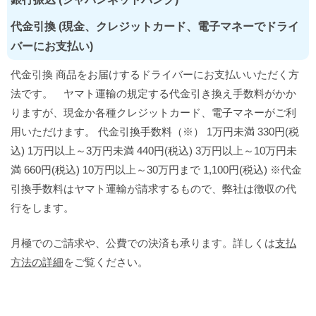
代金引換 (現金、クレジットカード、電子マネーでドライ
バーにお支払い)
代金引換 商品をお届けするドライバーにお支払いいただく方
法です。 ヤマト運輸の規定する代金引き換え手数料がかか
りますが、現金か各種クレジットカード、電子マネーがご利
用いただけます。 代金引換手数料（※） 1万円未満 330円(税
込) 1万円以上～3万円未満 440円(税込) 3万円以上～10万円未
満 660円(税込) 10万円以上～30万円まで 1,100円(税込) ※代金
引換手数料はヤマト運輸が請求するもので、弊社は徴収の代
行をします。
月極でのご請求や、公費での決済も承ります。詳しくは
支払
方法の詳細
をご覧ください。