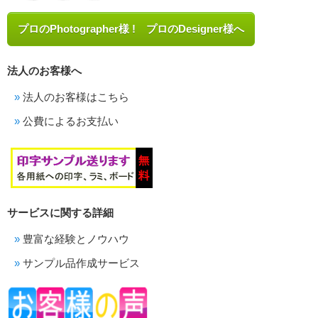
プロのPhotographer様 ! プロのDesigner様へ
法人のお客様へ
法人のお客様はこちら
公費によるお支払い
サービスに関する詳細
豊富な経験とノウハウ
サンプル品作成サービス