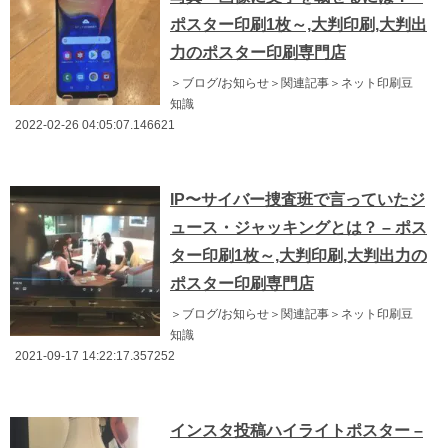
ポスター印刷1枚～,大判印刷,大判出
力のポスター印刷専門店
＞ブログ/お知らせ＞関連記事＞ネット印刷豆
知識
2022-02-26 04:05:07.146621
IP〜サイバー捜査班で言っていたジ
ュース・ジャッキングとは？ – ポス
ター印刷1枚～,大判印刷,大判出力の
ポスター印刷専門店
＞ブログ/お知らせ＞関連記事＞ネット印刷豆
知識
2021-09-17 14:22:17.357252
インスタ投稿ハイライトポスター –