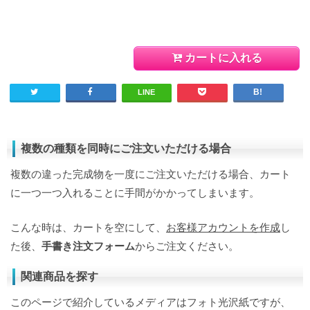
カートに入れる
LINE
複数の種類を同時にご注文いただける場合
複数の違った完成物を一度にご注文いただける場合、カート
に一つ一つ入れることに手間がかかってしまいます。
こんな時は、カートを空にして、
お客様アカウントを作成
し
た後、
手書き注文フォーム
からご注文ください。
関連商品を探す
このページで紹介しているメディアはフォト光沢紙ですが、