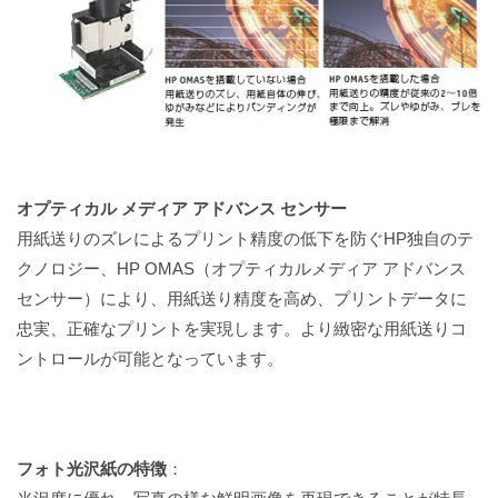
オプティカル メディア アドバンス センサー
用紙送りのズレによるプリント精度の低下を防ぐHP独自のテ
クノロジー、HP OMAS（オプティカルメディア アドバンス
センサー）により、用紙送り精度を高め、プリントデータに
忠実、正確なプリントを実現します。より緻密な用紙送りコ
ントロールが可能となっています。
フォト光沢紙の特徴
：