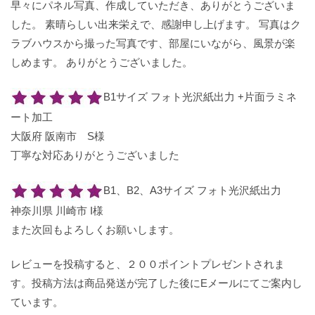
早々にパネル写真、作成していただき、ありがとうございま
した。 素晴らしい出来栄えで、感謝申し上げます。 写真はク
ラブハウスから撮った写真です、部屋にいながら、風景が楽
しめます。 ありがとうございました。
B1サイズ フォト光沢紙出力 +片面ラミネ
ート加工
大阪府 阪南市 S様
丁寧な対応ありがとうございました
B1、B2、A3サイズ フォト光沢紙出力
神奈川県 川崎市 I様
また次回もよろしくお願いします。
レビューを投稿すると、２００ポイントプレゼントされま
す。投稿方法は商品発送が完了した後にEメールにてご案内し
ています。