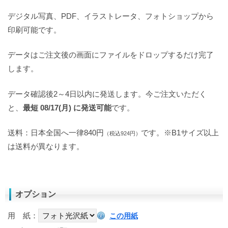
デジタル写真、PDF、イラストレータ、フォトショップから
印刷可能です。
データはご注文後の画面にファイルをドロップするだけ完了
します。
データ確認後2～4日以内に発送します。今ご注文いただく
と、
最短 08/17(月) に発送可能
です。
送料：日本全国へ一律840円
です。※B1サイズ以上
（税込924円）
は送料が異なります。
オプション
用 紙：
この用紙