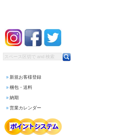
新規お客様登録
梱包・送料
納期
営業カレンダー