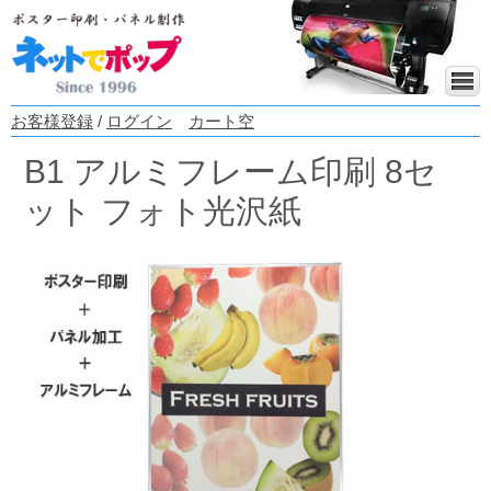
お客様登録
/
ログイン
カート空
B1 アルミフレーム印刷 8セ
ット フォト光沢紙