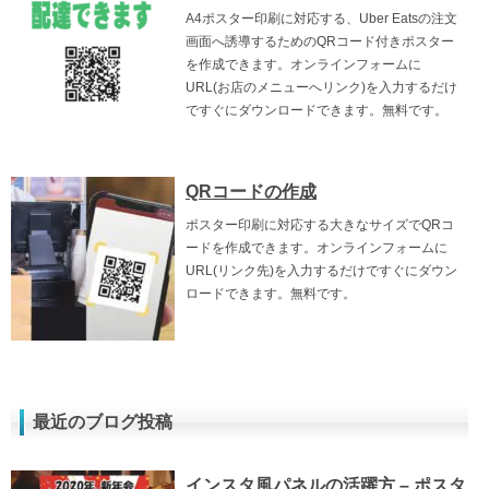
A4ポスター印刷に対応する、Uber Eatsの注文
画面へ誘導するためのQRコード付きポスター
を作成できます。オンラインフォームに
URL(お店のメニューへリンク)を入力するだけ
ですぐにダウンロードできます。無料です。
QRコードの作成
ポスター印刷に対応する大きなサイズでQRコ
ードを作成できます。オンラインフォームに
URL(リンク先)を入力するだけですぐにダウン
ロードできます。無料です。
最近のブログ投稿
インスタ風パネルの活躍方 – ポスタ