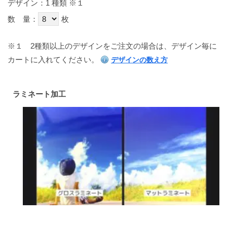
デザイン：1 種類
※１
数 量：
枚
※１
2種類以上のデザインをご注文の場合は、デザイン毎に
カートに入れてください。
デザインの数え方
ラミネート加工