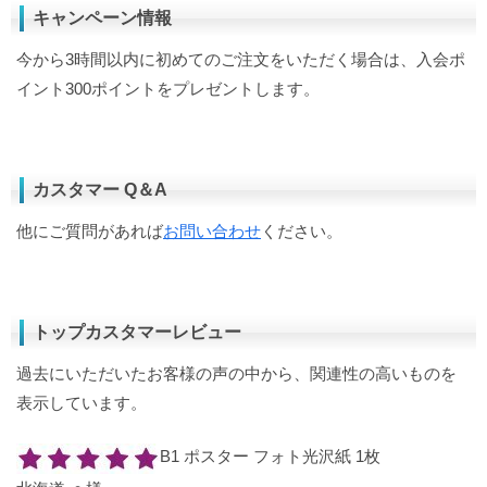
キャンペーン情報
今から3時間以内に初めてのご注文をいただく場合は、入会ポ
イント300ポイントをプレゼントします。
カスタマー Q＆A
他にご質問があれば
お問い合わせ
ください。
トップカスタマーレビュー
過去にいただいたお客様の声の中から、関連性の高いものを
表示しています。
B1 ポスター フォト光沢紙 1枚