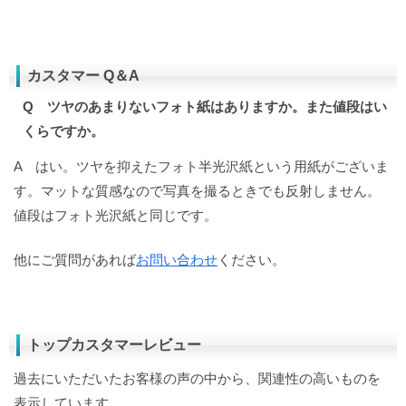
カスタマー Q＆A
Q ツヤのあまりないフォト紙はありますか。また値段はい
くらですか。
A はい。ツヤを抑えたフォト半光沢紙という用紙がございま
す。マットな質感なので写真を撮るときでも反射しません。
値段はフォト光沢紙と同じです。
他にご質問があれば
お問い合わせ
ください。
トップカスタマーレビュー
過去にいただいたお客様の声の中から、関連性の高いものを
表示しています。