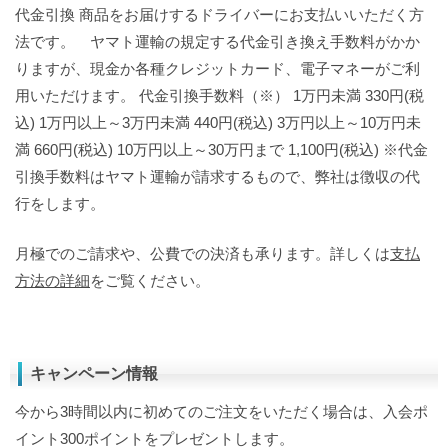
代金引換 商品をお届けするドライバーにお支払いいただく方
法です。 ヤマト運輸の規定する代金引き換え手数料がかか
りますが、現金か各種クレジットカード、電子マネーがご利
用いただけます。 代金引換手数料（※） 1万円未満 330円(税
込) 1万円以上～3万円未満 440円(税込) 3万円以上～10万円未
満 660円(税込) 10万円以上～30万円まで 1,100円(税込) ※代金
引換手数料はヤマト運輸が請求するもので、弊社は徴収の代
行をします。
月極でのご請求や、公費での決済も承ります。詳しくは
支払
方法の詳細
をご覧ください。
キャンペーン情報
今から3時間以内に初めてのご注文をいただく場合は、入会ポ
イント300ポイントをプレゼントします。