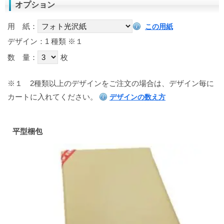
オプション
用 紙：
この用紙
デザイン：1 種類
※１
数 量：
枚
※１
2種類以上のデザインをご注文の場合は、デザイン毎に
カートに入れてください。
デザインの数え方
平型梱包