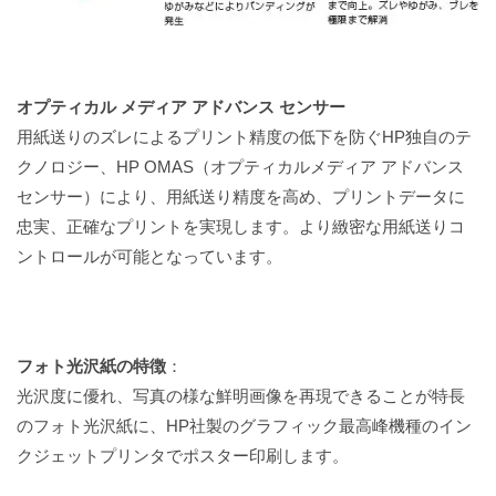
オプティカル メディア アドバンス センサー
用紙送りのズレによるプリント精度の低下を防ぐHP独自のテ
クノロジー、HP OMAS（オプティカルメディア アドバンス
センサー）により、用紙送り精度を高め、プリントデータに
忠実、正確なプリントを実現します。より緻密な用紙送りコ
ントロールが可能となっています。
フォト光沢紙の特徴
：
光沢度に優れ、写真の様な鮮明画像を再現できることが特長
のフォト光沢紙に、HP社製のグラフィック最高峰機種のイン
クジェットプリンタでポスター印刷します。