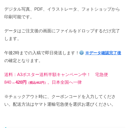
デジタル写真、PDF、イラストレータ、フォトショップから
印刷可能です。
データはご注文後の画面にファイルをドロップするだけ完了
します。
午後2時までの入稿で即日発送します！
※データ確認完了後
の確定となります。
送料：A3ポスター送料半額キャンペーン中！ 宅急便
840→
420円
。日本全国へ一律
（税込462円）
※チェックアウト時に、クーポンコードを入力してくださ
い。配送方法はヤマト運輸宅急便を選択お選びください。