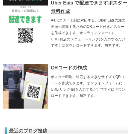
Uber Eats で配達できますポスター
無料作成
A4ポスター印刷に対応する、Uber Eatsの注文
画面へ誘導するためのQRコード付きポスター
を作成できます。オンラインフォームに
URL(お店のメニューへリンク)を入力するだけ
ですぐにダウンロードできます。無料です。
QRコードの作成
ポスター印刷に対応する大きなサイズでQRコ
ードを作成できます。オンラインフォームに
URL(リンク先)を入力するだけですぐにダウン
ロードできます。無料です。
最近のブログ投稿