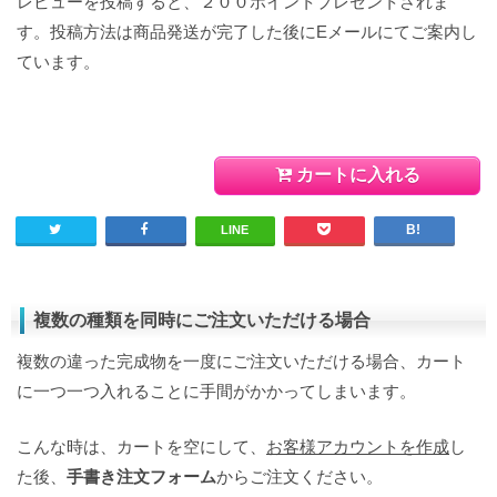
レビューを投稿すると、２００ポイントプレゼントされま
す。投稿方法は商品発送が完了した後にEメールにてご案内し
ています。
カートに入れる
LINE
複数の種類を同時にご注文いただける場合
複数の違った完成物を一度にご注文いただける場合、カート
に一つ一つ入れることに手間がかかってしまいます。
こんな時は、カートを空にして、
お客様アカウントを作成
し
た後、
手書き注文フォーム
からご注文ください。