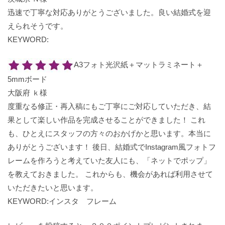
迅速で丁寧な対応ありがとうございました。良い結婚式を迎
えられそうです。
KEYWORD:
A3フォト光沢紙＋マットラミネート＋
5mmボード
大阪府 ｋ様
度重なる修正・再入稿にもご丁寧にご対応していただき、結
果として楽しい作品を完成させることができました！ これ
も、ひとえにスタッフの方々のおかげかと思います。本当に
ありがとうございます！ 後日、結婚式でInstagram風フォトフ
レームを作ろうと考えていた友人にも、「ネットでポップ」
を教えておきました。 これからも、機会があれば利用させて
いただきたいと思います。
KEYWORD:インスタ フレーム