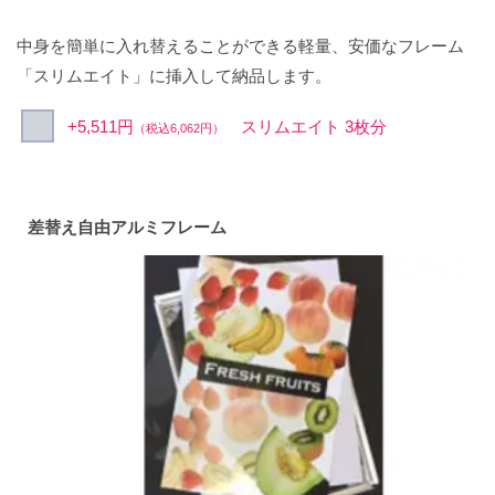
中身を簡単に入れ替えることができる軽量、安価なフレーム
「スリムエイト」に挿入して納品します。
+5,511円
スリムエイト 3枚分
（税込6,062円）
差替え自由アルミフレーム