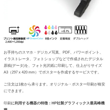
お手持ちのスマホ・デジカメ写真、PDF、パワーポイント、
イラストレータ、フォトショップなどで作成されたデジタル
原稿(データ)を、フォト光沢紙に印刷して、仕上がりサイズ
A3（297 x 420 mm）でポスターを作成するサービスです。
ご注文は1枚から承ります。オリジナル・ポスター印刷が格安
にできます。
印刷
に利用する機器の特徴：HP社製グラフィックス最高峰機
種