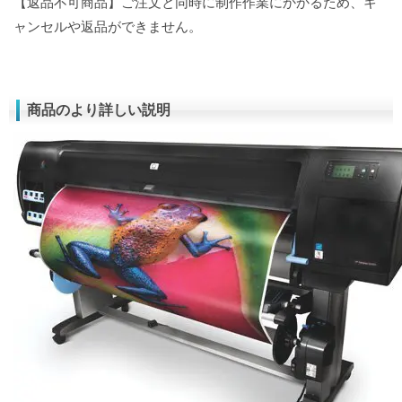
【返品不可商品】ご注文と同時に制作作業にかかるため、キ
ャンセルや返品ができません。
商品のより詳しい説明