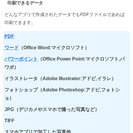
印刷できるデータ
どんなアプリで作成されたデータでもPDFファイルであれば
印刷できます。
PDF
ワード
（Office Word:マイクロソフト）
パワーポイント
（Office Power Point:マイクロソフト,パ
ワポ）
イラストレータ（Adobe Illustrator:アドビ,イラレ）
フォトショップ（Adobe Photoshop:アドビ,フォトシ
ョ）
JPG（デジカメやスマホで撮った写真など）
TIFF
スマホアプリで加工した写真他