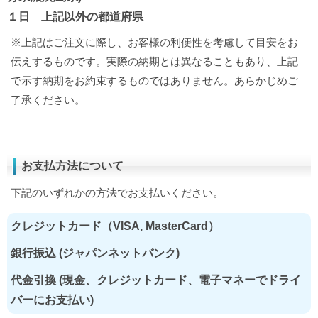
１日 上記以外の都道府県
※上記はご注文に際し、お客様の利便性を考慮して目安をお
伝えするものです。実際の納期とは異なることもあり、上記
で示す納期をお約束するものではありません。あらかじめご
了承ください。
お支払方法について
下記のいずれかの方法でお支払いください。
クレジットカード（VISA, MasterCard）
銀行振込 (ジャパンネットバンク)
代金引換 (現金、クレジットカード、電子マネーでドライ
バーにお支払い)