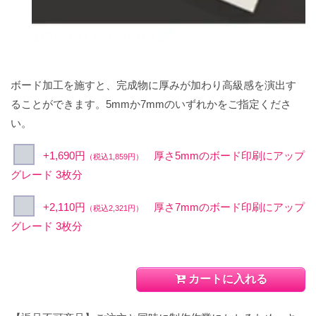
ボード加工を施すと、完成物に厚みが加わり高級感を演出す
ることができます。5mmか7mmのいずれかをご指定くださ
い。
+1,690円
厚さ5mmのボード印刷にアップ
（税込1,859円）
グレード 3枚分
+2,110円
厚さ7mmのボード印刷にアップ
（税込2,321円）
グレード 3枚分
カートに入れる