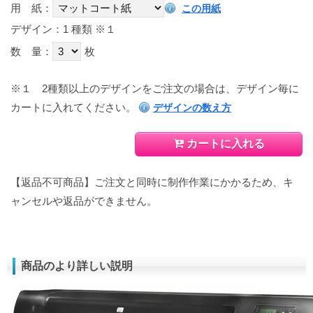
用 紙：
この用紙
デザイン：1 種類
※１
数 量：
枚
※１
2種類以上のデザインをご注文の場合は、デザイン毎に
カートに入れてください。
デザインの数え方
カートに入れる
【返品不可商品】ご注文と同時に制作作業にかかるため、キ
ャンセルや返品ができません。
商品のより詳しい説明