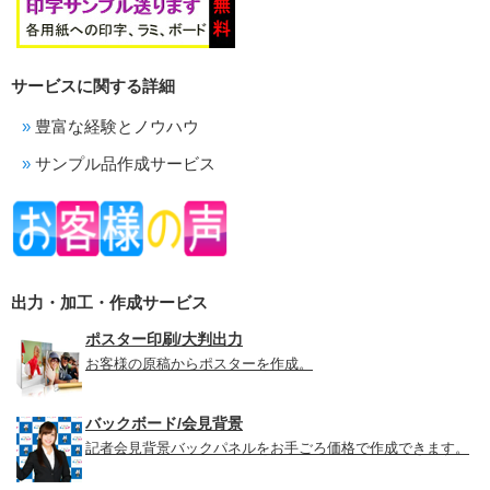
サービスに関する詳細
豊富な経験とノウハウ
サンプル品作成サービス
出力・加工・作成サービス
ポスター印刷/大判出力
お客様の原稿からポスターを作成。
バックボード/会見背景
記者会見背景バックパネルをお手ごろ価格で作成できます。