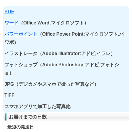
PDF
ワード
（Office Word:マイクロソフト）
パワーポイント
（Office Power Point:マイクロソフト,パ
ワポ）
イラストレータ（Adobe Illustrator:アドビ,イラレ）
フォトショップ（Adobe Photoshop:アドビ,フォトシ
ョ）
JPG（デジカメやスマホで撮った写真など）
TIFF
スマホアプリで加工した写真他
お届けまでの日数
最短の発送日