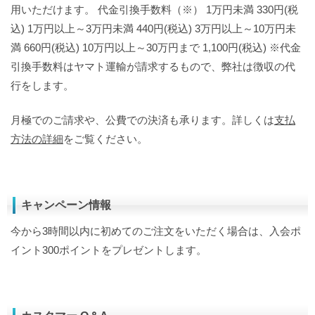
用いただけます。 代金引換手数料（※） 1万円未満 330円(税
込) 1万円以上～3万円未満 440円(税込) 3万円以上～10万円未
満 660円(税込) 10万円以上～30万円まで 1,100円(税込) ※代金
引換手数料はヤマト運輸が請求するもので、弊社は徴収の代
行をします。
月極でのご請求や、公費での決済も承ります。詳しくは
支払
方法の詳細
をご覧ください。
キャンペーン情報
今から3時間以内に初めてのご注文をいただく場合は、入会ポ
イント300ポイントをプレゼントします。