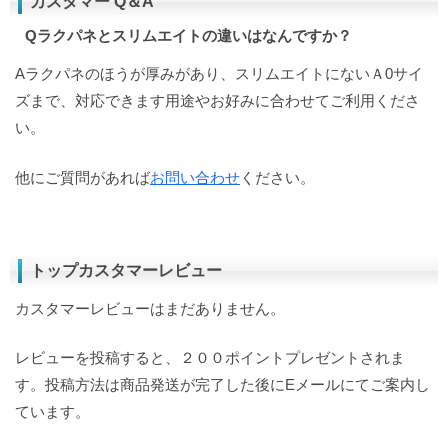
カスタマー Q＆A
Qラクパネとスリムエイトの違いはなんですか？
Aラクパネのほうが厚みがあり、スリムエイトにないＡ0サイ
ズまで、対応できます用途やお好みに合わせてご利用くださ
い。
他にご質問があれば
お問い合わせ
ください。
トップカスタマーレビュー
カスタマーレビューはまだありません。
レビューを投稿すると、２００ポイントプレゼントされま
す。投稿方法は商品発送が完了した後にEメールにてご案内し
ています。