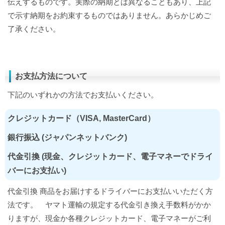
伝えするものです。実際の納期とは異なることもあり、上記
で示す納期をお約束するものではありません。あらかじめご
了承ください。
お支払方法について
下記のいずれかの方法でお支払いください。
クレジットカード（VISA, MasterCard）
銀行振込 (ジャパンネットバンク)
代金引換 (現金、クレジットカード、電子マネーでドライ
バーにお支払い)
代金引換 商品をお届けするドライバーにお支払いいただく方
法です。 ヤマト運輸の規定する代金引き換え手数料がかか
りますが、現金か各種クレジットカード、電子マネーがご利