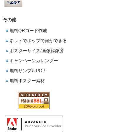
その他
無料QRコード作成
ネットでポップで何ができる
ポスターサイズ/画像解像度
キャンペーンカレンダー
無料サンプルPOP
無料ポスター素材