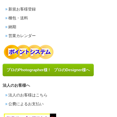
新規お客様登録
梱包・送料
納期
営業カレンダー
プロのPhotographer様 ! プロのDesigner様へ
法人のお客様へ
法人のお客様はこちら
公費によるお支払い