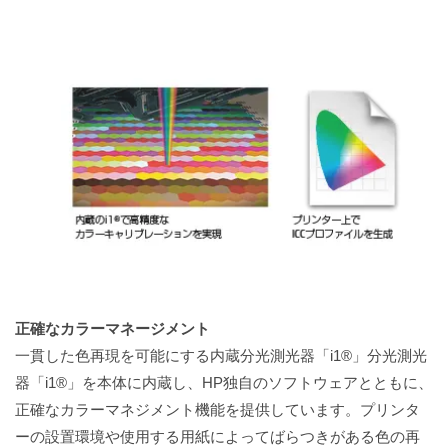
正確なカラーマネージメント
一貫した色再現を可能にする内蔵分光測光器「i1®」分光測光
器「i1®」を本体に内蔵し、HP独自のソフトウェアとともに、
正確なカラーマネジメント機能を提供しています。プリンタ
ーの設置環境や使用する用紙によってばらつきがある色の再