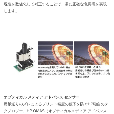
現性を数値化して補正することで、常に正確な色再現を実現
します。
オプティカル メディア アドバンス センサー
用紙送りのズレによるプリント精度の低下を防ぐHP独自のテ
クノロジー、HP OMAS（オプティカルメディア アドバンス