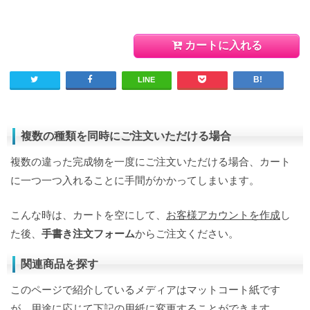
カートに入れる
LINE
複数の種類を同時にご注文いただける場合
複数の違った完成物を一度にご注文いただける場合、カート
に一つ一つ入れることに手間がかかってしまいます。
こんな時は、カートを空にして、
お客様アカウントを作成
し
た後、
手書き注文フォーム
からご注文ください。
関連商品を探す
このページで紹介しているメディアはマットコート紙です
が、用途に応じて下記の用紙に変更することができます。