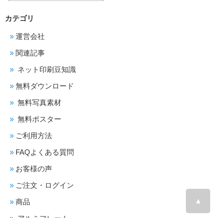
カテゴリ
運営会社
関連記事
ネット印刷豆知識
無料ダウンロード
無料写真素材
無料ポスター
ご利用方法
FAQよくある質問
お客様の声
ご注文・ログイン
▲
商品