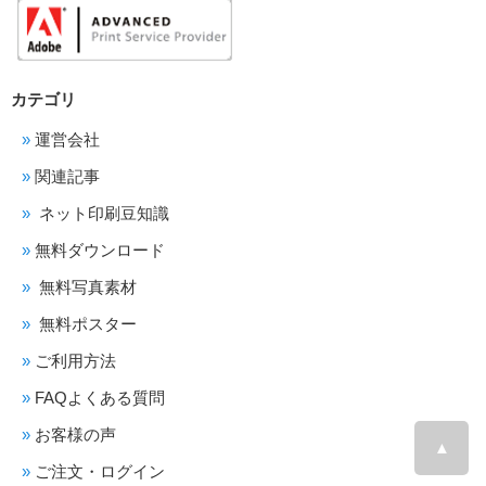
カテゴリ
運営会社
関連記事
ネット印刷豆知識
無料ダウンロード
無料写真素材
無料ポスター
ご利用方法
FAQよくある質問
お客様の声
▲
ご注文・ログイン