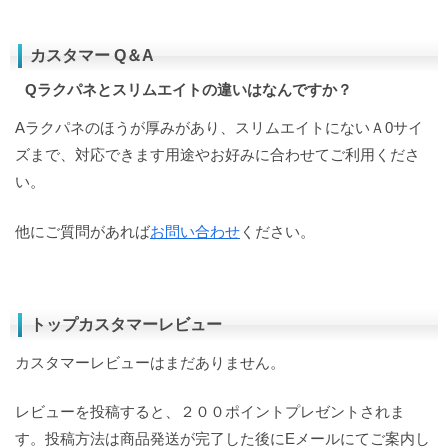
カスタマー Q＆A
Qラクパネとスリムエイトの違いはなんですか？
Aラクパネのほうが厚みがあり、スリムエイトにないＡ0サイ
ズまで、対応できます用途やお好みに合わせてご利用くださ
い。
他にご質問があれば
お問い合わせ
ください。
トップカスタマーレビュー
カスタマーレビューはまだありません。
レビューを投稿すると、２００ポイントプレゼントされま
す。投稿方法は商品発送が完了した後にEメールにてご案内し