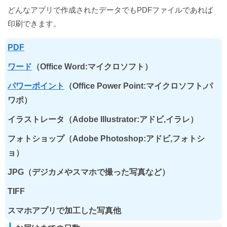
どんなアプリで作成されたデータでもPDFファイルであれば
印刷できます。
PDF
ワード
（Office Word:マイクロソフト）
パワーポイント
（Office Power Point:マイクロソフト,パ
ワポ）
イラストレータ（Adobe Illustrator:アドビ,イラレ）
フォトショップ（Adobe Photoshop:アドビ,フォトシ
ョ）
JPG（デジカメやスマホで撮った写真など）
TIFF
スマホアプリで加工した写真他