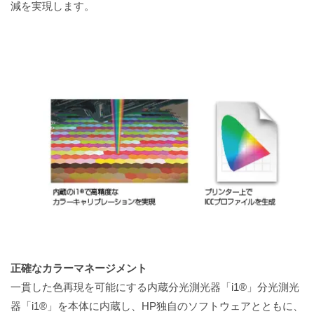
減を実現します。
正確なカラーマネージメント
一貫した色再現を可能にする内蔵分光測光器「i1®」分光測光
器「i1®」を本体に内蔵し、HP独自のソフトウェアとともに、