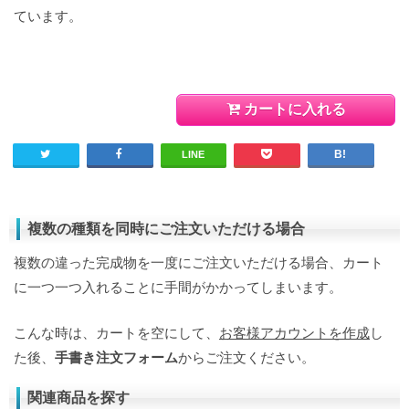
ています。
カートに入れる
LINE
複数の種類を同時にご注文いただける場合
複数の違った完成物を一度にご注文いただける場合、カート
に一つ一つ入れることに手間がかかってしまいます。
こんな時は、カートを空にして、
お客様アカウントを作成
し
た後、
手書き注文フォーム
からご注文ください。
関連商品を探す