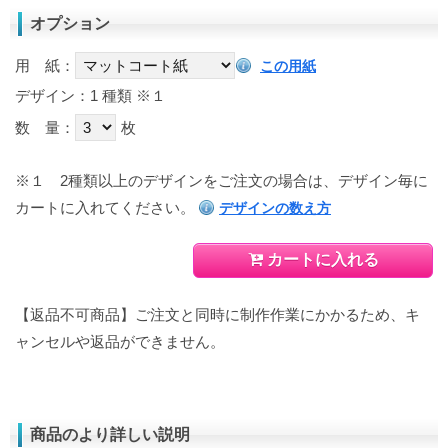
オプション
用 紙：
この用紙
デザイン：1 種類
※１
数 量：
枚
※１
2種類以上のデザインをご注文の場合は、デザイン毎に
カートに入れてください。
デザインの数え方
カートに入れる
【返品不可商品】ご注文と同時に制作作業にかかるため、キ
ャンセルや返品ができません。
商品のより詳しい説明