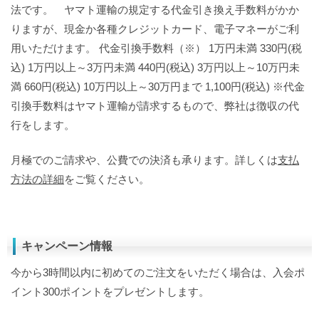
法です。 ヤマト運輸の規定する代金引き換え手数料がかか
りますが、現金か各種クレジットカード、電子マネーがご利
用いただけます。 代金引換手数料（※） 1万円未満 330円(税
込) 1万円以上～3万円未満 440円(税込) 3万円以上～10万円未
満 660円(税込) 10万円以上～30万円まで 1,100円(税込) ※代金
引換手数料はヤマト運輸が請求するもので、弊社は徴収の代
行をします。
月極でのご請求や、公費での決済も承ります。詳しくは
支払
方法の詳細
をご覧ください。
キャンペーン情報
今から3時間以内に初めてのご注文をいただく場合は、入会ポ
イント300ポイントをプレゼントします。