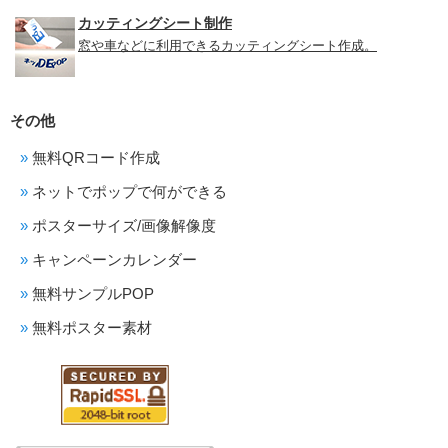
カッティングシート制作
窓や車などに利用できるカッティングシート作成。
その他
無料QRコード作成
ネットでポップで何ができる
ポスターサイズ/画像解像度
キャンペーンカレンダー
無料サンプルPOP
無料ポスター素材