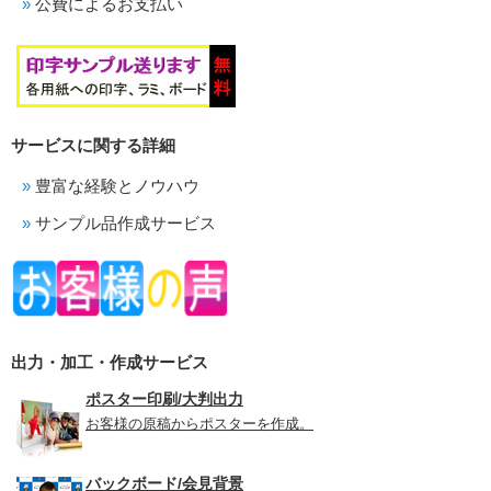
公費によるお支払い
サービスに関する詳細
豊富な経験とノウハウ
サンプル品作成サービス
出力・加工・作成サービス
ポスター印刷/大判出力
お客様の原稿からポスターを作成。
バックボード/会見背景