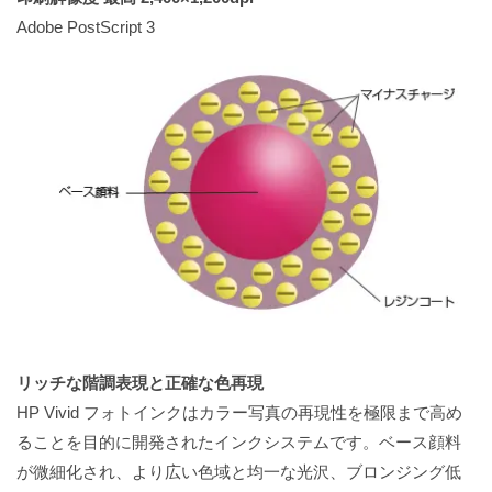
Adobe PostScript 3
リッチな階調表現と正確な色再現
HP Vivid フォトインクはカラー写真の再現性を極限まで高め
ることを目的に開発されたインクシステムです。ベース顔料
が微細化され、より広い色域と均一な光沢、ブロンジング低