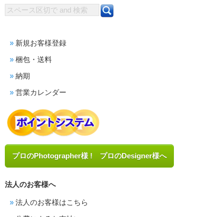
新規お客様登録
梱包・送料
納期
営業カレンダー
プロのPhotographer様 ! プロのDesigner様へ
法人のお客様へ
法人のお客様はこちら