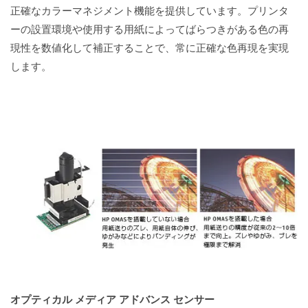
正確なカラーマネジメント機能を提供しています。プリンタ
ーの設置環境や使用する用紙によってばらつきがある色の再
現性を数値化して補正することで、常に正確な色再現を実現
します。
オプティカル メディア アドバンス センサー