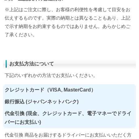
※上記はご注文に際し、お客様の利便性を考慮して目安をお
伝えするものです。実際の納期とは異なることもあり、上記
で示す納期をお約束するものではありません。あらかじめご
了承ください。
お支払方法について
下記のいずれかの方法でお支払いください。
クレジットカード（VISA, MasterCard）
銀行振込 (ジャパンネットバンク)
代金引換 (現金、クレジットカード、電子マネーでドライ
バーにお支払い)
代金引換 商品をお届けするドライバーにお支払いいただく方