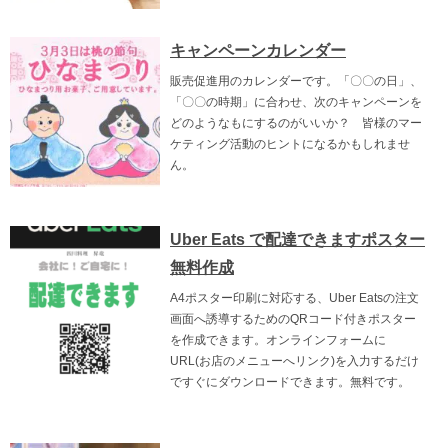
キャンペーンカレンダー
販売促進用のカレンダーです。「〇〇の日」、
「〇〇の時期」に合わせ、次のキャンペーンを
どのようなもにするのがいいか？ 皆様のマー
ケティング活動のヒントになるかもしれませ
ん。
Uber Eats で配達できますポスター
無料作成
A4ポスター印刷に対応する、Uber Eatsの注文
画面へ誘導するためのQRコード付きポスター
を作成できます。オンラインフォームに
URL(お店のメニューへリンク)を入力するだけ
ですぐにダウンロードできます。無料です。