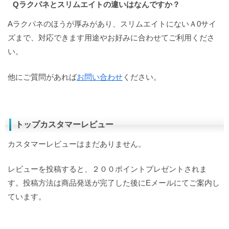
Qラクパネとスリムエイトの違いはなんですか？
Aラクパネのほうが厚みがあり、スリムエイトにないＡ0サイ
ズまで、対応できます用途やお好みに合わせてご利用くださ
い。
他にご質問があれば
お問い合わせ
ください。
トップカスタマーレビュー
カスタマーレビューはまだありません。
レビューを投稿すると、２００ポイントプレゼントされま
す。投稿方法は商品発送が完了した後にEメールにてご案内し
ています。