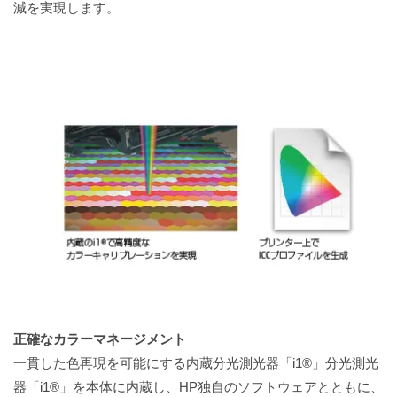
減を実現します。
正確なカラーマネージメント
一貫した色再現を可能にする内蔵分光測光器「i1®」分光測光
器「i1®」を本体に内蔵し、HP独自のソフトウェアとともに、