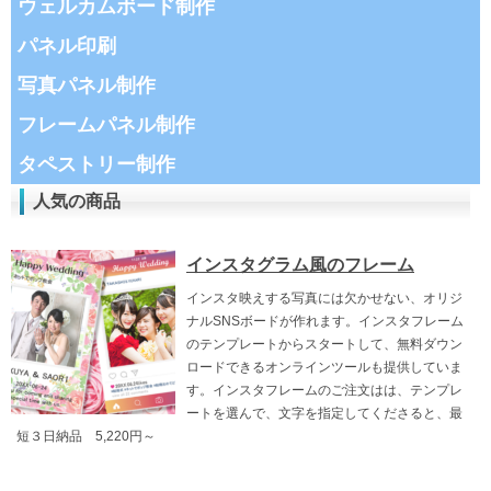
ウェルカムボード制作
パネル印刷
写真パネル制作
フレームパネル制作
タペストリー制作
人気の商品
インスタグラム風のフレーム
インスタ映えする写真には欠かせない、オリジ
ナルSNSボードが作れます。インスタフレーム
のテンプレートからスタートして、無料ダウン
ロードできるオンラインツールも提供していま
す。インスタフレームのご注文はは、テンプレ
ートを選んで、文字を指定してくださると、最
短３日納品 5,220円～