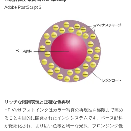
Adobe PostScript 3
リッチな階調表現と正確な色再現
HP Vivid フォトインクはカラー写真の再現性を極限まで高め
ることを目的に開発されたインクシステムです。ベース顔料
が微細化され、より広い色域と均一な光沢、ブロンジング低