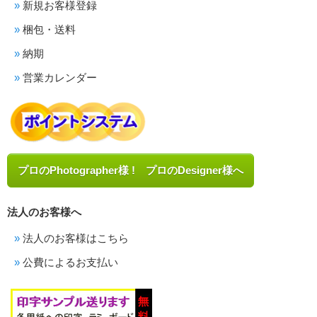
新規お客様登録
梱包・送料
納期
営業カレンダー
プロのPhotographer様 ! プロのDesigner様へ
法人のお客様へ
法人のお客様はこちら
公費によるお支払い