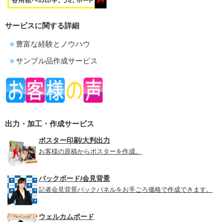
サービスに関する詳細
豊富な経験とノウハウ
サンプル品作成サービス
出力・加工・作成サービス
ポスター印刷/大判出力
お客様の原稿からポスターを作成。
バックボード/会見背景
記者会見背景バックパネルをお手ごろ価格で作成できます。
ウェルカムボード