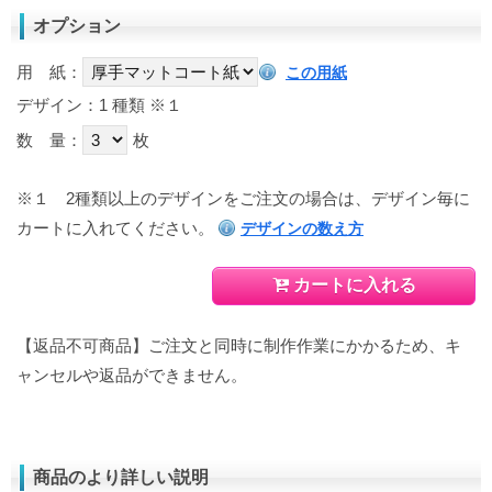
オプション
用 紙：
この用紙
デザイン：1 種類
※１
数 量：
枚
※１
2種類以上のデザインをご注文の場合は、デザイン毎に
カートに入れてください。
デザインの数え方
カートに入れる
【返品不可商品】ご注文と同時に制作作業にかかるため、キ
ャンセルや返品ができません。
商品のより詳しい説明