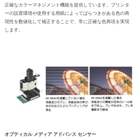
正確なカラーマネジメント機能を提供しています。プリンタ
ーの設置環境や使用する用紙によってばらつきがある色の再
現性を数値化して補正することで、常に正確な色再現を実現
します。
オプティカル メディア アドバンス センサー