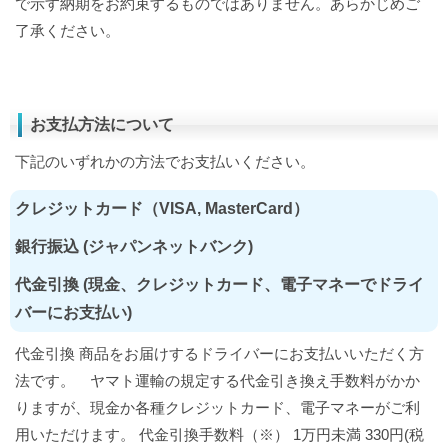
で示す納期をお約束するものではありません。あらかじめご
了承ください。
お支払方法について
下記のいずれかの方法でお支払いください。
クレジットカード（VISA, MasterCard）
銀行振込 (ジャパンネットバンク)
代金引換 (現金、クレジットカード、電子マネーでドライ
バーにお支払い)
代金引換 商品をお届けするドライバーにお支払いいただく方
法です。 ヤマト運輸の規定する代金引き換え手数料がかか
りますが、現金か各種クレジットカード、電子マネーがご利
用いただけます。 代金引換手数料（※） 1万円未満 330円(税