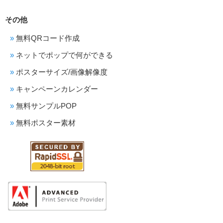
その他
無料QRコード作成
ネットでポップで何ができる
ポスターサイズ/画像解像度
キャンペーンカレンダー
無料サンプルPOP
無料ポスター素材