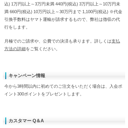
込) 1万円以上～3万円未満 440円(税込) 3万円以上～10万円未
満 660円(税込) 10万円以上～30万円まで 1,100円(税込) ※代金
引換手数料はヤマト運輸が請求するもので、弊社は徴収の代
行をします。
月極でのご請求や、公費での決済も承ります。詳しくは
支払
方法の詳細
をご覧ください。
キャンペーン情報
今から3時間以内に初めてのご注文をいただく場合は、入会ポ
イント300ポイントをプレゼントします。
カスタマー Q＆A