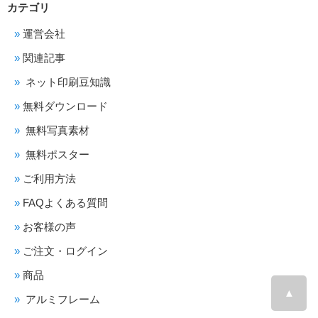
カテゴリ
運営会社
関連記事
ネット印刷豆知識
無料ダウンロード
無料写真素材
無料ポスター
ご利用方法
FAQよくある質問
お客様の声
ご注文・ログイン
商品
▲
アルミフレーム