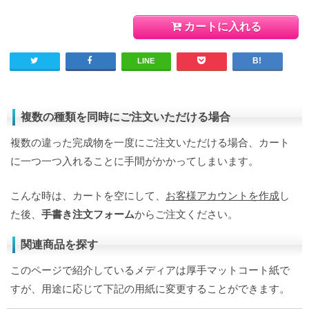
カートに入れる
LINE
複数の種類を同時にご注文いただける場合
複数の違った完成物を一度にご注文いただける場合、カート
に一つ一つ入れることに手間がかかってしまいます。
こんな時は、カートを空にして、
お客様アカウントを作成
し
た後、
手書き注文フォーム
からご注文ください。
関連商品を探す
このページで紹介しているメディアは厚手マットコート紙で
すが、用途に応じて下記の用紙に変更することができます。