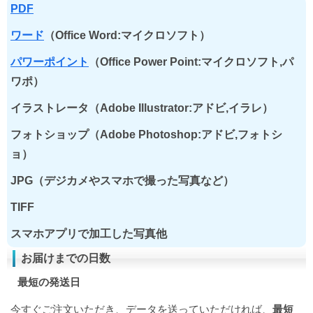
PDF
ワード
（Office Word:マイクロソフト）
パワーポイント
（Office Power Point:マイクロソフト,パ
ワポ）
イラストレータ（Adobe Illustrator:アドビ,イラレ）
フォトショップ（Adobe Photoshop:アドビ,フォトシ
ョ）
JPG（デジカメやスマホで撮った写真など）
TIFF
スマホアプリで加工した写真他
お届けまでの日数
最短の発送日
今すぐご注文いただき、データを送っていただければ、
最短