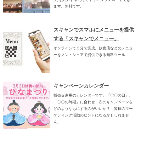
ます。無料です。
スキャンでスマホにメニューを提供
する「スキャンでメニュー」
オンラインで５分で完成。飲食店などのメニュ
ーをノン・シェアで提供できる無料ツール。
キャンペーンカレンダー
販売促進用のカレンダーです。「〇〇の日」、
「〇〇の時期」に合わせ、次のキャンペーンを
どのようなもにするのがいいか？ 皆様のマー
ケティング活動のヒントになるかもしれませ
ん。