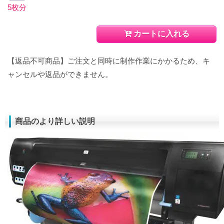
5枚分
カートに入れる
【返品不可商品】ご注文と同時に制作作業にかかるため、キ
ャンセルや返品ができません。
商品のより詳しい説明