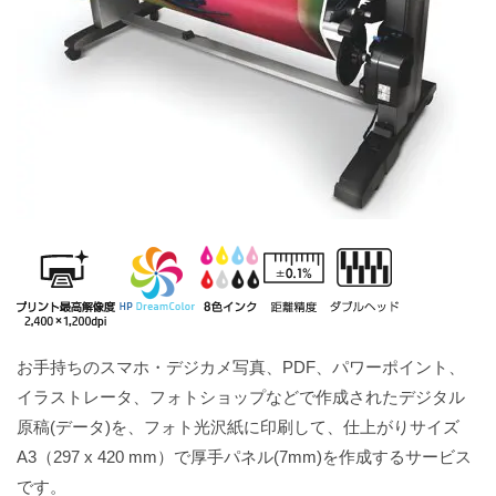
お手持ちのスマホ・デジカメ写真、PDF、パワーポイント、
イラストレータ、フォトショップなどで作成されたデジタル
原稿(データ)を、フォト光沢紙に印刷して、仕上がりサイズ
A3（297 x 420 mm）で厚手パネル(7mm)を作成するサービス
です。