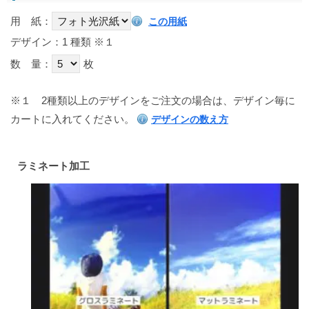
用 紙：
この用紙
デザイン：1 種類
※１
数 量：
枚
※１
2種類以上のデザインをご注文の場合は、デザイン毎に
カートに入れてください。
デザインの数え方
ラミネート加工