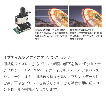
オプティカル メディア アドバンス センサー
用紙送りのズレによるプリント精度の低下を防ぐHP独自のテ
クノロジー、HP OMAS（オプティカルメディア アドバンス
センサー）により、用紙送り精度を高め、プリントデータに
忠実、正確なプリントを実現します。より緻密な用紙送りコ
ントロールが可能となっています。