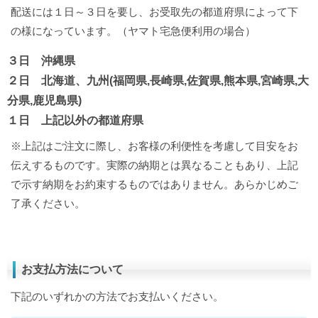
配送には１日～３日を要し、お受取先の都道府県によって下
の様になっています。（ヤマト宅急便利用の場合）
３日 沖縄県
２日 北海道、九州(福岡県,長崎県,佐賀県,熊本県,宮崎県,大
分県,鹿児島県)
１日 上記以外の都道府県
※上記はご注文に際し、お客様の利便性を考慮して目安をお
伝えするものです。実際の納期とは異なることもあり、上記
で示す納期をお約束するものではありません。あらかじめご
了承ください。
お支払方法について
下記のいずれかの方法でお支払いください。