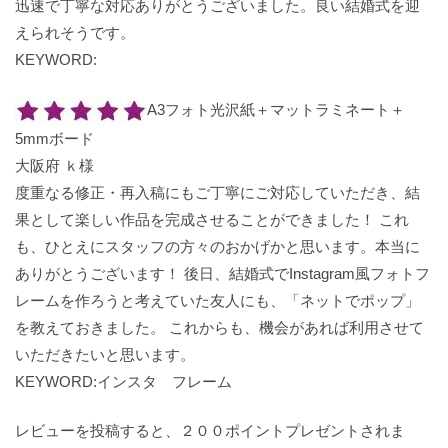
迅速で丁寧な対応ありがとうございました。良い結婚式を迎
えられそうです。
KEYWORD:
A3フォト光沢紙＋マットラミネート＋
5mmボード
大阪府 ｋ様
度重なる修正・再入稿にもご丁寧にご対応していただき、結
果として楽しい作品を完成させることができました！ これ
も、ひとえにスタッフの方々のおかげかと思います。本当に
ありがとうございます！ 後日、結婚式でInstagram風フォトフ
レームを作ろうと考えていた友人にも、「ネットでポップ」
を教えておきました。 これからも、機会があれば利用させて
いただきたいと思います。
KEYWORD:インスタ フレーム
レビューを投稿すると、２００ポイントプレゼントされま