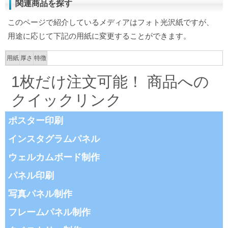
関連商品を探す
このページで紹介しているメディアはフォト光沢紙ですが、
用途に応じて下記の用紙に変更することができます。
用紙
厚さ
特徴
1枚だけ注文可能！ 商品への
クイックリンク
ポスター印刷
インスタグラムパネル
ウェルカムボード制作
パネル印刷
写真パネル制作
フレームパネル制作