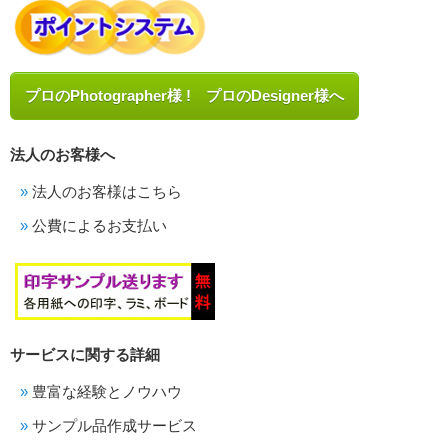
プロのPhotographer様 ! プロのDesigner様へ
法人のお客様へ
法人のお客様はこちら
公費によるお支払い
サービスに関する詳細
豊富な経験とノウハウ
サンプル品作成サービス