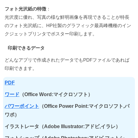
フォト光沢紙の特徴
：
光沢度に優れ、写真の様な鮮明画像を再現できることが特長
のフォト光沢紙に、HP社製のグラフィック最高峰機種のイン
クジェットプリンタでポスター印刷します。
印刷できるデータ
どんなアプリで作成されたデータでもPDFファイルであれば
印刷できます。
PDF
ワード
（Office Word:マイクロソフト）
パワーポイント
（Office Power Point:マイクロソフト,パ
ワポ）
イラストレータ（Adobe Illustrator:アドビ,イラレ）