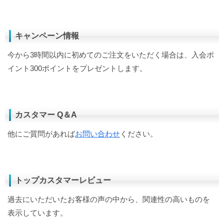
キャンペーン情報
今から3時間以内に初めてのご注文をいただく場合は、入会ポ
イント300ポイントをプレゼントします。
カスタマー Q＆A
他にご質問があれば
お問い合わせ
ください。
トップカスタマーレビュー
過去にいただいたお客様の声の中から、関連性の高いものを
表示しています。