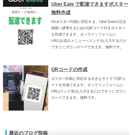
Uber Eats で配達できますポスター
無料作成
A4ポスター印刷に対応する、Uber Eatsの注文
画面へ誘導するためのQRコード付きポスター
を作成できます。オンラインフォームに
URL(お店のメニューへリンク)を入力するだけ
ですぐにダウンロードできます。無料です。
QRコードの作成
ポスター印刷に対応する大きなサイズでQRコ
ードを作成できます。オンラインフォームに
URL(リンク先)を入力するだけですぐにダウン
ロードできます。無料です。
最近のブログ投稿