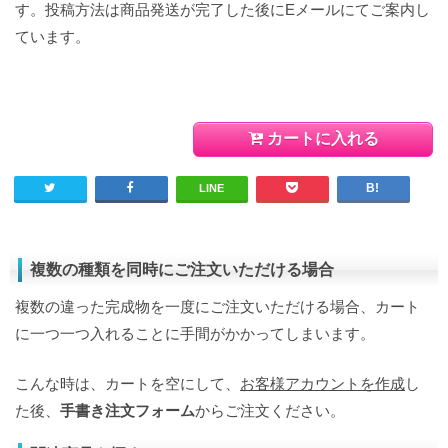
す。投稿方法は商品発送が完了した後にEメールにてご案内し
ています。
カートに入れる
LINE
複数の種類を同時にご注文いただける場合
複数の違った完成物を一度にご注文いただける場合、カート
に一つ一つ入れることに手間がかかってしまいます。
こんな時は、カートを空にして、
お客様アカウントを作成
し
た後、
手書き注文フォーム
からご注文ください。