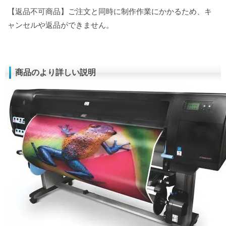
【返品不可商品】ご注文と同時に制作作業にかかるため、キ
ャンセルや返品ができません。
商品のより詳しい説明