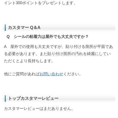
イント300ポイントをプレゼントします。
カスタマー Q＆A
Q シールの粘着力は屋外でも大丈夫ですか？
A 屋外での使用も大丈夫ですが、貼り付ける箇所が平面であ
る必要があります。また貼り付け箇所の汚れを綺麗にしてい
ただくとより長持ちします。
他にご質問があれば
お問い合わせ
ください。
トップカスタマーレビュー
カスタマーレビューはまだありません。