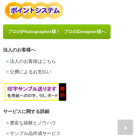
プロのPhotographer様 ! プロのDesigner様へ
法人のお客様へ
法人のお客様はこちら
公費によるお支払い
サービスに関する詳細
豊富な経験とノウハウ
▲
サンプル品作成サービス