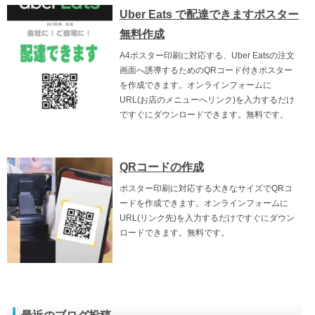
Uber Eats で配達できますポスター
無料作成
A4ポスター印刷に対応する、Uber Eatsの注文
画面へ誘導するためのQRコード付きポスター
を作成できます。オンラインフォームに
URL(お店のメニューへリンク)を入力するだけ
ですぐにダウンロードできます。無料です。
QRコードの作成
ポスター印刷に対応する大きなサイズでQRコ
ードを作成できます。オンラインフォームに
URL(リンク先)を入力するだけですぐにダウン
ロードできます。無料です。