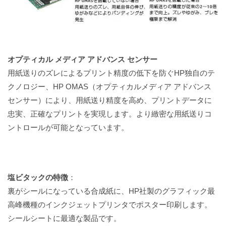
オプティカル メディア アドバンス センサー
用紙送りのズレによるプリント精度の低下を防ぐHP独自のテ
クノロジー、HP OMAS（オプティカルメディア アドバンス
センサー）により、用紙送り精度を高め、プリントデータに
忠実、正確なプリントを実現します。より緻密な用紙送りコ
ントロールが可能となっています。
塩ビタックの特徴
：
裏がシールになっている合成紙に、HP社製のグラフィック最
高峰機種のインクジェットプリンタでポスター印刷します。
シールシートに最適な製品です。