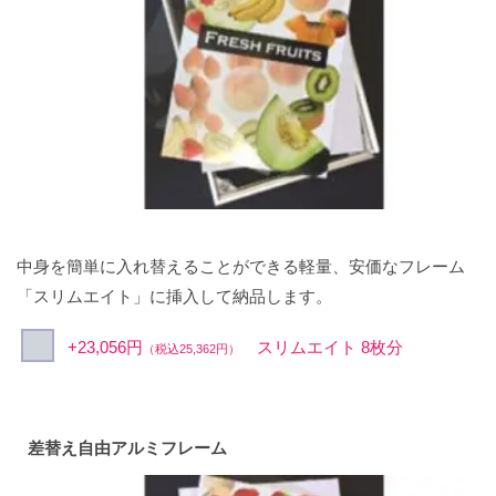
中身を簡単に入れ替えることができる軽量、安価なフレーム
「スリムエイト」に挿入して納品します。
+23,056円
スリムエイト 8枚分
（税込25,362円）
差替え自由アルミフレーム