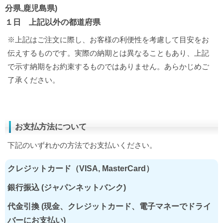
分県,鹿児島県)
１日 上記以外の都道府県
※上記はご注文に際し、お客様の利便性を考慮して目安をお
伝えするものです。実際の納期とは異なることもあり、上記
で示す納期をお約束するものではありません。あらかじめご
了承ください。
お支払方法について
下記のいずれかの方法でお支払いください。
クレジットカード（VISA, MasterCard）
銀行振込 (ジャパンネットバンク)
代金引換 (現金、クレジットカード、電子マネーでドライ
バーにお支払い)