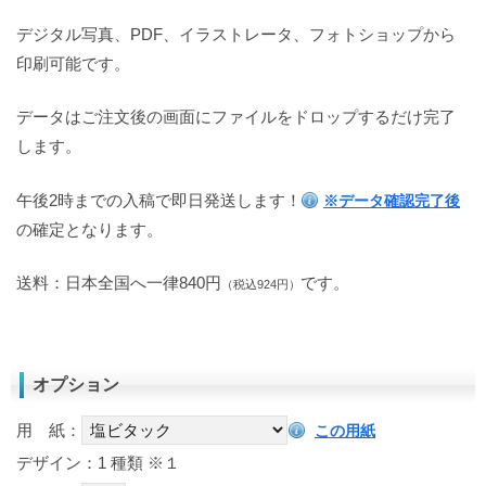
デジタル写真、PDF、イラストレータ、フォトショップから
印刷可能です。
データはご注文後の画面にファイルをドロップするだけ完了
します。
午後2時までの入稿で即日発送します！
※データ確認完了後
の確定となります。
送料：日本全国へ一律840円
です。
（税込924円）
オプション
用 紙：
この用紙
デザイン：1 種類
※１