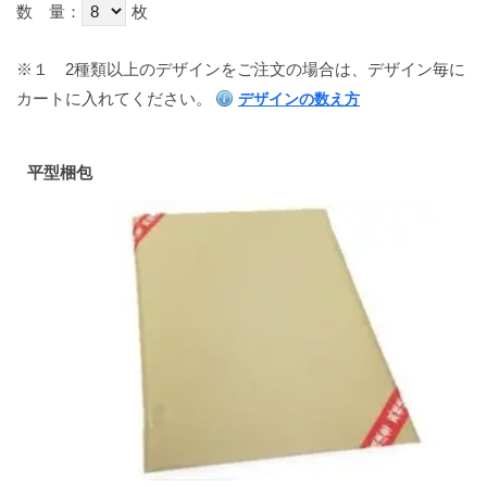
数 量：
枚
※１
2種類以上のデザインをご注文の場合は、デザイン毎に
カートに入れてください。
デザインの数え方
平型梱包