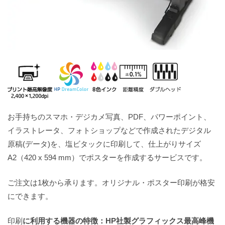
お手持ちのスマホ・デジカメ写真、PDF、パワーポイント、
イラストレータ、フォトショップなどで作成されたデジタル
原稿(データ)を、塩ビタックに印刷して、仕上がりサイズ
A2（420 x 594 mm）でポスターを作成するサービスです。
ご注文は1枚から承ります。オリジナル・ポスター印刷が格安
にできます。
印刷
に利用する機器の特徴：HP社製グラフィックス最高峰機