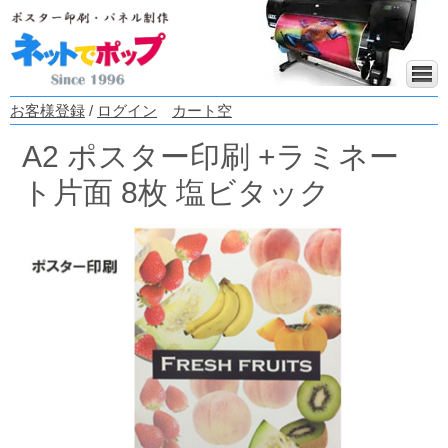
お客様登録
/
ログイン
カート空
A2 ポスター印刷 +ラミネー
ト片面 8枚 塩ビタック