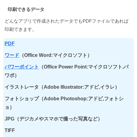
印刷できるデータ
どんなアプリで作成されたデータでもPDFファイルであれば
印刷できます。
PDF
ワード
（Office Word:マイクロソフト）
パワーポイント
（Office Power Point:マイクロソフト,パ
ワポ）
イラストレータ（Adobe Illustrator:アドビ,イラレ）
フォトショップ（Adobe Photoshop:アドビ,フォトシ
ョ）
JPG（デジカメやスマホで撮った写真など）
TIFF