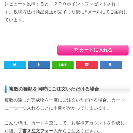
レビューを投稿すると、２００ポイントプレゼントされま
す。投稿方法は商品発送が完了した後にEメールにてご案内し
ています。
カートに入れる
LINE
複数の種類を同時にご注文いただける場合
複数の違った完成物を一度にご注文いただける場合、カート
に一つ一つ入れることに手間がかかってしまいます。
こんな時は、カートを空にして、
お客様アカウントを作成
し
た後、
手書き注文フォーム
からご注文ください。