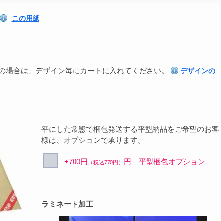
この用紙
の場合は、デザイン毎にカートに入れてください。
デザインの
平にした常態で梱包発送する平型納品をご希望のお客
様は、オプションで承ります。
+700円
円 平型梱包オプション
（税込770円）
ラミネート加工