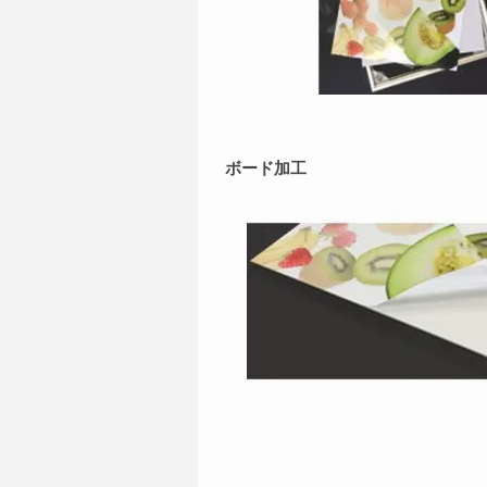
ボード加工