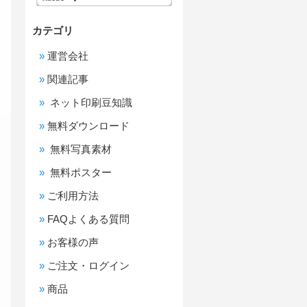
カテゴリ
運営会社
関連記事
ネット印刷豆知識
無料ダウンロード
無料写真素材
無料ポスター
ご利用方法
FAQよくある質問
お客様の声
ご注文・ログイン
商品