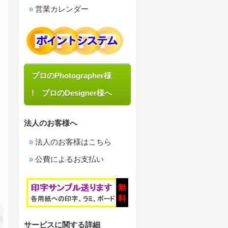
営業カレンダー
プロのPhotographer様
! プロのDesigner様へ
法人のお客様へ
法人のお客様はこちら
公費によるお支払い
サービスに関する詳細