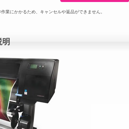
作作業にかかるため、キャンセルや返品ができません。
説明