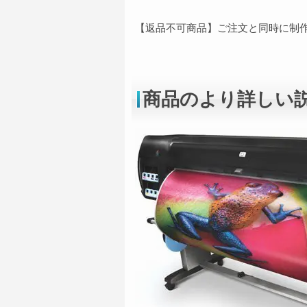
【返品不可商品】ご注文と同時に制
商品のより詳しい