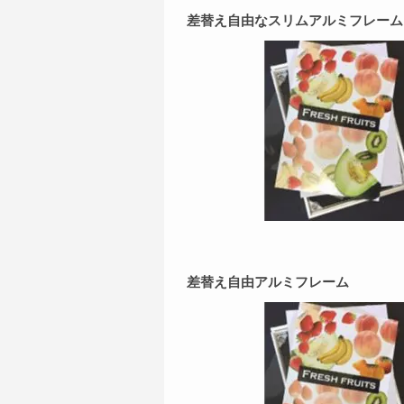
差替え自由なスリムアルミフレーム
差替え自由アルミフレーム