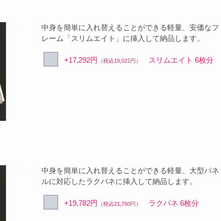
中身を簡単に入れ替えることができる軽量、安価なフ
レーム「スリムエイト」に挿入して納品します。
+17,292円
スリムエイト 6枚分
（税込19,021円）
中身を簡単に入れ替えることができる軽量、大型パネ
ルに対応したラクパネに挿入して納品します。
+19,782円
ラクパネ 6枚分
（税込21,760円）