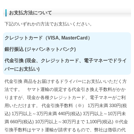
お支払方法について
下記のいずれかの方法でお支払いください。
クレジットカード（VISA, MasterCard）
銀行振込 (ジャパンネットバンク)
代金引換 (現金、クレジットカード、電子マネーでドライ
バーにお支払い)
代金引換 商品をお届けするドライバーにお支払いいただく方
法です。 ヤマト運輸の規定する代金引き換え手数料がかか
りますが、現金か各種クレジットカード、電子マネーがご利
用いただけます。 代金引換手数料（※） 1万円未満 330円(税
込) 1万円以上～3万円未満 440円(税込) 3万円以上～10万円未
満 660円(税込) 10万円以上～30万円まで 1,100円(税込) ※代金
引換手数料はヤマト運輸が請求するもので、弊社は徴収の代