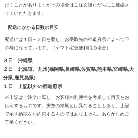
だくことがありますがその場合はご注文後ただちにご連絡さ
せていただきます。
配送にかかる日数の目安
配送には１日～３日を要し、お受取先の都道府県によって下
の様になっています。（ヤマト宅急便利用の場合）
３日 沖縄県
２日 北海道、九州(福岡県,長崎県,佐賀県,熊本県,宮崎県,大
分県,鹿児島県)
１日 上記以外の都道府県
※上記はご注文に際し、お客様の利便性を考慮して目安をお
伝えするものです。実際の納期とは異なることもあり、上記
で示す納期をお約束するものではありません。あらかじめご
了承ください。