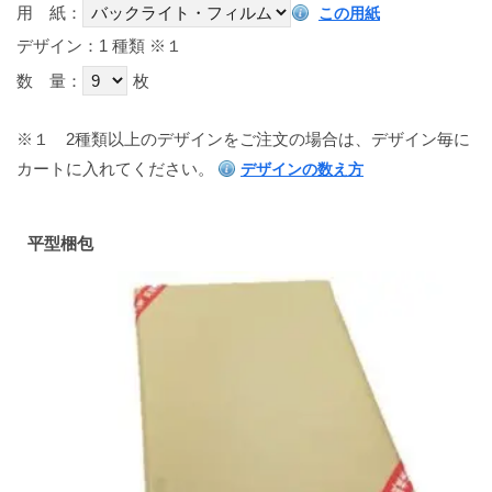
用 紙：
この用紙
デザイン：1 種類
※１
数 量：
枚
※１
2種類以上のデザインをご注文の場合は、デザイン毎に
カートに入れてください。
デザインの数え方
平型梱包