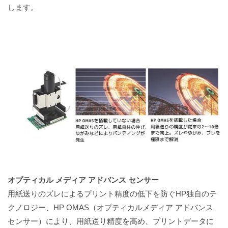
します。
オプティカル メディア アドバンス センサー
用紙送りのズレによるプリント精度の低下を防ぐHP独自のテ
クノロジー、HP OMAS（オプティカルメディア アドバンス
センサー）により、用紙送り精度を高め、プリントデータに