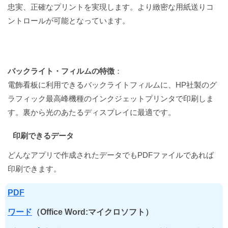
忠実、正確なプリントを実現します。より緻密な用紙送りコ
ントロールが可能となっています。
バックライト・フィルムの特徴
：
電飾看板に利用できるバックライトフィルムに、HP社製のグ
ラフィック最高峰機種のインクジェットプリンタで印刷しま
す。裏から光のあたるディスプレイに最適です。
印刷できるデータ
どんなアプリで作成されたデータでもPDFファイルであれば
印刷できます。
PDF
ワード
（Office Word:マイクロソフト）