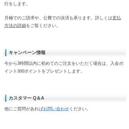
行をします。
月極でのご請求や、公費での決済も承ります。詳しくは
支払
方法の詳細
をご覧ください。
キャンペーン情報
今から3時間以内に初めてのご注文をいただく場合は、入会ポ
イント300ポイントをプレゼントします。
カスタマー Q＆A
他にご質問があれば
お問い合わせ
ください。