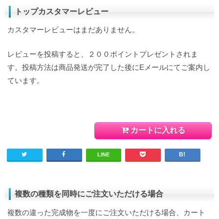
トップカスタマーレビュー
カスタマーレビューはまだありません。
レビューを投稿すると、２００ポイントプレゼントされま
す。投稿方法は商品発送が完了した後にEメールにてご案内し
ています。
カートに入れる
LINE
複数の種類を同時にご注文いただける場合
複数の違った完成物を一度にご注文いただける場合、カート