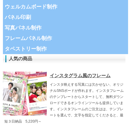
ウェルカムボード制作
パネル印刷
写真パネル制作
フレームパネル制作
タペストリー制作
人気の商品
インスタグラム風のフレーム
インスタ映えする写真には欠かせない、オリジ
ナルSNSボードが作れます。インスタフレーム
のテンプレートからスタートして、無料ダウン
ロードできるオンラインツールも提供していま
す。インスタフレームのご注文はは、テンプレ
ートを選んで、文字を指定してくださると、最
短３日納品 5,220円～