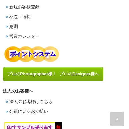
新規お客様登録
梱包・送料
納期
営業カレンダー
プロのPhotographer様 ! プロのDesigner様へ
法人のお客様へ
法人のお客様はこちら
公費によるお支払い
▲