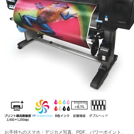
お手持ちのスマホ・デジカメ写真、PDF、パワーポイント、