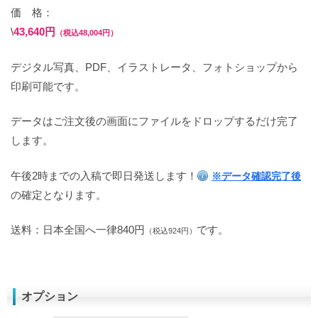
価 格：
\
43,640円
（税込48,004円）
デジタル写真、PDF、イラストレータ、フォトショップから
印刷可能です。
データはご注文後の画面にファイルをドロップするだけ完了
します。
午後2時までの入稿で即日発送します！
※データ確認完了後
の確定となります。
送料：日本全国へ一律840円
です。
（税込924円）
オプション