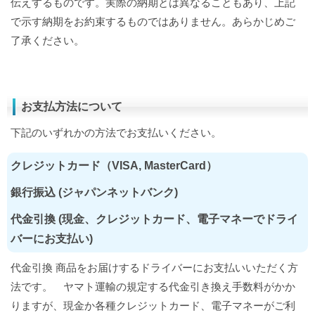
伝えするものです。実際の納期とは異なることもあり、上記
で示す納期をお約束するものではありません。あらかじめご
了承ください。
お支払方法について
下記のいずれかの方法でお支払いください。
クレジットカード（VISA, MasterCard）
銀行振込 (ジャパンネットバンク)
代金引換 (現金、クレジットカード、電子マネーでドライ
バーにお支払い)
代金引換 商品をお届けするドライバーにお支払いいただく方
法です。 ヤマト運輸の規定する代金引き換え手数料がかか
りますが、現金か各種クレジットカード、電子マネーがご利