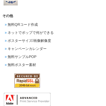
その他
無料QRコード作成
ネットでポップで何ができる
ポスターサイズ/画像解像度
キャンペーンカレンダー
無料サンプルPOP
無料ポスター素材