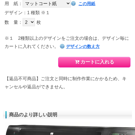
用 紙：
この用紙
デザイン：1 種類
※１
数 量：
枚
※１
2種類以上のデザインをご注文の場合は、デザイン毎に
カートに入れてください。
デザインの数え方
カートに入れる
【返品不可商品】ご注文と同時に制作作業にかかるため、キ
ャンセルや返品ができません。
商品のより詳しい説明