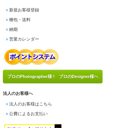
新規お客様登録
梱包・送料
納期
営業カレンダー
プロのPhotographer様 ! プロのDesigner様へ
法人のお客様へ
法人のお客様はこちら
公費によるお支払い