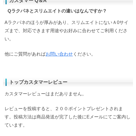
カスタマー Q＆A
Qラクパネとスリムエイトの違いはなんですか？
Aラクパネのほうが厚みがあり、スリムエイトにないＡ0サイ
ズまで、対応できます用途やお好みに合わせてご利用くださ
い。
他にご質問があれば
お問い合わせ
ください。
トップカスタマーレビュー
カスタマーレビューはまだありません。
レビューを投稿すると、２００ポイントプレゼントされま
す。投稿方法は商品発送が完了した後にEメールにてご案内し
ています。