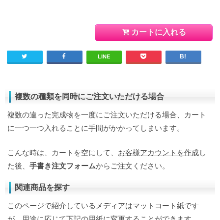
カートに入れる
LINE
複数の種類を同時にご注文いただける場合
複数の違った完成物を一度にご注文いただける場合、カート
に一つ一つ入れることに手間がかかってしまいます。
こんな時は、カートを空にして、
お客様アカウントを作成
し
た後、
手書き注文フォーム
からご注文ください。
関連商品を探す
このページで紹介しているメディアはマットコート紙です
が、用途に応じて下記の用紙に変更することができます。