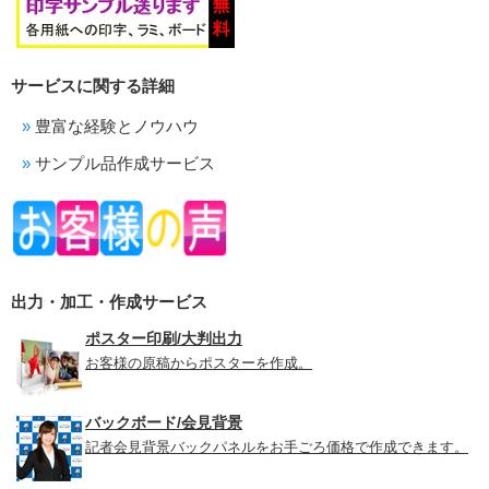
サービスに関する詳細
豊富な経験とノウハウ
サンプル品作成サービス
出力・加工・作成サービス
ポスター印刷/大判出力
お客様の原稿からポスターを作成。
バックボード/会見背景
記者会見背景バックパネルをお手ごろ価格で作成できます。