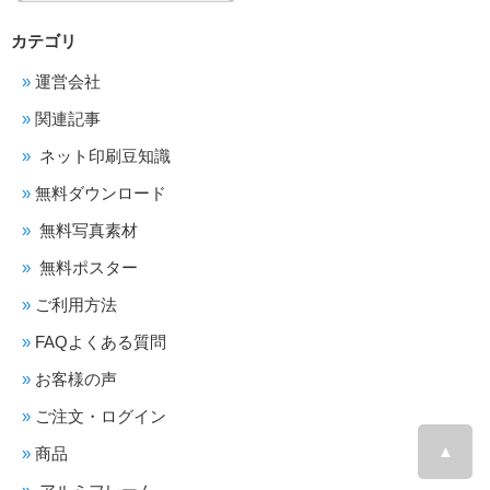
カテゴリ
運営会社
関連記事
ネット印刷豆知識
無料ダウンロード
無料写真素材
無料ポスター
ご利用方法
FAQよくある質問
お客様の声
ご注文・ログイン
▲
商品