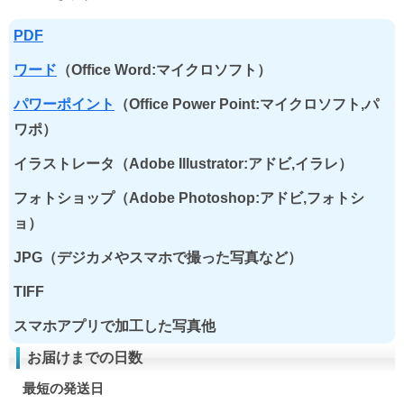
PDF
ワード
（Office Word:マイクロソフト）
パワーポイント
（Office Power Point:マイクロソフト,パ
ワポ）
イラストレータ（Adobe Illustrator:アドビ,イラレ）
フォトショップ（Adobe Photoshop:アドビ,フォトシ
ョ）
JPG（デジカメやスマホで撮った写真など）
TIFF
スマホアプリで加工した写真他
お届けまでの日数
最短の発送日