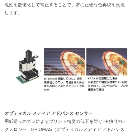
現性を数値化して補正することで、常に正確な色再現を実現
します。
オプティカル メディア アドバンス センサー
用紙送りのズレによるプリント精度の低下を防ぐHP独自のテ
クノロジー、HP OMAS（オプティカルメディア アドバンス