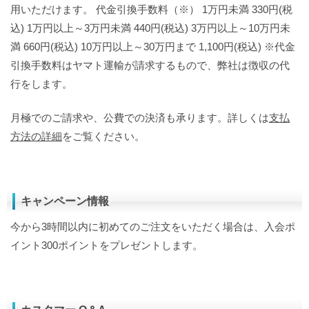
用いただけます。 代金引換手数料（※） 1万円未満 330円(税
込) 1万円以上～3万円未満 440円(税込) 3万円以上～10万円未
満 660円(税込) 10万円以上～30万円まで 1,100円(税込) ※代金
引換手数料はヤマト運輸が請求するもので、弊社は徴収の代
行をします。
月極でのご請求や、公費での決済も承ります。詳しくは
支払
方法の詳細
をご覧ください。
キャンペーン情報
今から3時間以内に初めてのご注文をいただく場合は、入会ポ
イント300ポイントをプレゼントします。