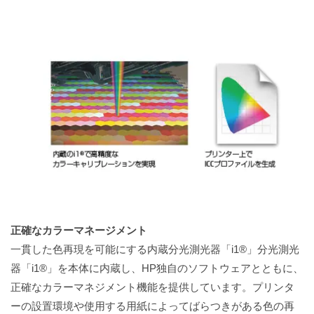
正確なカラーマネージメント
一貫した色再現を可能にする内蔵分光測光器「i1®」分光測光
器「i1®」を本体に内蔵し、HP独自のソフトウェアとともに、
正確なカラーマネジメント機能を提供しています。プリンタ
ーの設置環境や使用する用紙によってばらつきがある色の再