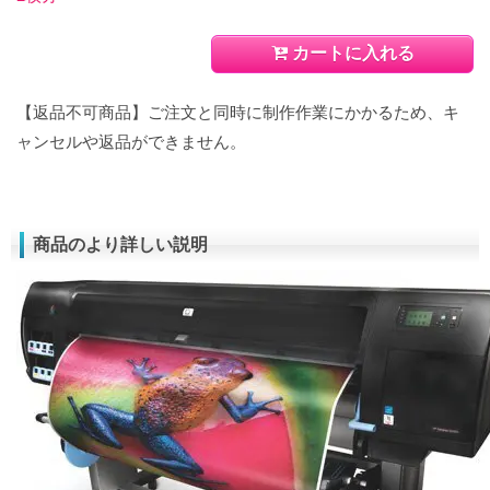
カートに入れる
【返品不可商品】ご注文と同時に制作作業にかかるため、キ
ャンセルや返品ができません。
商品のより詳しい説明