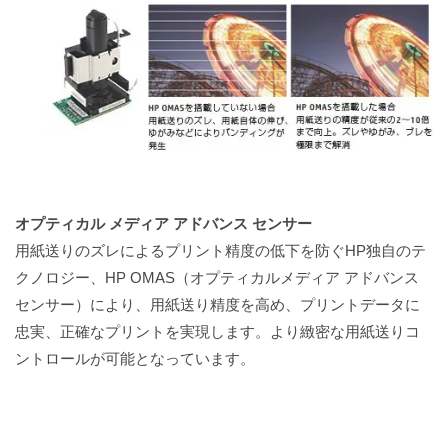
オプティカル メディア アドバンス センサー
用紙送りのズレによるプリント精度の低下を防ぐHP独自のテ
クノロジー、HP OMAS（オプティカルメディア アドバンス
センサー）により、用紙送り精度を高め、プリントデータに
忠実、正確なプリントを実現します。より緻密な用紙送りコ
ントロールが可能となっています。