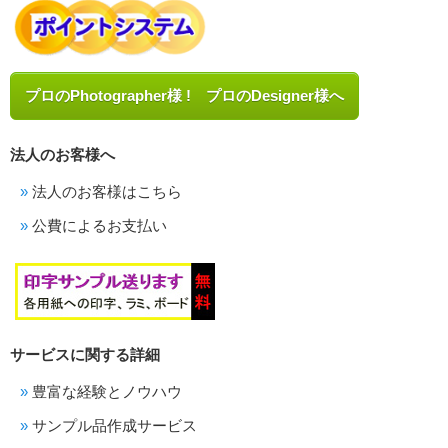
プロのPhotographer様 ! プロのDesigner様へ
法人のお客様へ
法人のお客様はこちら
公費によるお支払い
サービスに関する詳細
豊富な経験とノウハウ
サンプル品作成サービス