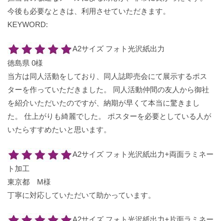
今後も必要なときは、利用させていただきます。
KEYWORD:
A2サイズ フォト光沢紙出力
徳島県 0様
当方は同人活動をしており、同人誌即売会にて展示するポス
ターを作っていただきました。 同人活動仲間の友人から御社
を紹介いただいたのですが、納期が早くて本当に驚きまし
た。 仕上がりも綺麗でした。 ポスターを必要としている人が
いたらすすめたいと思います。
A2サイズ フォト光沢紙出力+両面ラミネー
ト加工
東京都 M様
丁寧に対応していただいて助かっています。
A2サイズ フォト光沢紙出力+片面ラミネー