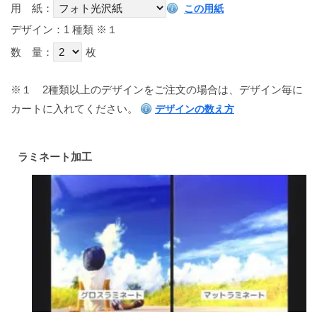
用 紙：
この用紙
デザイン：1 種類
※１
数 量：
枚
※１
2種類以上のデザインをご注文の場合は、デザイン毎に
カートに入れてください。
デザインの数え方
ラミネート加工