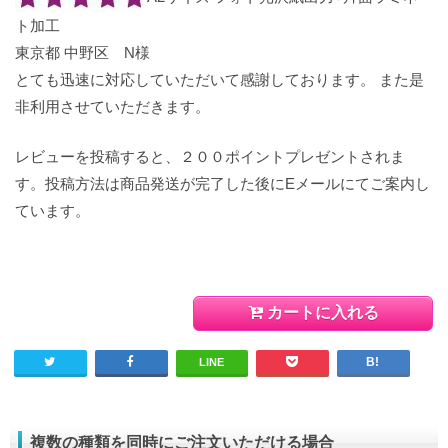
ト加工
東京都 中野区 N様
とても迅速に対応していただいて感謝しております。 また是
非利用させていただきます。
レビューを投稿すると、２００ポイントプレゼントされま
す。投稿方法は商品発送が完了した後にEメールにてご案内し
ています。
カートに入れる
LINE
複数の種類を同時にご注文いただける場合