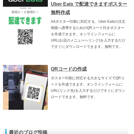
Uber Eats で配達できますポスター
無料作成
A4ポスター印刷に対応する、Uber Eatsの注文
画面へ誘導するためのQRコード付きポスター
を作成できます。オンラインフォームに
URL(お店のメニューへリンク)を入力するだけ
ですぐにダウンロードできます。無料です。
QRコードの作成
ポスター印刷に対応する大きなサイズでQRコ
ードを作成できます。オンラインフォームに
URL(リンク先)を入力するだけですぐにダウン
ロードできます。無料です。
最近のブログ投稿