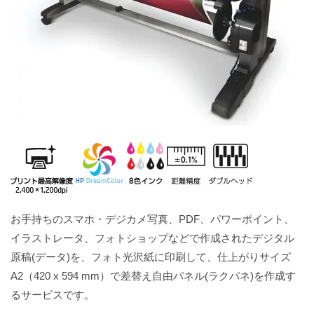
お手持ちのスマホ・デジカメ写真、PDF、パワーポイント、
イラストレータ、フォトショップなどで作成されたデジタル
原稿(データ)を、フォト光沢紙に印刷して、仕上がりサイズ
A2（420 x 594 mm）で差替え自由パネル(ラクパネ)を作成す
るサービスです。