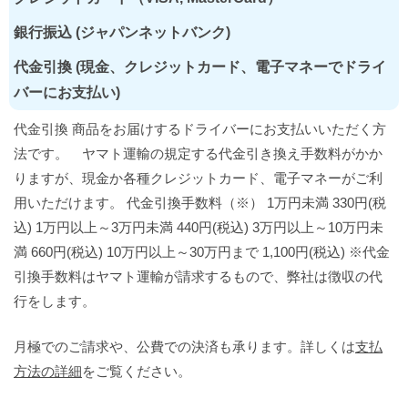
銀行振込 (ジャパンネットバンク)
代金引換 (現金、クレジットカード、電子マネーでドライ
バーにお支払い)
代金引換 商品をお届けするドライバーにお支払いいただく方
法です。 ヤマト運輸の規定する代金引き換え手数料がかか
りますが、現金か各種クレジットカード、電子マネーがご利
用いただけます。 代金引換手数料（※） 1万円未満 330円(税
込) 1万円以上～3万円未満 440円(税込) 3万円以上～10万円未
満 660円(税込) 10万円以上～30万円まで 1,100円(税込) ※代金
引換手数料はヤマト運輸が請求するもので、弊社は徴収の代
行をします。
月極でのご請求や、公費での決済も承ります。詳しくは
支払
方法の詳細
をご覧ください。