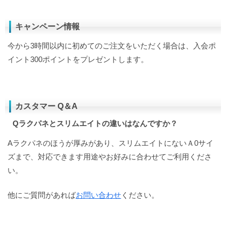
キャンペーン情報
今から3時間以内に初めてのご注文をいただく場合は、入会ポ
イント300ポイントをプレゼントします。
カスタマー Q＆A
Qラクパネとスリムエイトの違いはなんですか？
Aラクパネのほうが厚みがあり、スリムエイトにないＡ0サイ
ズまで、対応できます用途やお好みに合わせてご利用くださ
い。
他にご質問があれば
お問い合わせ
ください。