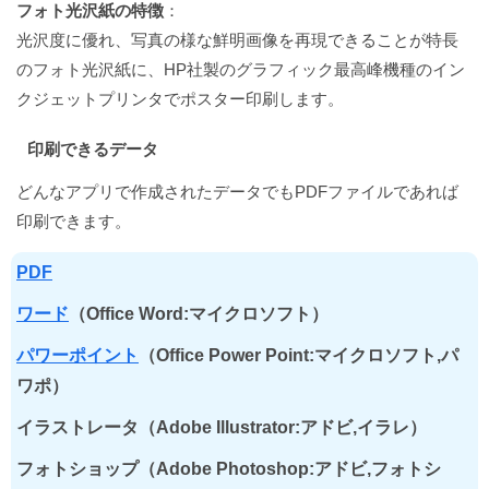
フォト光沢紙の特徴
：
光沢度に優れ、写真の様な鮮明画像を再現できることが特長
のフォト光沢紙に、HP社製のグラフィック最高峰機種のイン
クジェットプリンタでポスター印刷します。
印刷できるデータ
どんなアプリで作成されたデータでもPDFファイルであれば
印刷できます。
PDF
ワード
（Office Word:マイクロソフト）
パワーポイント
（Office Power Point:マイクロソフト,パ
ワポ）
イラストレータ（Adobe Illustrator:アドビ,イラレ）
フォトショップ（Adobe Photoshop:アドビ,フォトシ