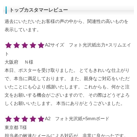
トップカスタマーレビュー
過去にいただいたお客様の声の中から、関連性の高いものを
表示しています。
A2サイズ フォト光沢紙出力+スリムエイ
ト
大阪府 Ｎ様
本日、ポスターを受け取りました。 とてもきれいな仕上がり
で、本当に満足しております。 また、親身なご対応をいただ
いたことにも心より感謝いたします。 これからも、何かと注
文をお願いする機会がございますので、 その際はどうぞよろ
しくお願いいたします。 本当にありがとうございました。
A2 フォト光沢紙+5mmボード
東京都 T様
担当者の敏速なメールによる対応が、非常に良かったです。