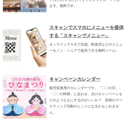
ます。無料です。
スキャンでスマホにメニューを提供
する「スキャンでメニュー」
オンラインで５分で完成。飲食店などのメニュ
ーをノン・シェアで提供できる無料ツール。
キャンペーンカレンダー
販売促進用のカレンダーです。「〇〇の日」、
「〇〇の時期」に合わせ、次のキャンペーンを
どのようなもにするのがいいか？ 皆様のマー
ケティング活動のヒントになるかもしれませ
ん。