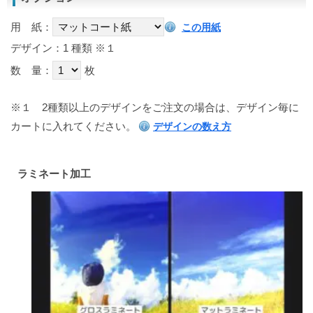
用 紙：
この用紙
デザイン：1 種類
※１
数 量：
枚
※１
2種類以上のデザインをご注文の場合は、デザイン毎に
カートに入れてください。
デザインの数え方
ラミネート加工