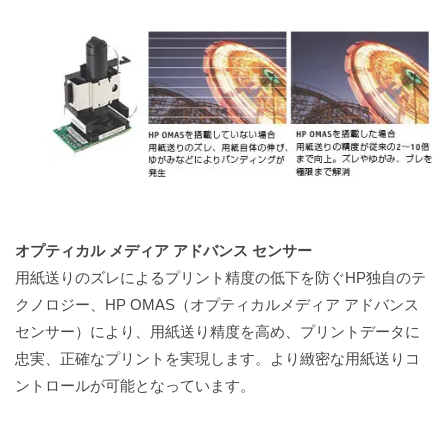
オプティカル メディア アドバンス センサー
用紙送りのズレによるプリント精度の低下を防ぐHP独自のテ
クノロジー、HP OMAS（オプティカルメディア アドバンス
センサー）により、用紙送り精度を高め、プリントデータに
忠実、正確なプリントを実現します。より緻密な用紙送りコ
ントロールが可能となっています。