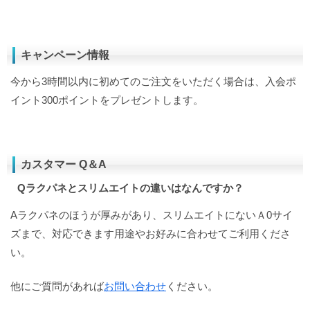
キャンペーン情報
今から3時間以内に初めてのご注文をいただく場合は、入会ポ
イント300ポイントをプレゼントします。
カスタマー Q＆A
Qラクパネとスリムエイトの違いはなんですか？
Aラクパネのほうが厚みがあり、スリムエイトにないＡ0サイ
ズまで、対応できます用途やお好みに合わせてご利用くださ
い。
他にご質問があれば
お問い合わせ
ください。