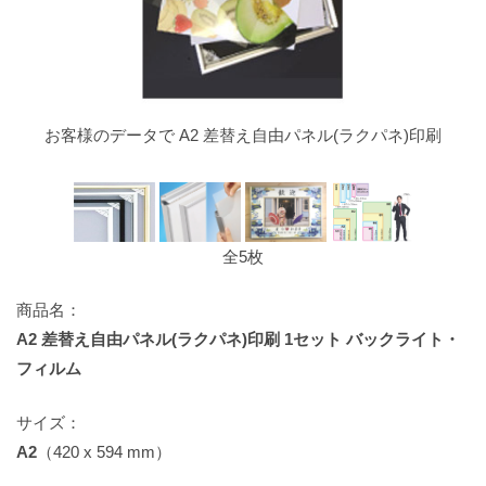
お客様のデータで A2 差替え自由パネル(ラクパネ)印刷
全5枚
商品名：
A2 差替え自由パネル(ラクパネ)印刷 1セット バックライト・
フィルム
サイズ：
A2
（420 x 594 mm）