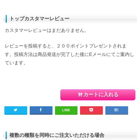
トップカスタマーレビュー
カスタマーレビューはまだありません。
レビューを投稿すると、２００ポイントプレゼントされま
す。投稿方法は商品発送が完了した後にEメールにてご案内し
ています。
カートに入れる
LINE
複数の種類を同時にご注文いただける場合