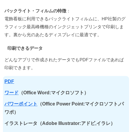
バックライト・フィルムの特徴
：
電飾看板に利用できるバックライトフィルムに、HP社製のグ
ラフィック最高峰機種のインクジェットプリンタで印刷しま
す。裏から光のあたるディスプレイに最適です。
印刷できるデータ
どんなアプリで作成されたデータでもPDFファイルであれば
印刷できます。
PDF
ワード
（Office Word:マイクロソフト）
パワーポイント
（Office Power Point:マイクロソフト,パ
ワポ）
イラストレータ（Adobe Illustrator:アドビ,イラレ）