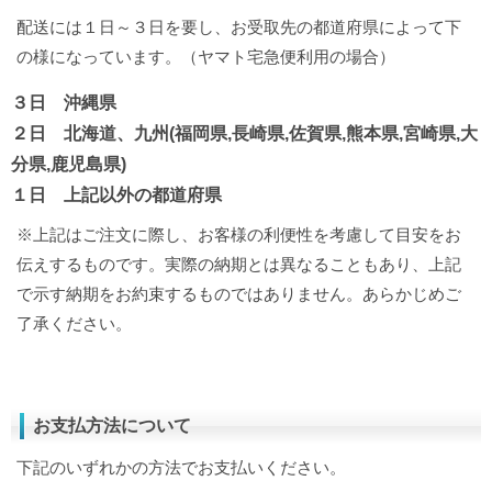
配送には１日～３日を要し、お受取先の都道府県によって下
の様になっています。（ヤマト宅急便利用の場合）
３日 沖縄県
２日 北海道、九州(福岡県,長崎県,佐賀県,熊本県,宮崎県,大
分県,鹿児島県)
１日 上記以外の都道府県
※上記はご注文に際し、お客様の利便性を考慮して目安をお
伝えするものです。実際の納期とは異なることもあり、上記
で示す納期をお約束するものではありません。あらかじめご
了承ください。
お支払方法について
下記のいずれかの方法でお支払いください。