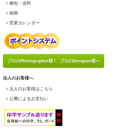
梱包・送料
納期
営業カレンダー
プロのPhotographer様 ! プロのDesigner様へ
法人のお客様へ
法人のお客様はこちら
公費によるお支払い