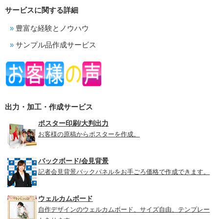
サービスに関する詳細
豊富な経験とノウハウ
サンプル品作成サービス
出力・加工・作成サービス
ポスター印刷/大判出力
お客様の原稿からポスターを作成。
バックボード/会見背景
記者会見背景バックパネルをお手ごろ価格で作成できます。
ウェルカムボード
自作デザインのウェルカムボード、サイズ自由、テンプレー