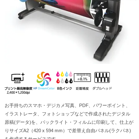
お手持ちのスマホ・デジカメ写真、PDF、パワーポイント、
イラストレータ、フォトショップなどで作成されたデジタル
原稿(データ)を、バックライト・フィルムに印刷して、仕上が
りサイズA2（420 x 594 mm）で差替え自由パネル(ラクパネ)
を作成するサービスです。