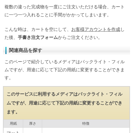
複数の違った完成物を一度にご注文いただける場合、カート
に一つ一つ入れることに手間がかかってしまいます。
こんな時は、カートを空にして、
お客様アカウントを作成
し
た後、
手書き注文フォーム
からご注文ください。
関連商品を探す
このページで紹介しているメディアはバックライト・フィル
ムですが、用途に応じて下記の用紙に変更することができま
す。
このサービスに利用するメディアはバックライト・フィル
ムですが、用途に応じて下記の用紙に変更することができ
ます。
用紙
厚さ
特徴
マット