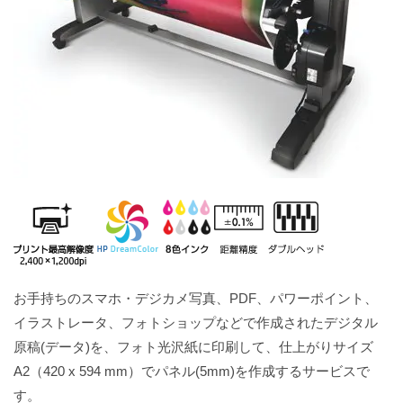
お手持ちのスマホ・デジカメ写真、PDF、パワーポイント、
イラストレータ、フォトショップなどで作成されたデジタル
原稿(データ)を、フォト光沢紙に印刷して、仕上がりサイズ
A2（420 x 594 mm）でパネル(5mm)を作成するサービスで
す。