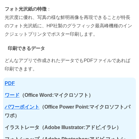
フォト光沢紙の特徴
：
光沢度に優れ、写真の様な鮮明画像を再現できることが特長
のフォト光沢紙に、HP社製のグラフィック最高峰機種のイン
クジェットプリンタでポスター印刷します。
印刷できるデータ
どんなアプリで作成されたデータでもPDFファイルであれば
印刷できます。
PDF
ワード
（Office Word:マイクロソフト）
パワーポイント
（Office Power Point:マイクロソフト,パ
ワポ）
イラストレータ（Adobe Illustrator:アドビ,イラレ）