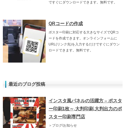
ですぐにダウンロードできます。無料です。
QRコードの作成
ポスター印刷に対応する大きなサイズでQRコ
ードを作成できます。オンラインフォームに
URL(リンク先)を入力するだけですぐにダウン
ロードできます。無料です。
最近のブログ投稿
インスタ風パネルの活躍方 – ポスタ
ー印刷1枚～,大判印刷,大判出力のポ
スター印刷専門店
＞ブログ/お知らせ