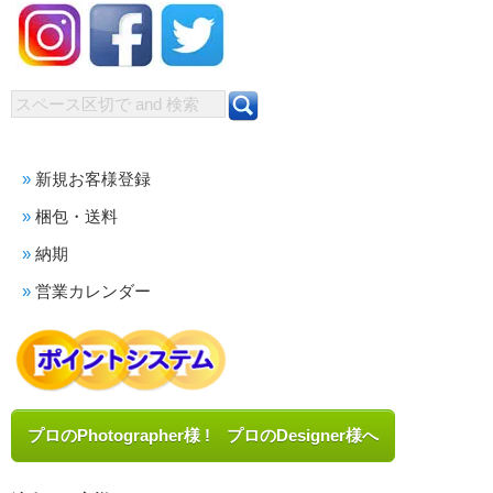
新規お客様登録
梱包・送料
納期
営業カレンダー
プロのPhotographer様 ! プロのDesigner様へ