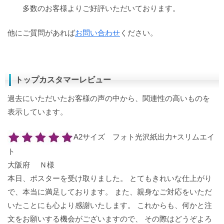
多数のお客様よりご好評いただいております。
他にご質問があれば
お問い合わせ
ください。
トップカスタマーレビュー
過去にいただいたお客様の声の中から、関連性の高いものを
表示しています。
A2サイズ フォト光沢紙出力+スリムエイ
ト
大阪府 Ｎ様
本日、ポスターを受け取りました。 とてもきれいな仕上がり
で、本当に満足しております。 また、親身なご対応をいただ
いたことにも心より感謝いたします。 これからも、何かと注
文をお願いする機会がございますので、 その際はどうぞよろ