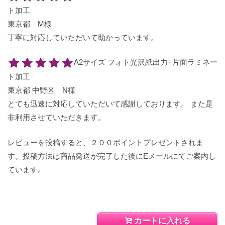
ト加工
東京都 M様
丁寧に対応していただいて助かっています。
A2サイズ フォト光沢紙出力+片面ラミネー
ト加工
東京都 中野区 N様
とても迅速に対応していただいて感謝しております。 また是
非利用させていただきます。
レビューを投稿すると、２００ポイントプレゼントされま
す。投稿方法は商品発送が完了した後にEメールにてご案内し
ています。
カートに入れる