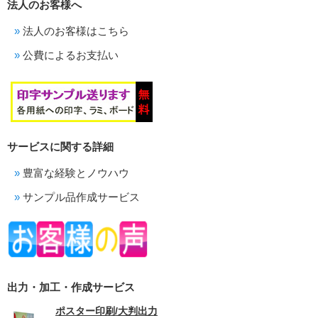
法人のお客様へ
法人のお客様はこちら
公費によるお支払い
サービスに関する詳細
豊富な経験とノウハウ
サンプル品作成サービス
出力・加工・作成サービス
ポスター印刷/大判出力