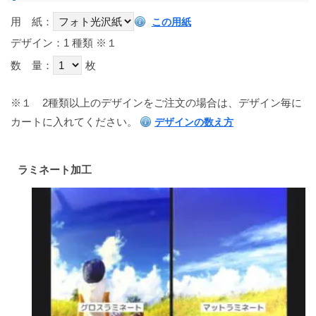
用 紙：
この用紙
デザイン：1 種類
※１
数 量：
枚
※１
2種類以上のデザインをご注文の場合は、デザイン毎に
カートに入れてください。
デザインの数え方
ラミネート加工