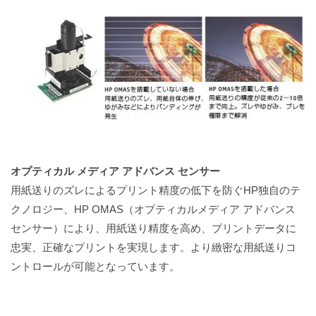
オプティカル メディア アドバンス センサー
用紙送りのズレによるプリント精度の低下を防ぐHP独自のテ
クノロジー、HP OMAS（オプティカルメディア アドバンス
センサー）により、用紙送り精度を高め、プリントデータに
忠実、正確なプリントを実現します。より緻密な用紙送りコ
ントロールが可能となっています。