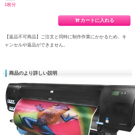
1枚分
カートに入れる
【返品不可商品】ご注文と同時に制作作業にかかるため、キ
ャンセルや返品ができません。
商品のより詳しい説明