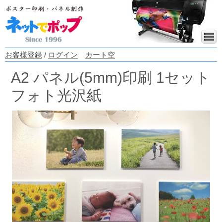
お客様登録
/
ログイン
カート空
A2 パネル(5mm)印刷 1セット
フォト光沢紙