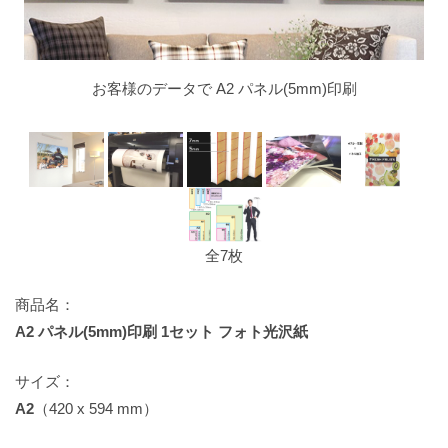
お客様のデータで A2 パネル(5mm)印刷
全7枚
商品名：
A2 パネル(5mm)印刷 1セット フォト光沢紙
サイズ：
A2
（420 x 594 mm）