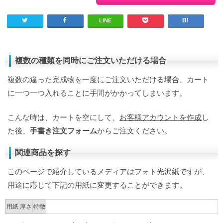
LINE
複数の種類を同時にご注文いただける場合
複数の違った完成物を一度にご注文いただける場合、カート
に一つ一つ入れることに手間がかかってしまいます。
こんな時は、カートを空にして、
お客様アカウントを作成
し
た後、
手書き注文フォーム
からご注文ください。
関連商品を探す
このページで紹介しているメディアはフォト光沢紙ですが、
用途に応じて下記の用紙に変更することができます。
用紙
厚さ
特徴