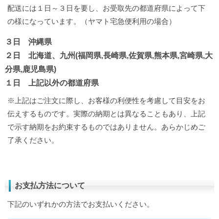
配送には１日～３日を要し、お受取先の都道府県によって下
の様になっています。（ヤマト宅急便利用の場合）
３日 沖縄県
２日 北海道、九州(福岡県,長崎県,佐賀県,熊本県,宮崎県,大
分県,鹿児島県)
１日 上記以外の都道府県
※上記はご注文に際し、お客様の利便性を考慮して目安をお
伝えするものです。実際の納期とは異なることもあり、上記
で示す納期をお約束するものではありません。あらかじめご
了承ください。
お支払方法について
下記のいずれかの方法でお支払いください。