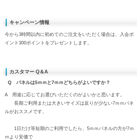
キャンペーン情報
今から3時間以内に初めてのご注文をいただく場合は、入会ポ
イント300ポイントをプレゼントします。
カスタマー Q＆A
Q パネルは5ｍｍと7ｍｍどちらがよいですか？
A 用途に応じてお選びいただくのがよいかと思います。
長期ご利用または大きいサイズは反りが少ない7ｍｍパネ
ルがおススメです。
1日だけ等短期のご利用でしたら、5ｍｍパネルの方が7ｍ
ｍより安価で