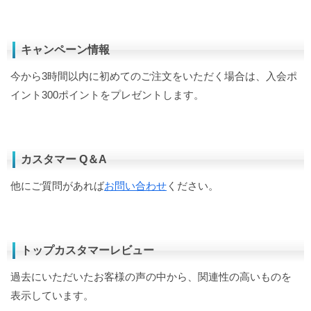
キャンペーン情報
今から3時間以内に初めてのご注文をいただく場合は、入会ポ
イント300ポイントをプレゼントします。
カスタマー Q＆A
他にご質問があれば
お問い合わせ
ください。
トップカスタマーレビュー
過去にいただいたお客様の声の中から、関連性の高いものを
表示しています。