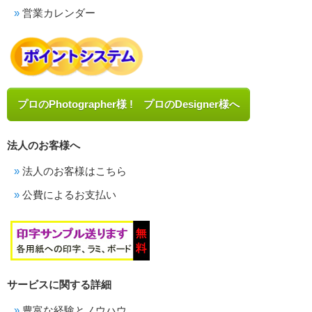
営業カレンダー
プロのPhotographer様 ! プロのDesigner様へ
法人のお客様へ
法人のお客様はこちら
公費によるお支払い
サービスに関する詳細
豊富な経験とノウハウ