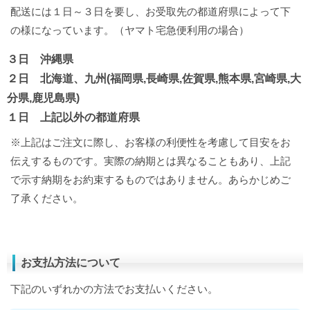
配送には１日～３日を要し、お受取先の都道府県によって下
の様になっています。（ヤマト宅急便利用の場合）
３日 沖縄県
２日 北海道、九州(福岡県,長崎県,佐賀県,熊本県,宮崎県,大
分県,鹿児島県)
１日 上記以外の都道府県
※上記はご注文に際し、お客様の利便性を考慮して目安をお
伝えするものです。実際の納期とは異なることもあり、上記
で示す納期をお約束するものではありません。あらかじめご
了承ください。
お支払方法について
下記のいずれかの方法でお支払いください。