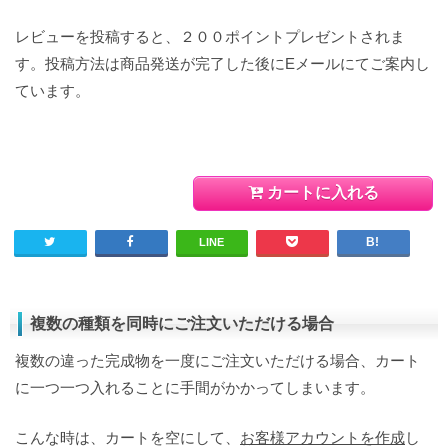
レビューを投稿すると、２００ポイントプレゼントされま
す。投稿方法は商品発送が完了した後にEメールにてご案内し
ています。
カートに入れる
LINE
複数の種類を同時にご注文いただける場合
複数の違った完成物を一度にご注文いただける場合、カート
に一つ一つ入れることに手間がかかってしまいます。
こんな時は、カートを空にして、
お客様アカウントを作成
し