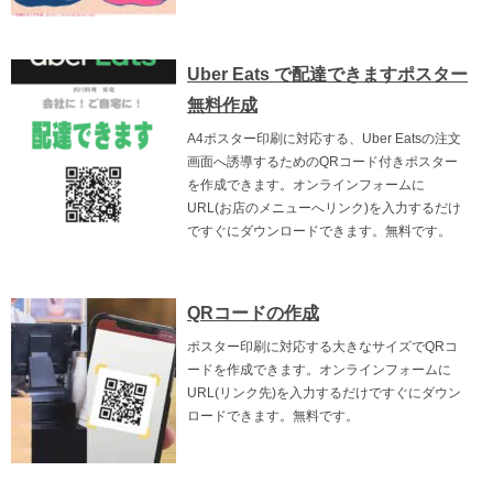
Uber Eats で配達できますポスター
無料作成
A4ポスター印刷に対応する、Uber Eatsの注文
画面へ誘導するためのQRコード付きポスター
を作成できます。オンラインフォームに
URL(お店のメニューへリンク)を入力するだけ
ですぐにダウンロードできます。無料です。
QRコードの作成
ポスター印刷に対応する大きなサイズでQRコ
ードを作成できます。オンラインフォームに
URL(リンク先)を入力するだけですぐにダウン
ロードできます。無料です。