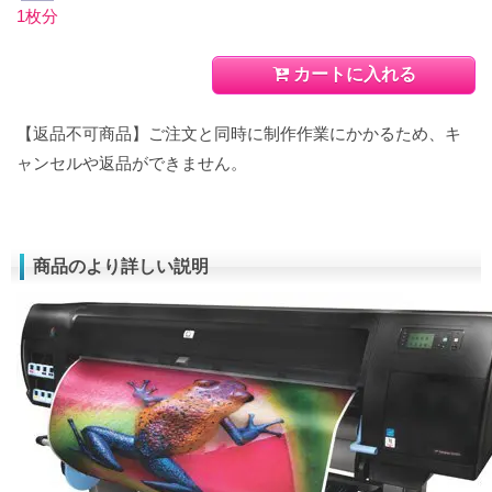
1枚分
カートに入れる
【返品不可商品】ご注文と同時に制作作業にかかるため、キ
ャンセルや返品ができません。
商品のより詳しい説明