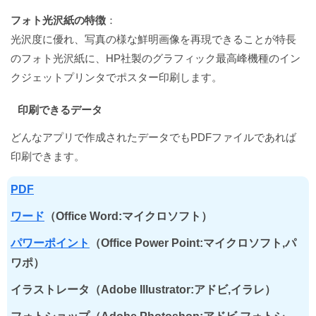
フォト光沢紙の特徴
：
光沢度に優れ、写真の様な鮮明画像を再現できることが特長
のフォト光沢紙に、HP社製のグラフィック最高峰機種のイン
クジェットプリンタでポスター印刷します。
印刷できるデータ
どんなアプリで作成されたデータでもPDFファイルであれば
印刷できます。
PDF
ワード
（Office Word:マイクロソフト）
パワーポイント
（Office Power Point:マイクロソフト,パ
ワポ）
イラストレータ（Adobe Illustrator:アドビ,イラレ）