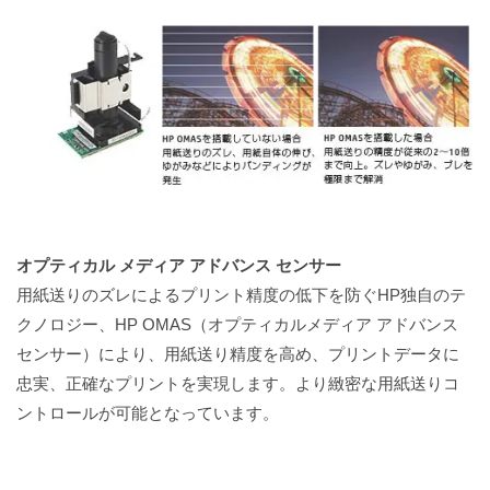
オプティカル メディア アドバンス センサー
用紙送りのズレによるプリント精度の低下を防ぐHP独自のテ
クノロジー、HP OMAS（オプティカルメディア アドバンス
センサー）により、用紙送り精度を高め、プリントデータに
忠実、正確なプリントを実現します。より緻密な用紙送りコ
ントロールが可能となっています。