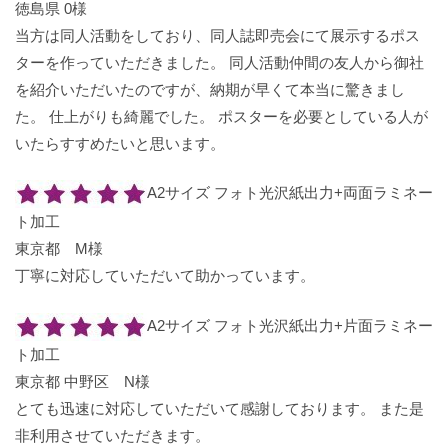
徳島県 0様
当方は同人活動をしており、同人誌即売会にて展示するポス
ターを作っていただきました。 同人活動仲間の友人から御社
を紹介いただいたのですが、納期が早くて本当に驚きまし
た。 仕上がりも綺麗でした。 ポスターを必要としている人が
いたらすすめたいと思います。
A2サイズ フォト光沢紙出力+両面ラミネー
ト加工
東京都 M様
丁寧に対応していただいて助かっています。
A2サイズ フォト光沢紙出力+片面ラミネー
ト加工
東京都 中野区 N様
とても迅速に対応していただいて感謝しております。 また是
非利用させていただきます。