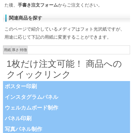
た後、
手書き注文フォーム
からご注文ください。
関連商品を探す
このページで紹介しているメディアはフォト光沢紙ですが、
用途に応じて下記の用紙に変更することができます。
用紙
厚さ
特徴
1枚だけ注文可能！ 商品への
クイックリンク
ポスター印刷
インスタグラムパネル
ウェルカムボード制作
パネル印刷
写真パネル制作