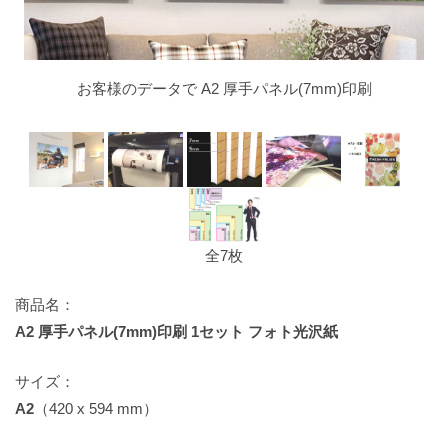
お客様のデータで A2 厚手パネル(7mm)印刷
全7枚
商品名：
A2 厚手パネル(7mm)印刷 1セット フォト光沢紙
サイズ：
A2
（420 x 594 mm）