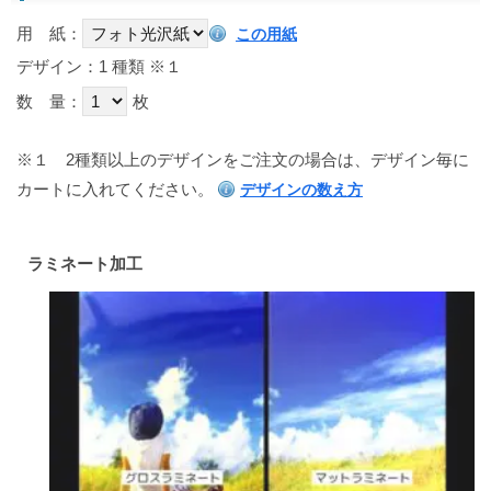
用 紙：
この用紙
デザイン：1 種類
※１
数 量：
枚
※１
2種類以上のデザインをご注文の場合は、デザイン毎に
カートに入れてください。
デザインの数え方
ラミネート加工