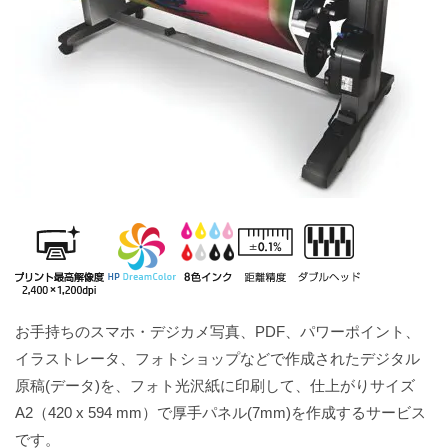
お手持ちのスマホ・デジカメ写真、PDF、パワーポイント、
イラストレータ、フォトショップなどで作成されたデジタル
原稿(データ)を、フォト光沢紙に印刷して、仕上がりサイズ
A2（420 x 594 mm）で厚手パネル(7mm)を作成するサービス
です。