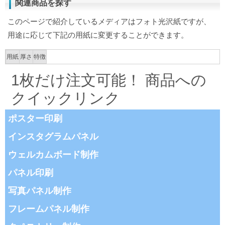
関連商品を探す
このページで紹介しているメディアはフォト光沢紙ですが、
用途に応じて下記の用紙に変更することができます。
用紙
厚さ
特徴
1枚だけ注文可能！ 商品への
クイックリンク
ポスター印刷
インスタグラムパネル
ウェルカムボード制作
パネル印刷
写真パネル制作
フレームパネル制作