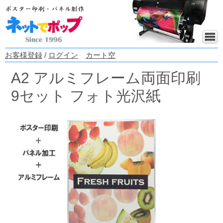
お客様登録
/
ログイン
カート空
A2 アルミフレーム両面印刷
9セット フォト光沢紙