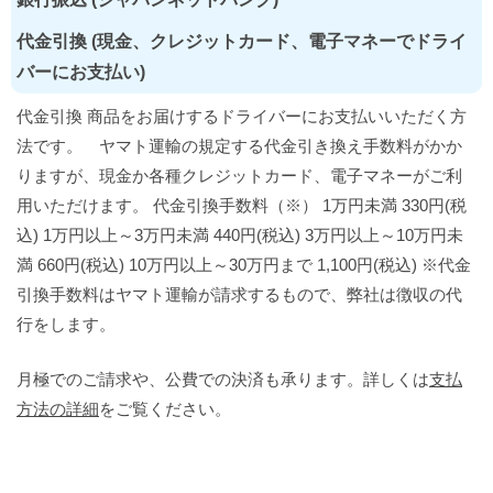
代金引換 (現金、クレジットカード、電子マネーでドライ
バーにお支払い)
代金引換 商品をお届けするドライバーにお支払いいただく方
法です。 ヤマト運輸の規定する代金引き換え手数料がかか
りますが、現金か各種クレジットカード、電子マネーがご利
用いただけます。 代金引換手数料（※） 1万円未満 330円(税
込) 1万円以上～3万円未満 440円(税込) 3万円以上～10万円未
満 660円(税込) 10万円以上～30万円まで 1,100円(税込) ※代金
引換手数料はヤマト運輸が請求するもので、弊社は徴収の代
行をします。
月極でのご請求や、公費での決済も承ります。詳しくは
支払
方法の詳細
をご覧ください。