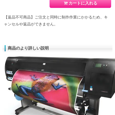
カートに入れる
【返品不可商品】ご注文と同時に制作作業にかかるため、キ
ャンセルや返品ができません。
商品のより詳しい説明