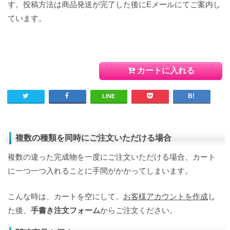
す。投稿方法は商品発送が完了した後にEメールにてご案内し
ています。
カートに入れる
LINE
複数の種類を同時にご注文いただける場合
複数の違った完成物を一度にご注文いただける場合、カート
に一つ一つ入れることに手間がかかってしまいます。
こんな時は、カートを空にして、
お客様アカウントを作成
し
た後、
手書き注文フォーム
からご注文ください。