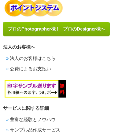
プロのPhotographer様 ! プロのDesigner様へ
法人のお客様へ
法人のお客様はこちら
公費によるお支払い
サービスに関する詳細
豊富な経験とノウハウ
サンプル品作成サービス