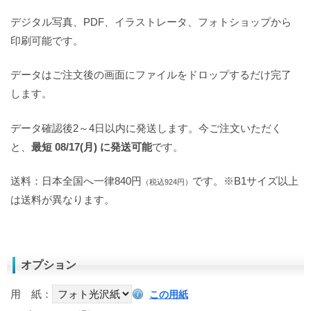
デジタル写真、PDF、イラストレータ、フォトショップから
印刷可能です。
データはご注文後の画面にファイルをドロップするだけ完了
します。
データ確認後2～4日以内に発送します。今ご注文いただく
と、
最短 08/17(月) に発送可能
です。
送料：日本全国へ一律840円
です。※B1サイズ以上
（税込924円）
は送料が異なります。
オプション
用 紙：
この用紙