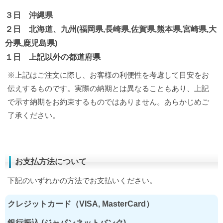
３日 沖縄県
２日 北海道、九州(福岡県,長崎県,佐賀県,熊本県,宮崎県,大
分県,鹿児島県)
１日 上記以外の都道府県
※上記はご注文に際し、お客様の利便性を考慮して目安をお
伝えするものです。実際の納期とは異なることもあり、上記
で示す納期をお約束するものではありません。あらかじめご
了承ください。
お支払方法について
下記のいずれかの方法でお支払いください。
クレジットカード（VISA, MasterCard）
銀行振込 (ジャパンネットバンク)