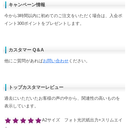
キャンペーン情報
今から3時間以内に初めてのご注文をいただく場合は、入会ポ
イント300ポイントをプレゼントします。
カスタマー Q＆A
他にご質問があれば
お問い合わせ
ください。
トップカスタマーレビュー
過去にいただいたお客様の声の中から、関連性の高いものを
表示しています。
A2サイズ フォト光沢紙出力+スリムエイ