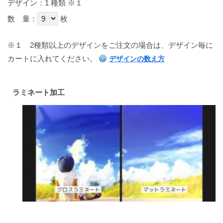
デザイン：1 種類
※１
数 量：
枚
※１
2種類以上のデザインをご注文の場合は、デザイン毎に
カートに入れてください。
デザインの数え方
ラミネート加工