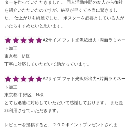
ターを作っていただきました。 同人活動仲間の友人から御社
を紹介いただいたのですが、納期が早くて本当に驚きまし
た。 仕上がりも綺麗でした。 ポスターを必要としている人が
いたらすすめたいと思います。
A2サイズ フォト光沢紙出力+両面ラミネー
ト加工
東京都 M様
丁寧に対応していただいて助かっています。
A2サイズ フォト光沢紙出力+片面ラミネー
ト加工
東京都 中野区 N様
とても迅速に対応していただいて感謝しております。 また是
非利用させていただきます。
レビューを投稿すると、２００ポイントプレゼントされま