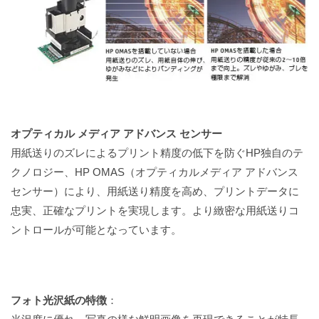
オプティカル メディア アドバンス センサー
用紙送りのズレによるプリント精度の低下を防ぐHP独自のテ
クノロジー、HP OMAS（オプティカルメディア アドバンス
センサー）により、用紙送り精度を高め、プリントデータに
忠実、正確なプリントを実現します。より緻密な用紙送りコ
ントロールが可能となっています。
フォト光沢紙の特徴
：