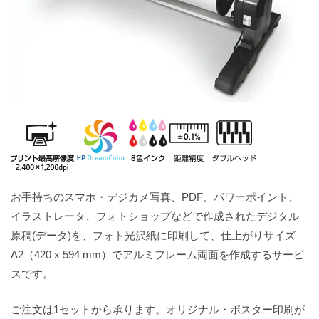
お手持ちのスマホ・デジカメ写真、PDF、パワーポイント、
イラストレータ、フォトショップなどで作成されたデジタル
原稿(データ)を、フォト光沢紙に印刷して、仕上がりサイズ
A2（420 x 594 mm）でアルミフレーム両面を作成するサービ
スです。
ご注文は1セットから承ります。オリジナル・ポスター印刷が