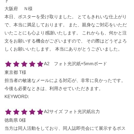
ト
大阪府 Ｎ様
本日、ポスターを受け取りました。 とてもきれいな仕上がり
で、本当に満足しております。 また、親身なご対応をいただ
いたことにも心より感謝いたします。 これからも、何かと注
文をお願いする機会がございますので、 その際はどうぞよろ
しくお願いいたします。 本当にありがとうございました。
A2 フォト光沢紙+5mmボード
東京都 T様
担当者の敏速なメールによる対応が、非常に良かったです。
今後も必要なときは、利用させていただきます。
KEYWORD:
A2サイズ フォト光沢紙出力
徳島県 0様
当方は同人活動をしており、同人誌即売会にて展示するポス