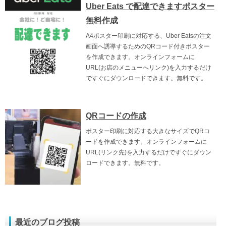
Uber Eats で配達できますポスター
無料作成
A4ポスター印刷に対応する、Uber Eatsの注文
画面へ誘導するためのQRコード付きポスター
を作成できます。オンラインフォームに
URL(お店のメニューへリンク)を入力するだけ
ですぐにダウンロードできます。無料です。
QRコードの作成
ポスター印刷に対応する大きなサイズでQRコ
ードを作成できます。オンラインフォームに
URL(リンク先)を入力するだけですぐにダウン
ロードできます。無料です。
最近のブログ投稿