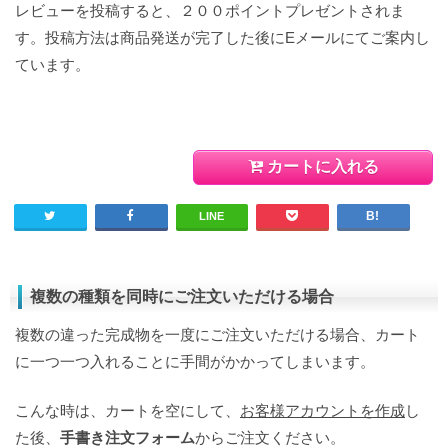
レビューを投稿すると、２００ポイントプレゼントされま
す。投稿方法は商品発送が完了した後にEメールにてご案内し
ています。
カートに入れる
LINE
複数の種類を同時にご注文いただける場合
複数の違った完成物を一度にご注文いただける場合、カート
に一つ一つ入れることに手間がかかってしまいます。
こんな時は、カートを空にして、
お客様アカウントを作成
し
た後、
手書き注文フォーム
からご注文ください。