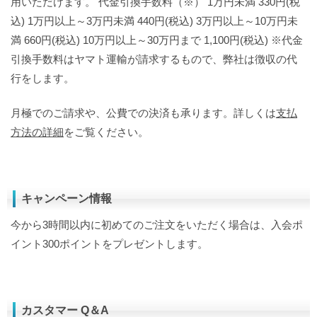
用いただけます。 代金引換手数料（※） 1万円未満 330円(税
込) 1万円以上～3万円未満 440円(税込) 3万円以上～10万円未
満 660円(税込) 10万円以上～30万円まで 1,100円(税込) ※代金
引換手数料はヤマト運輸が請求するもので、弊社は徴収の代
行をします。
月極でのご請求や、公費での決済も承ります。詳しくは
支払
方法の詳細
をご覧ください。
キャンペーン情報
今から3時間以内に初めてのご注文をいただく場合は、入会ポ
イント300ポイントをプレゼントします。
カスタマー Q＆A