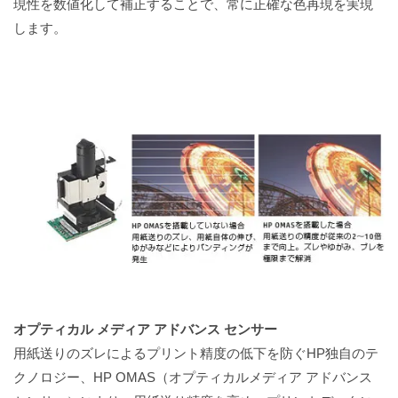
現性を数値化して補正することで、常に正確な色再現を実現
します。
オプティカル メディア アドバンス センサー
用紙送りのズレによるプリント精度の低下を防ぐHP独自のテ
クノロジー、HP OMAS（オプティカルメディア アドバンス