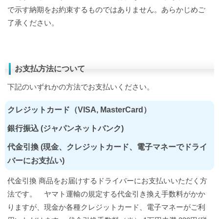
で示す納期をお約束するものではありません。あらかじめご
了承ください。
お支払方法について
下記のいずれかの方法でお支払いください。
クレジットカード（VISA, MasterCard）
銀行振込 (ジャパンネットバンク)
代金引換 (現金、クレジットカード、電子マネーでドライ
バーにお支払い)
代金引換 商品をお届けするドライバーにお支払いいただく方
法です。 ヤマト運輸の規定する代金引き換え手数料がかか
りますが、現金か各種クレジットカード、電子マネーがご利