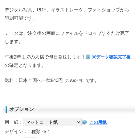
デジタル写真、PDF、イラストレータ、フォトショップから
印刷可能です。
データはご注文後の画面にファイルをドロップするだけ完了
します。
午後2時までの入稿で即日発送します！
※データ確認完了後
の確定となります。
送料：日本全国へ一律840円
です。
（税込924円）
オプション
用 紙：
この用紙
デザイン：1 種類
※１