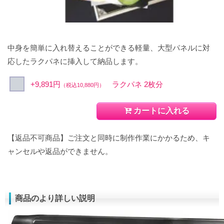
中身を簡単に入れ替えることができる軽量、大型パネルに対
応したラクパネに挿入して納品します。
+9,891円
ラクパネ 2枚分
（税込10,880円）
カートに入れる
【返品不可商品】ご注文と同時に制作作業にかかるため、キ
ャンセルや返品ができません。
商品のより詳しい説明