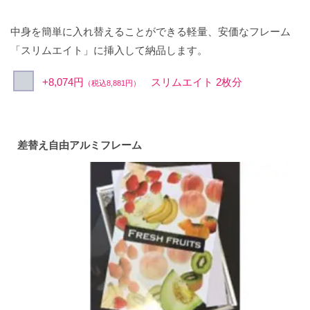
中身を簡単に入れ替えることができる軽量、安価なフレーム
「スリムエイト」に挿入して納品します。
+8,074円
スリムエイト 2枚分
（税込8,881円）
差替え自由アルミフレーム