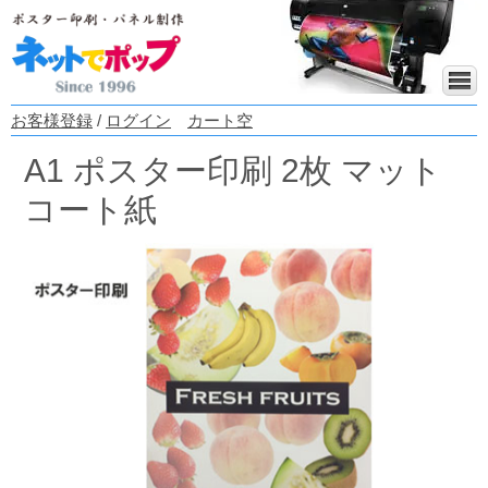
お客様登録
/
ログイン
カート空
A1 ポスター印刷 2枚 マット
コート紙