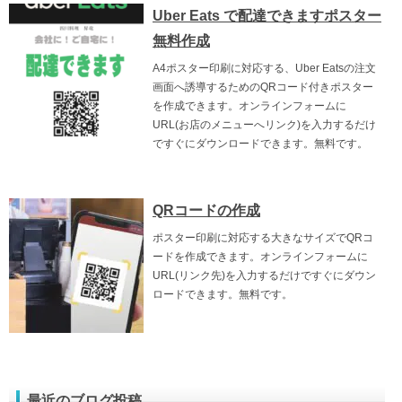
Uber Eats で配達できますポスター
無料作成
A4ポスター印刷に対応する、Uber Eatsの注文
画面へ誘導するためのQRコード付きポスター
を作成できます。オンラインフォームに
URL(お店のメニューへリンク)を入力するだけ
ですぐにダウンロードできます。無料です。
QRコードの作成
ポスター印刷に対応する大きなサイズでQRコ
ードを作成できます。オンラインフォームに
URL(リンク先)を入力するだけですぐにダウン
ロードできます。無料です。
最近のブログ投稿