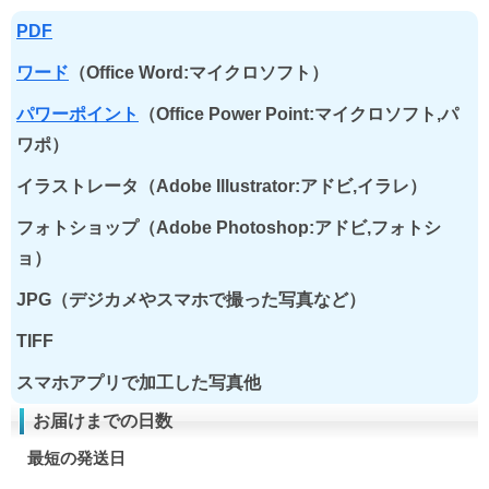
PDF
ワード
（Office Word:マイクロソフト）
パワーポイント
（Office Power Point:マイクロソフト,パ
ワポ）
イラストレータ（Adobe Illustrator:アドビ,イラレ）
フォトショップ（Adobe Photoshop:アドビ,フォトシ
ョ）
JPG（デジカメやスマホで撮った写真など）
TIFF
スマホアプリで加工した写真他
お届けまでの日数
最短の発送日