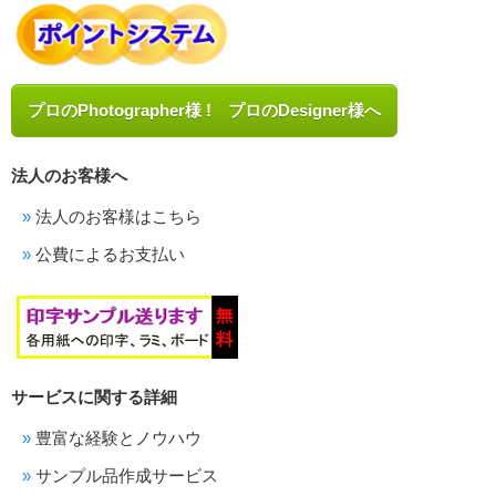
プロのPhotographer様 ! プロのDesigner様へ
法人のお客様へ
法人のお客様はこちら
公費によるお支払い
サービスに関する詳細
豊富な経験とノウハウ
サンプル品作成サービス