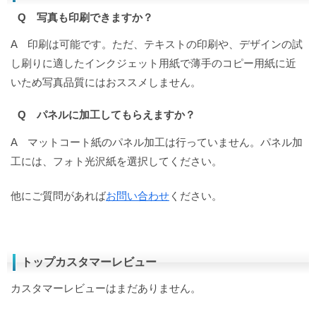
Q 写真も印刷できますか？
A 印刷は可能です。ただ、テキストの印刷や、デザインの試
し刷りに適したインクジェット用紙で薄手のコピー用紙に近
いため写真品質にはおススメしません。
Q パネルに加工してもらえますか？
A マットコート紙のパネル加工は行っていません。パネル加
工には、フォト光沢紙を選択してください。
他にご質問があれば
お問い合わせ
ください。
トップカスタマーレビュー
カスタマーレビューはまだありません。