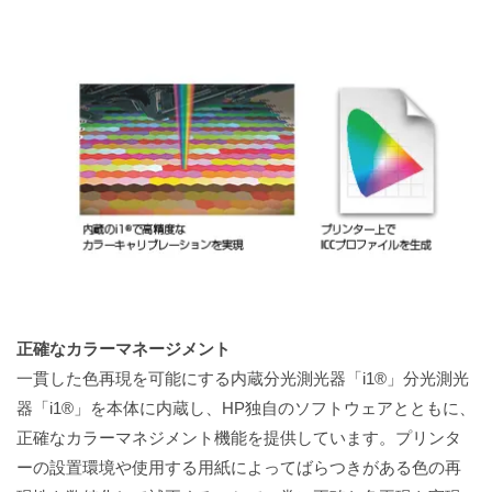
正確なカラーマネージメント
一貫した色再現を可能にする内蔵分光測光器「i1®」分光測光
器「i1®」を本体に内蔵し、HP独自のソフトウェアとともに、
正確なカラーマネジメント機能を提供しています。プリンタ
ーの設置環境や使用する用紙によってばらつきがある色の再