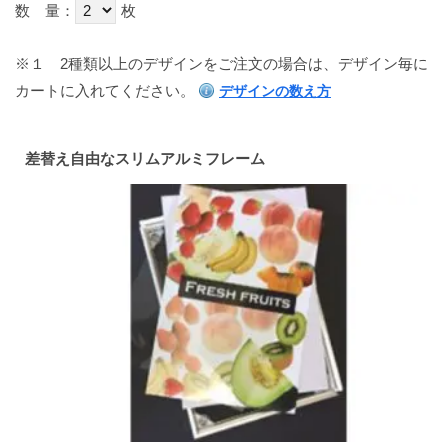
数 量：
枚
※１
2種類以上のデザインをご注文の場合は、デザイン毎に
カートに入れてください。
デザインの数え方
差替え自由なスリムアルミフレーム