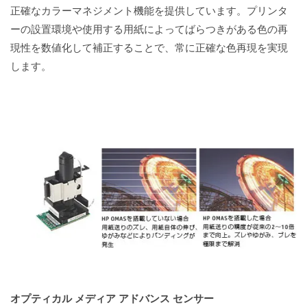
正確なカラーマネジメント機能を提供しています。プリンタ
ーの設置環境や使用する用紙によってばらつきがある色の再
現性を数値化して補正することで、常に正確な色再現を実現
します。
オプティカル メディア アドバンス センサー