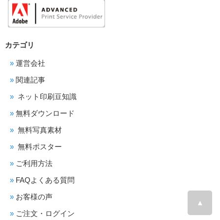
カテゴリ
運営会社
関連記事
ネット印刷豆知識
無料ダウンロード
無料写真素材
無料ポスター
ご利用方法
FAQよくある質問
お客様の声
▲
ご注文・ログイン