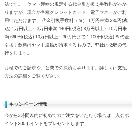
法です。 ヤマト運輸の規定する代金引き換え手数料がかか
りますが、現金か各種クレジットカード、電子マネーがご利
用いただけます。 代金引換手数料（※） 1万円未満 330円(税
込) 1万円以上～3万円未満 440円(税込) 3万円以上～10万円未
満 660円(税込) 10万円以上～30万円まで 1,100円(税込) ※代金
引換手数料はヤマト運輸が請求するもので、弊社は徴収の代
行をします。
月極でのご請求や、公費での決済も承ります。詳しくは
支払
方法の詳細
をご覧ください。
キャンペーン情報
今から3時間以内に初めてのご注文をいただく場合は、入会ポ
イント300ポイントをプレゼントします。