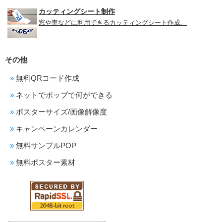
カッティングシート制作
窓や車などに利用できるカッティングシート作成。
その他
無料QRコード作成
ネットでポップで何ができる
ポスターサイズ/画像解像度
キャンペーンカレンダー
無料サンプルPOP
無料ポスター素材