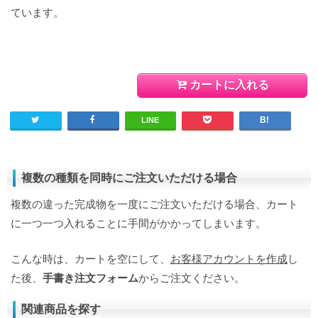
ています。
カートに入れる
LINE
複数の種類を同時にご注文いただける場合
複数の違った完成物を一度にご注文いただける場合、カート
に一つ一つ入れることに手間がかかってしまいます。
こんな時は、カートを空にして、
お客様アカウントを作成
し
た後、
手書き注文フォーム
からご注文ください。
関連商品を探す