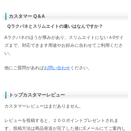
カスタマー Q＆A
Qラクパネとスリムエイトの違いはなんですか？
Aラクパネのほうが厚みがあり、スリムエイトにないＡ0サイ
ズまで、対応できます用途やお好みに合わせてご利用くださ
い。
他にご質問があれば
お問い合わせ
ください。
トップカスタマーレビュー
カスタマーレビューはまだありません。
レビューを投稿すると、２００ポイントプレゼントされま
す。投稿方法は商品発送が完了した後にEメールにてご案内し