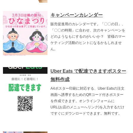
キャンペーンカレンダー
販売促進用のカレンダーです。「〇〇の日」、
「〇〇の時期」に合わせ、次のキャンペーンを
どのようなもにするのがいいか？ 皆様のマー
ケティング活動のヒントになるかもしれませ
ん。
Uber Eats で配達できますポスター
無料作成
A4ポスター印刷に対応する、Uber Eatsの注文
画面へ誘導するためのQRコード付きポスター
を作成できます。オンラインフォームに
URL(お店のメニューへリンク)を入力するだけ
ですぐにダウンロードできます。無料です。