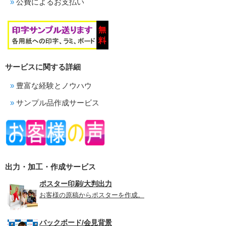
公費によるお支払い
サービスに関する詳細
豊富な経験とノウハウ
サンプル品作成サービス
出力・加工・作成サービス
ポスター印刷/大判出力
お客様の原稿からポスターを作成。
バックボード/会見背景