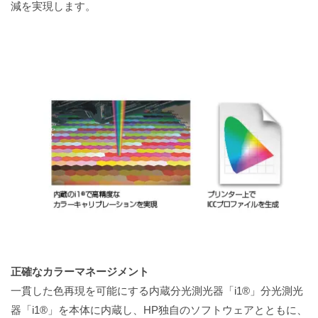
減を実現します。
正確なカラーマネージメント
一貫した色再現を可能にする内蔵分光測光器「i1®」分光測光
器「i1®」を本体に内蔵し、HP独自のソフトウェアとともに、