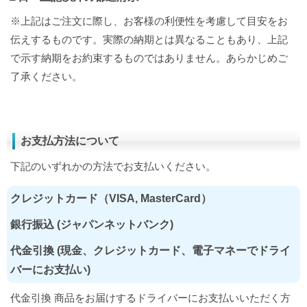
※上記はご注文に際し、お客様の利便性を考慮して目安をお
伝えするものです。実際の納期とは異なることもあり、上記
で示す納期をお約束するものではありません。あらかじめご
了承ください。
お支払方法について
下記のいずれかの方法でお支払いください。
クレジットカード（VISA, MasterCard）
銀行振込 (ジャパンネットバンク)
代金引換 (現金、クレジットカード、電子マネーでドライ
バーにお支払い)
代金引換 商品をお届けするドライバーにお支払いいただく方