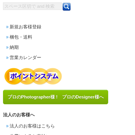
新規お客様登録
梱包・送料
納期
営業カレンダー
プロのPhotographer様 ! プロのDesigner様へ
法人のお客様へ
法人のお客様はこちら