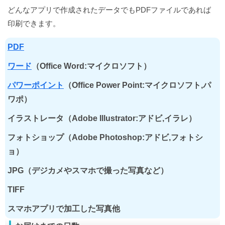
どんなアプリで作成されたデータでもPDFファイルであれば
印刷できます。
PDF
ワード
（Office Word:マイクロソフト）
パワーポイント
（Office Power Point:マイクロソフト,パ
ワポ）
イラストレータ（Adobe Illustrator:アドビ,イラレ）
フォトショップ（Adobe Photoshop:アドビ,フォトシ
ョ）
JPG（デジカメやスマホで撮った写真など）
TIFF
スマホアプリで加工した写真他