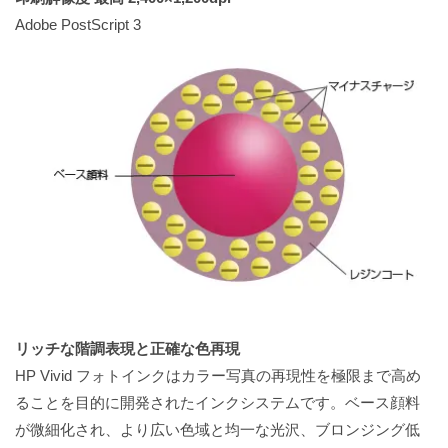
Adobe PostScript 3
リッチな階調表現と正確な色再現
HP Vivid フォトインクはカラー写真の再現性を極限まで高め
ることを目的に開発されたインクシステムです。ベース顔料
が微細化され、より広い色域と均一な光沢、ブロンジング低