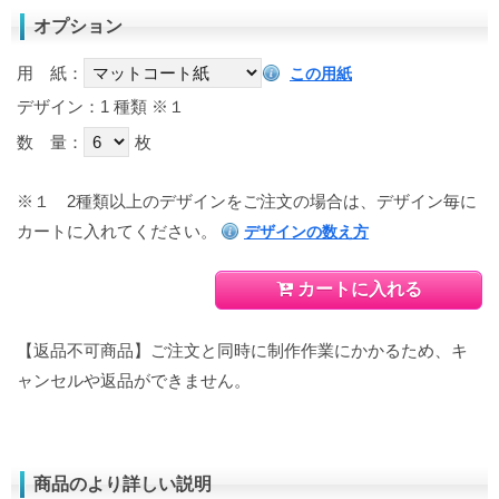
オプション
用 紙：
この用紙
デザイン：1 種類
※１
数 量：
枚
※１
2種類以上のデザインをご注文の場合は、デザイン毎に
カートに入れてください。
デザインの数え方
カートに入れる
【返品不可商品】ご注文と同時に制作作業にかかるため、キ
ャンセルや返品ができません。
商品のより詳しい説明