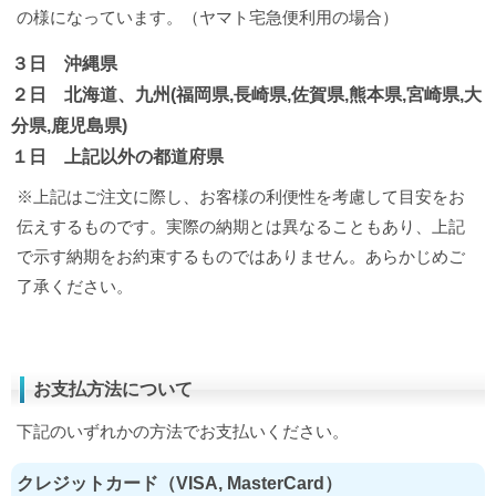
の様になっています。（ヤマト宅急便利用の場合）
３日 沖縄県
２日 北海道、九州(福岡県,長崎県,佐賀県,熊本県,宮崎県,大
分県,鹿児島県)
１日 上記以外の都道府県
※上記はご注文に際し、お客様の利便性を考慮して目安をお
伝えするものです。実際の納期とは異なることもあり、上記
で示す納期をお約束するものではありません。あらかじめご
了承ください。
お支払方法について
下記のいずれかの方法でお支払いください。
クレジットカード（VISA, MasterCard）