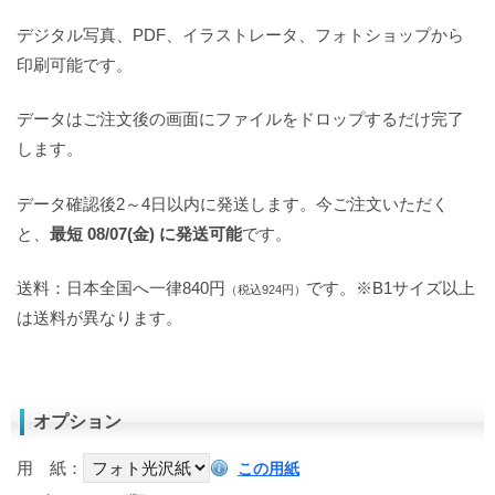
デジタル写真、PDF、イラストレータ、フォトショップから
印刷可能です。
データはご注文後の画面にファイルをドロップするだけ完了
します。
データ確認後2～4日以内に発送します。今ご注文いただく
と、
最短 08/07(金) に発送可能
です。
送料：日本全国へ一律840円
です。※B1サイズ以上
（税込924円）
は送料が異なります。
オプション
用 紙：
この用紙