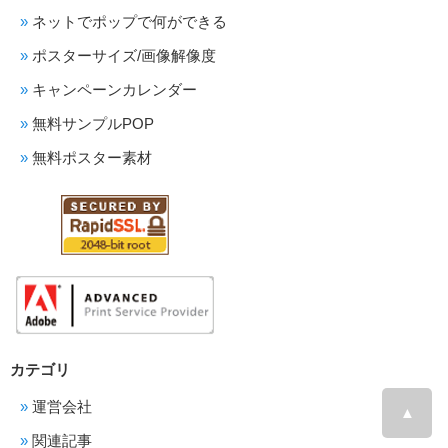
ネットでポップで何ができる
ポスターサイズ/画像解像度
キャンペーンカレンダー
無料サンプルPOP
無料ポスター素材
カテゴリ
運営会社
▲
関連記事