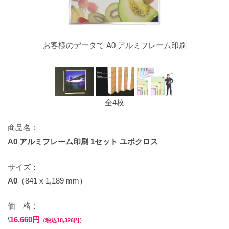
お客様のデータで A0 アルミフレーム印刷
全4枚
商品名：
A0 アルミフレーム印刷 1セット ユポクロス
サイズ：
A0
（841 x 1,189 mm）
価 格：
\
16,660円
（税込18,326円）