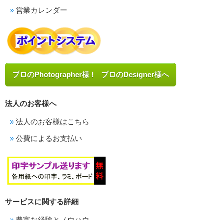
営業カレンダー
プロのPhotographer様 ! プロのDesigner様へ
法人のお客様へ
法人のお客様はこちら
公費によるお支払い
サービスに関する詳細
豊富な経験とノウハウ