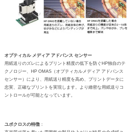
オプティカル メディア アドバンス センサー
用紙送りのズレによるプリント精度の低下を防ぐHP独自のテ
クノロジー、HP OMAS（オプティカルメディア アドバンス
センサー）により、用紙送り精度を高め、プリントデータに
忠実、正確なプリントを実現します。より緻密な用紙送りコ
ントロールが可能となっています。
ユポクロスの特徴
：