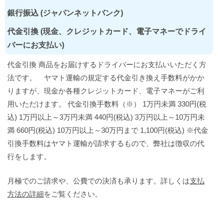
銀行振込 (ジャパンネットバンク)
代金引換 (現金、クレジットカード、電子マネーでドライ
バーにお支払い)
代金引換 商品をお届けするドライバーにお支払いいただく方
法です。 ヤマト運輸の規定する代金引き換え手数料がかか
りますが、現金か各種クレジットカード、電子マネーがご利
用いただけます。 代金引換手数料（※） 1万円未満 330円(税
込) 1万円以上～3万円未満 440円(税込) 3万円以上～10万円未
満 660円(税込) 10万円以上～30万円まで 1,100円(税込) ※代金
引換手数料はヤマト運輸が請求するもので、弊社は徴収の代
行をします。
月極でのご請求や、公費での決済も承ります。詳しくは
支払
方法の詳細
をご覧ください。