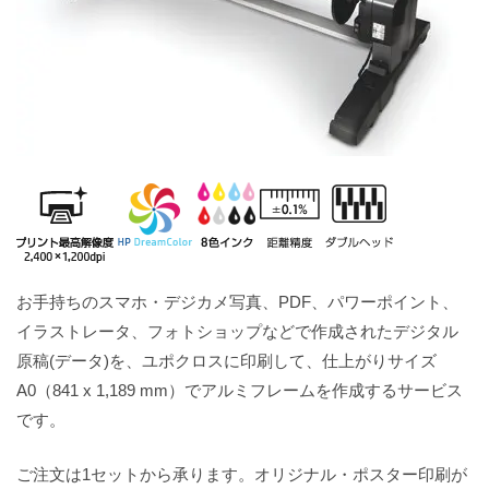
お手持ちのスマホ・デジカメ写真、PDF、パワーポイント、
イラストレータ、フォトショップなどで作成されたデジタル
原稿(データ)を、ユポクロスに印刷して、仕上がりサイズ
A0（841 x 1,189 mm）でアルミフレームを作成するサービス
です。
ご注文は1セットから承ります。オリジナル・ポスター印刷が