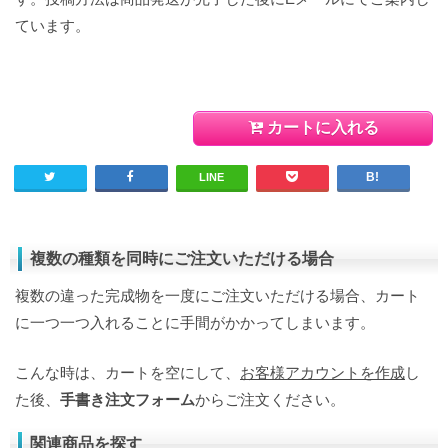
ています。
カートに入れる
LINE
複数の種類を同時にご注文いただける場合
複数の違った完成物を一度にご注文いただける場合、カート
に一つ一つ入れることに手間がかかってしまいます。
こんな時は、カートを空にして、
お客様アカウントを作成
し
た後、
手書き注文フォーム
からご注文ください。
関連商品を探す