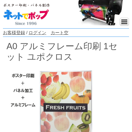
お客様登録
/
ログイン
カート空
A0 アルミフレーム印刷 1セ
ット ユポクロス