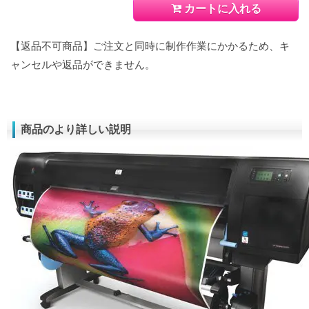
カートに入れる
【返品不可商品】ご注文と同時に制作作業にかかるため、キ
ャンセルや返品ができません。
商品のより詳しい説明