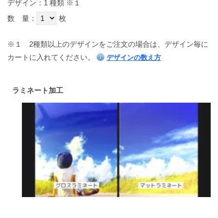
デザイン：1 種類
※１
数 量：
枚
※１
2種類以上のデザインをご注文の場合は、デザイン毎に
カートに入れてください。
デザインの数え方
ラミネート加工