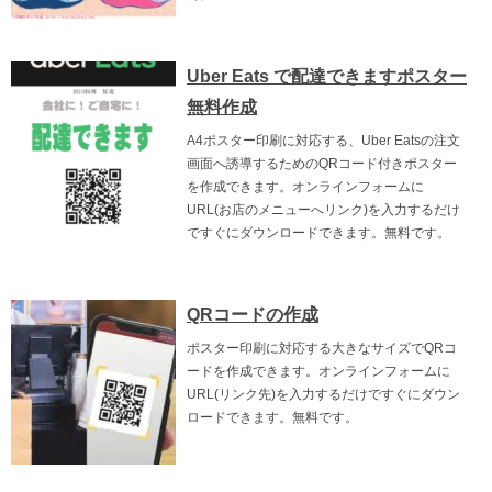
Uber Eats で配達できますポスター
無料作成
A4ポスター印刷に対応する、Uber Eatsの注文
画面へ誘導するためのQRコード付きポスター
を作成できます。オンラインフォームに
URL(お店のメニューへリンク)を入力するだけ
ですぐにダウンロードできます。無料です。
QRコードの作成
ポスター印刷に対応する大きなサイズでQRコ
ードを作成できます。オンラインフォームに
URL(リンク先)を入力するだけですぐにダウン
ロードできます。無料です。