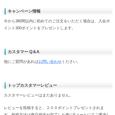
キャンペーン情報
今から3時間以内に初めてのご注文をいただく場合は、入会ポ
イント300ポイントをプレゼントします。
カスタマー Q＆A
他にご質問があれば
お問い合わせ
ください。
トップカスタマーレビュー
カスタマーレビューはまだありません。
レビューを投稿すると、２００ポイントプレゼントされま
す。投稿方法は商品発送が完了した後にEメールにてご案内し