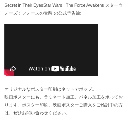
Secret in Their EyesStar Wars : The Force Awakens スターウ
ォーズ：フォースの覚醒 の公式予告編:
オリジナルな
ポスター印刷
はネットでポップ。
映画ポスターにも、ラミネート加工、パネル加工を承ってお
ります。ポスター印刷、映画ポスターご購入をご検討中の方
は、ぜひお問い合わせください。