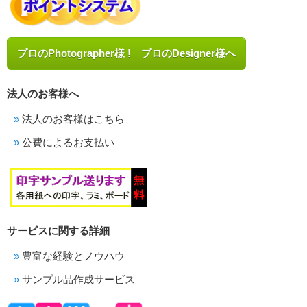
プロのPhotographer様 ! プロのDesigner様へ
法人のお客様へ
法人のお客様はこちら
公費によるお支払い
サービスに関する詳細
豊富な経験とノウハウ
サンプル品作成サービス