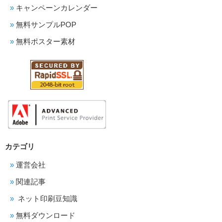
キャンペーンカレンダー
無料サンプルPOP
無料ポスター素材
カテゴリ
運営会社
関連記事
ネット印刷豆知識
無料ダウンロード