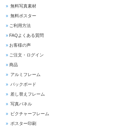
無料写真素材
無料ポスター
ご利用方法
FAQよくある質問
お客様の声
ご注文・ログイン
商品
アルミフレーム
バックボード
差し替えフレーム
写真パネル
ピクチャーフレーム
ポスター印刷