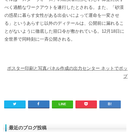
べく過酷なワークアウトを遂行したとされる。また、「砂漠
の惑星に暮らす女性がある出会いによって運命を一変させ
る」というあらすじ以外のディテールは、公開前に漏れるこ
とがないように徹底した箝口令が敷かれている。12月18日に
全世界で同時刻に一斉公開される。
ポスター印刷と写真パネル作成の出力センター ネットでポッ
プ
LINE
最近のブログ投稿