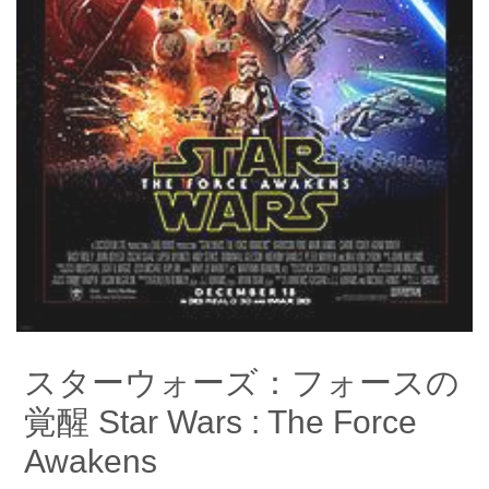
スターウォーズ：フォースの
覚醒 Star Wars : The Force
Awakens