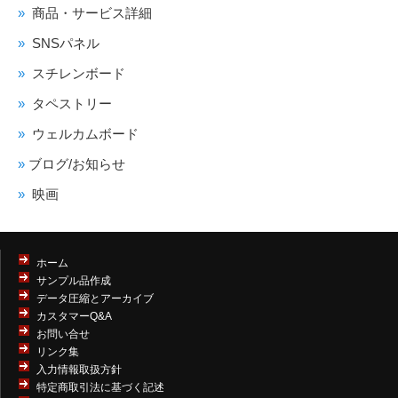
商品・サービス詳細
SNSパネル
スチレンボード
タペストリー
ウェルカムボード
ブログ/お知らせ
映画
ホーム
サンプル品作成
データ圧縮とアーカイブ
カスタマーQ&A
お問い合せ
リンク集
入力情報取扱方針
特定商取引法に基づく記述