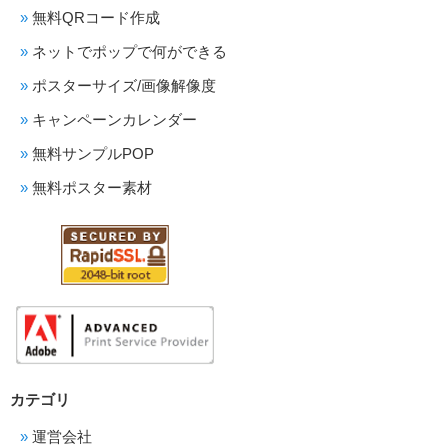
無料QRコード作成
ネットでポップで何ができる
ポスターサイズ/画像解像度
キャンペーンカレンダー
無料サンプルPOP
無料ポスター素材
カテゴリ
運営会社