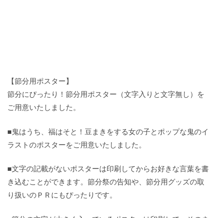
【節分用ポスター】
節分にぴったり！節分用ポスター（文字入りと文字無し）を
ご用意いたしました。
■鬼はうち、福はそと！豆まきをする女の子とポップな鬼のイ
ラストのポスターをご用意いたしました。
■文字の記載がないポスターは印刷してからお好きな言葉を書
き込むことができます。節分祭の告知や、節分用グッズの取
り扱いのＰＲにもぴったりです。