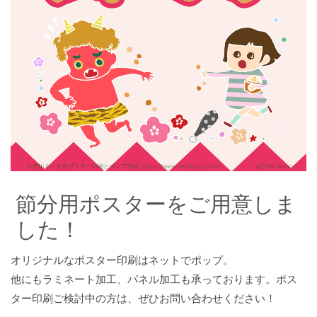
節分用ポスターをご用意しま
した！
オリジナルなポスター印刷はネットでポップ。
他にもラミネート加工、パネル加工も承っております。ポス
ター印刷ご検討中の方は、ぜひお問い合わせください！