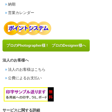
納期
営業カレンダー
プロのPhotographer様 ! プロのDesigner様へ
法人のお客様へ
法人のお客様はこちら
公費によるお支払い
サービスに関する詳細