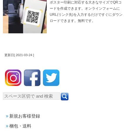
ポスター印刷に対応する大きなサイズでQRコ
ードを作成できます。オンラインフォームに
URL(リンク先)を入力するだけですぐにダウン
ロードできます。無料です。
更新日[ 2021-03-24 ]
新規お客様登録
梱包・送料