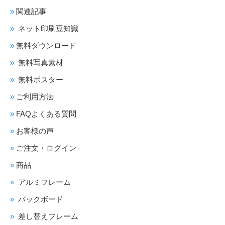
関連記事
ネット印刷豆知識
無料ダウンロード
無料写真素材
無料ポスター
ご利用方法
FAQよくある質問
お客様の声
ご注文・ログイン
商品
アルミフレーム
バックボード
差し替えフレーム