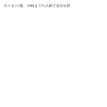
ポスター1枚、14時までの入稿で当日出荷