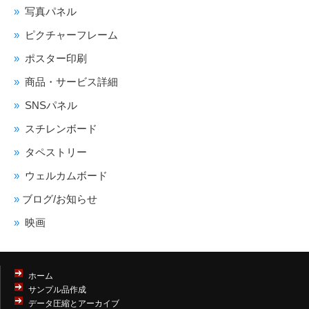
写真パネル
ピクチャーフレーム
ポスター印刷
商品・サービス詳細
SNSパネル
スチレンボード
タペストリー
ウェルカムボード
ブログ/お知らせ
映画
ホーム
サンプル品作成
データ圧縮とアーカイブ