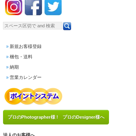
新規お客様登録
梱包・送料
納期
営業カレンダー
プロのPhotographer様 ! プロのDesigner様へ
法人のお客様へ