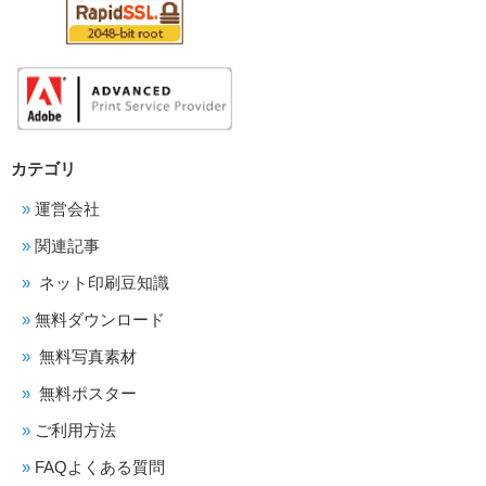
カテゴリ
運営会社
関連記事
ネット印刷豆知識
無料ダウンロード
無料写真素材
無料ポスター
ご利用方法
FAQよくある質問