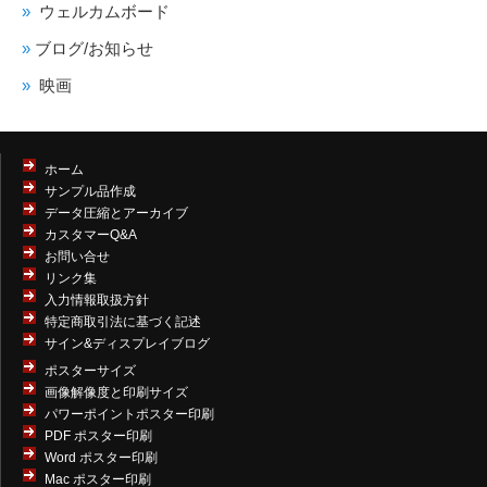
ウェルカムボード
ブログ/お知らせ
映画
ホーム
サンプル品作成
データ圧縮とアーカイブ
カスタマーQ&A
お問い合せ
リンク集
入力情報取扱方針
特定商取引法に基づく記述
サイン&ディスプレイブログ
ポスターサイズ
画像解像度と印刷サイズ
パワーポイントポスター印刷
PDF ポスター印刷
Word ポスター印刷
Mac ポスター印刷