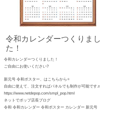
令和カレンダーつくりまし
た！
令和カレンダーつくりました！
ご自由にお使いください?
新元号 令和ポスター、はこちらから⭐️
自由に使えて、注文すればパネルでも制作が可能です♬
https://www.netdepop.com/smpl_pop.html
ネットでポップ店長ブログ
令和 令和カレンダー 令和ポスター カレンダー 新元号