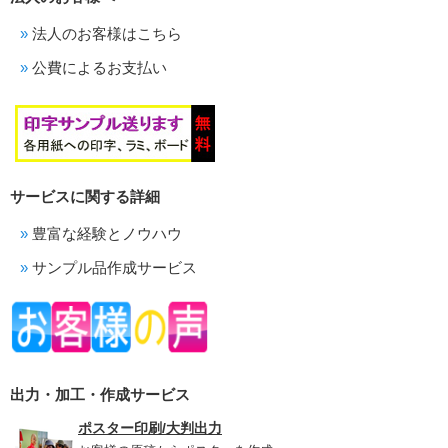
法人のお客様はこちら
公費によるお支払い
サービスに関する詳細
豊富な経験とノウハウ
サンプル品作成サービス
出力・加工・作成サービス
ポスター印刷/大判出力