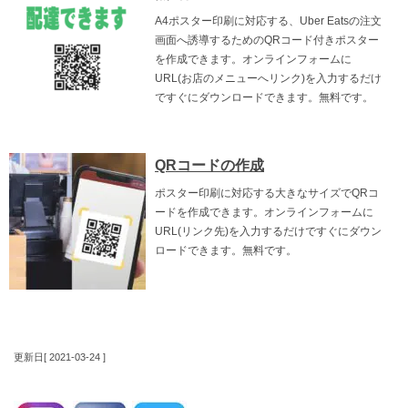
A4ポスター印刷に対応する、Uber Eatsの注文
画面へ誘導するためのQRコード付きポスター
を作成できます。オンラインフォームに
URL(お店のメニューへリンク)を入力するだけ
ですぐにダウンロードできます。無料です。
QRコードの作成
ポスター印刷に対応する大きなサイズでQRコ
ードを作成できます。オンラインフォームに
URL(リンク先)を入力するだけですぐにダウン
ロードできます。無料です。
更新日[ 2021-03-24 ]