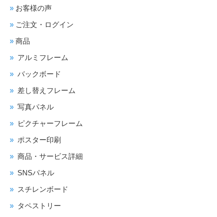
お客様の声
ご注文・ログイン
商品
アルミフレーム
バックボード
差し替えフレーム
写真パネル
ピクチャーフレーム
ポスター印刷
商品・サービス詳細
SNSパネル
スチレンボード
タペストリー