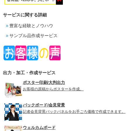
サービスに関する詳細
豊富な経験とノウハウ
サンプル品作成サービス
出力・加工・作成サービス
ポスター印刷/大判出力
お客様の原稿からポスターを作成。
バックボード/会見背景
記者会見背景バックパネルをお手ごろ価格で作成できます。
ウェルカムボード