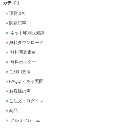
カテゴリ
運営会社
関連記事
ネット印刷豆知識
無料ダウンロード
無料写真素材
無料ポスター
ご利用方法
FAQよくある質問
お客様の声
ご注文・ログイン
商品
アルミフレーム