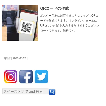
QRコードの作成
ポスター印刷に対応する大きなサイズでQRコ
ードを作成できます。オンラインフォームに
URL(リンク先)を入力するだけですぐにダウン
ロードできます。無料です。
更新日[ 2021-08-20 ]