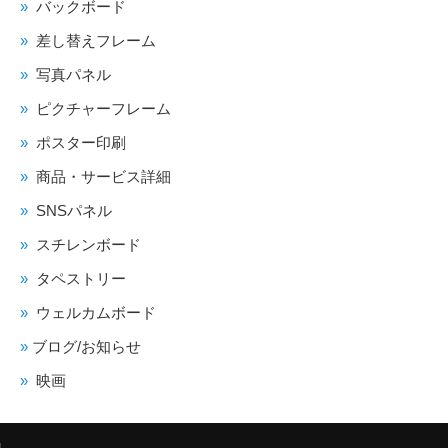
バックボード
差し替えフレーム
写真パネル
ピクチャーフレーム
ポスター印刷
商品・サービス詳細
SNSパネル
スチレンボード
タペストリー
ウェルカムボード
ブログ/お知らせ
映画