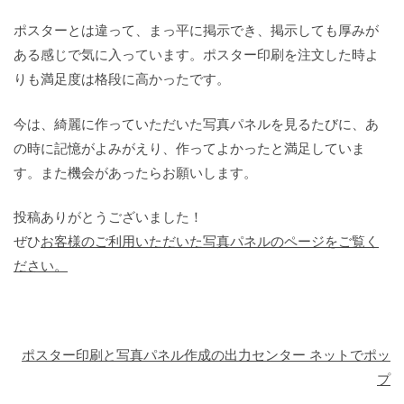
ポスターとは違って、まっ平に掲示でき、掲示しても厚みが
ある感じで気に入っています。ポスター印刷を注文した時よ
りも満足度は格段に高かったです。
今は、綺麗に作っていただいた写真パネルを見るたびに、あ
の時に記憶がよみがえり、作ってよかったと満足していま
す。また機会があったらお願いします。
投稿ありがとうございました！
ぜひ
お客様のご利用いただいた写真パネルのページをご覧く
ださい。
ポスター印刷と写真パネル作成の出力センター ネットでポッ
プ