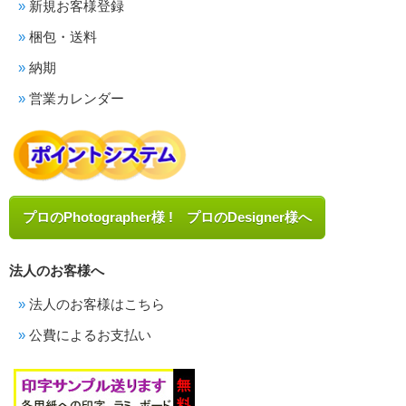
新規お客様登録
梱包・送料
納期
営業カレンダー
プロのPhotographer様 ! プロのDesigner様へ
法人のお客様へ
法人のお客様はこちら
公費によるお支払い