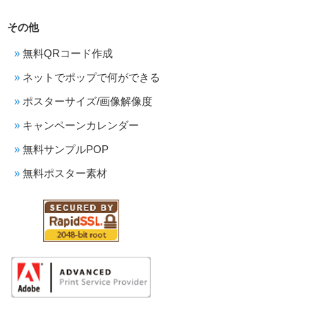
その他
無料QRコード作成
ネットでポップで何ができる
ポスターサイズ/画像解像度
キャンペーンカレンダー
無料サンプルPOP
無料ポスター素材