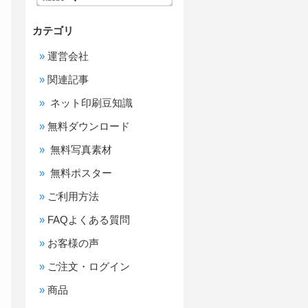
カテゴリ
運営会社
関連記事
ネット印刷豆知識
無料ダウンロード
無料写真素材
無料ポスター
ご利用方法
FAQよくある質問
お客様の声
ご注文・ログイン
商品