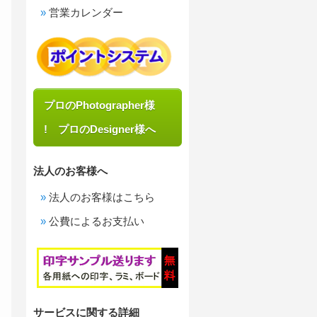
営業カレンダー
プロのPhotographer様
! プロのDesigner様へ
法人のお客様へ
法人のお客様はこちら
公費によるお支払い
サービスに関する詳細