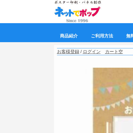
商品紹介
ご利用方法
無
お客様登録
/
ログイン
カート空